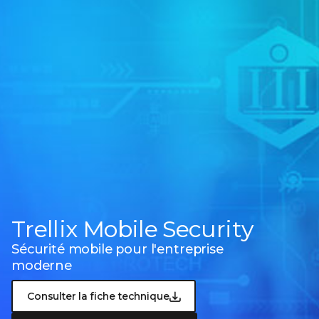
Trellix Mobile Security
Sécurité mobile pour l'entreprise
moderne
Consulter la fiche technique