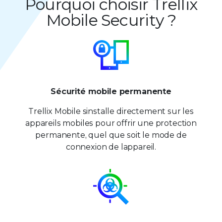
Pourquoi choisir Trellix
Mobile Security ?
Sécurité mobile permanente
Trellix Mobile sinstalle directement sur les
appareils mobiles pour offrir une protection
permanente, quel que soit le mode de
connexion de lappareil.