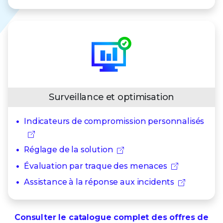
Surveillance et optimisation
Indicateurs de compromission personnalisés
Réglage de la solution
Évaluation par traque des menaces
Assistance à la réponse aux incidents
Consulter le catalogue complet des offres de