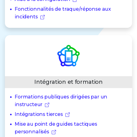
Fonctionnalités de traque/réponse aux
incidents
Intégration et formation
Formations publiques dirigées par un
instructeur
Intégrations tierces
Mise au point de guides tactiques
personnalisés