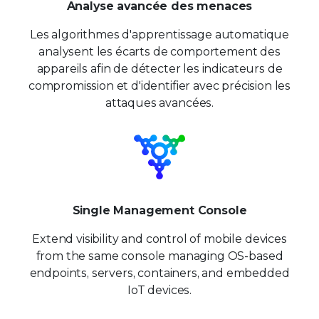
Analyse avancée des menaces
Les algorithmes d'apprentissage automatique
analysent les écarts de comportement des
appareils afin de détecter les indicateurs de
compromission et d'identifier avec précision les
attaques avancées.
Single Management Console
Extend visibility and control of mobile devices
from the same console managing OS-based
endpoints, servers, containers, and embedded
IoT devices.