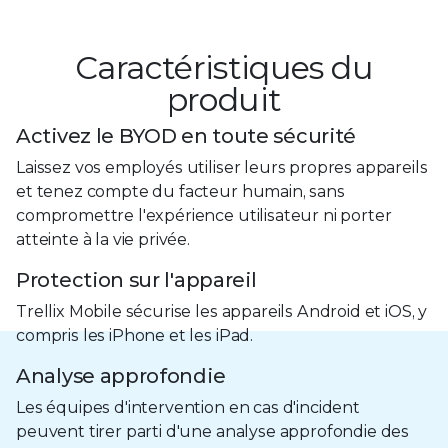
Caractéristiques du
produit
Activez le BYOD en toute sécurité
Laissez vos employés utiliser leurs propres appareils
et tenez compte du facteur humain, sans
compromettre l'expérience utilisateur ni porter
atteinte à la vie privée.
Protection sur l'appareil
Trellix Mobile sécurise les appareils Android et iOS, y
compris les iPhone et les iPad.
Analyse approfondie
Les équipes d'intervention en cas d'incident
peuvent tirer parti d'une analyse approfondie des