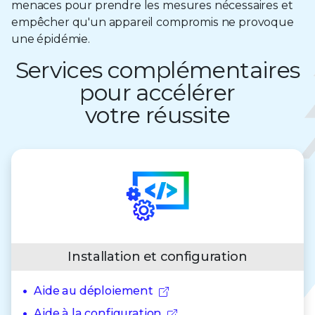
menaces pour prendre les mesures nécessaires et
empêcher qu'un appareil compromis ne provoque
une épidémie.
Services complémentaires
pour accélérer
votre réussite
Installation et configuration
Aide au déploiement
Aide à la configuration