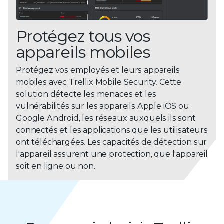
Protégez tous vos
appareils mobiles
Protégez vos employés et leurs appareils
mobiles avec Trellix Mobile Security. Cette
solution détecte les menaces et les
vulnérabilités sur les appareils Apple iOS ou
Google Android, les réseaux auxquels ils sont
connectés et les applications que les utilisateurs
ont téléchargées. Les capacités de détection sur
l'appareil assurent une protection, que l'appareil
soit en ligne ou non.