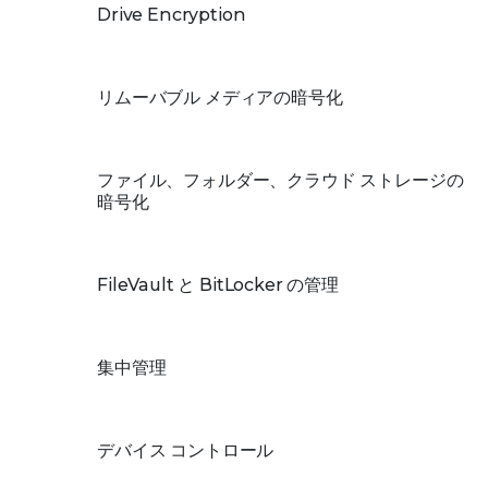
Drive Encryption
リムーバブル メディアの暗号化
ファイル、フォルダー、クラウド ストレージの
暗号化
FileVault と BitLocker の管理
集中管理
デバイス コントロール