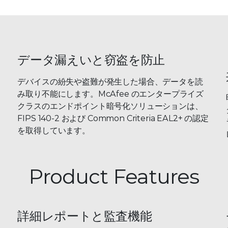
データ漏えいと窃盗を防止
デバイスの紛失や盗難が発生した場合、データを読
み取り不能にします。McAfee のエンタープライズ
クラスのエンドポイント暗号化ソリューションは、
FIPS 140-2 および Common Criteria EAL2+ の認定
を取得しています。
Product Features
詳細レポートと監査機能