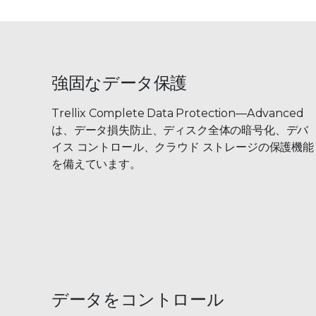
強固なデータ保護
Trellix Complete Data Protection—Advanced
は、データ損失防止、ディスク全体の暗号化、デバ
イス コントロール、クラウド ストレージの保護機能
を備えています。
データをコントロール