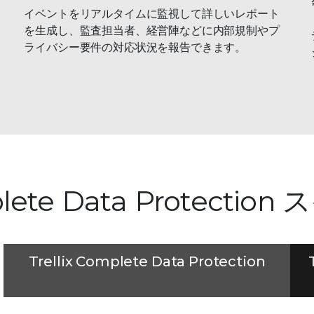
イベントをリアルタイムに監視して詳しいレポート
を生成し、監査担当者、経営陣などに内部規制やプ
ライバシー要件の対応状況を報告できます。
lete Data Protection
Trellix Complete Data Protection