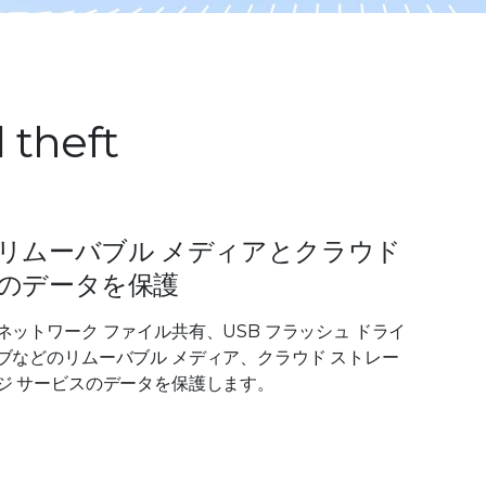
 theft
リムーバブル メディアとクラウド
のデータを保護
ネットワーク ファイル共有、USB フラッシュ ドライ
ブなどのリムーバブル メディア、クラウド ストレー
ジ サービスのデータを保護します。