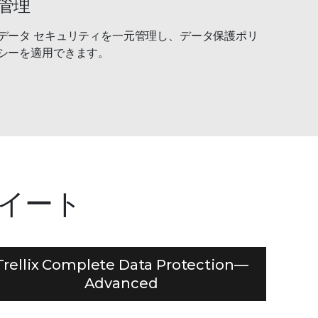
管理
データ セキュリティを一元管理し、データ保護ポリ
シーを適用できます。
 スイート
Trellix Complete Data Protection—
Advanced