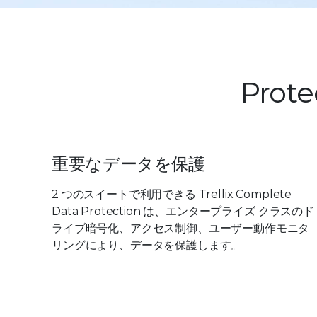
Prote
重要なデータを保護
2 つのスイートで利用できる Trellix Complete
Data Protection は、エンタープライズ クラスのド
ライブ暗号化、アクセス制御、ユーザー動作モニタ
リングにより、データを保護します。