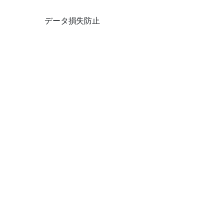
データ損失防止
データのセキュリティ