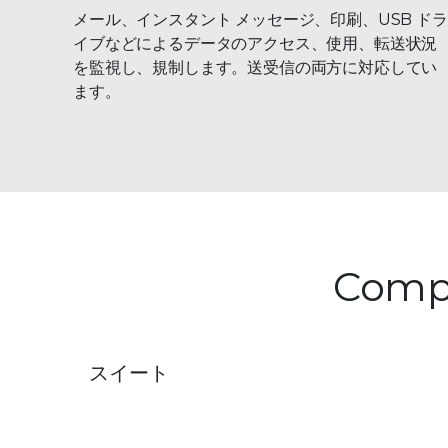
メール、インスタント メッセージ、印刷、USB ドラ
イブなどによるデータのアクセス、使用、転送状況
を監視し、規制します。送受信の両方に対応してい
ます。
Comp
スイート