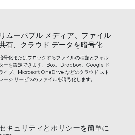
リムーバブル メディア、ファイル
共有、クラウド データを暗号化
暗号化またはブロックするファイルの種類とフォル
ダーを設定できます。Box、Dropbox、Google ド
ライブ、Microsoft OneDrive などのクラウド スト
レージ サービスのファイルを暗号化します。
セキュリティとポリシーを簡単に