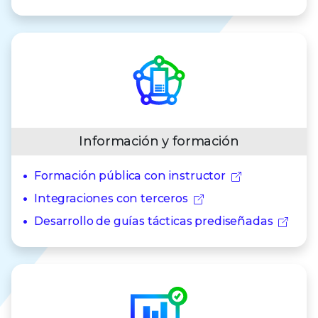
Información y formación
Formación pública con instructor
Integraciones con terceros
Desarrollo de guías tácticas prediseñadas