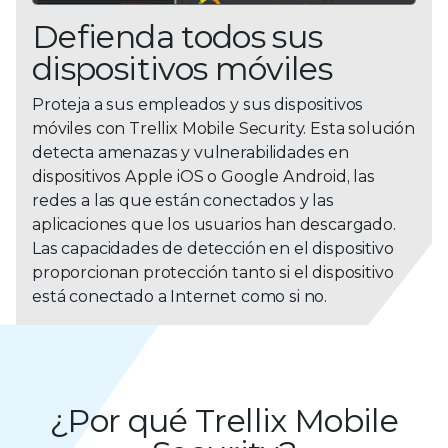
Defienda todos sus
dispositivos móviles
Proteja a sus empleados y sus dispositivos
móviles con Trellix Mobile Security. Esta solución
detecta amenazas y vulnerabilidades en
dispositivos Apple iOS o Google Android, las
redes a las que están conectados y las
aplicaciones que los usuarios han descargado.
Las capacidades de detección en el dispositivo
proporcionan protección tanto si el dispositivo
está conectado a Internet como si no.
¿Por qué Trellix Mobile