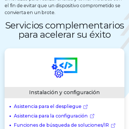
el fin de evitar que un dispositivo comprometido se
convierta en un brote.
Servicios complementarios
para acelerar su éxito
Instalación y configuración
Asistencia para el despliegue
Asistencia para la configuración
Funciones de búsqueda de soluciones/IR