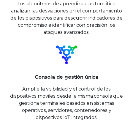
Los algoritmos de aprendizaje automático
analizan las desviaciones en el comportamiento
de los dispositivos para descubrir indicadores de
compromiso e identificar con precisión los
ataques avanzados.
Consola de gestión única
Amplíe la visibilidad y el control de los
dispositivos móviles desde la misma consola que
gestiona terminales basados en sistemas
operativos, servidores, contenedores y
dispositivos IoT integrados.