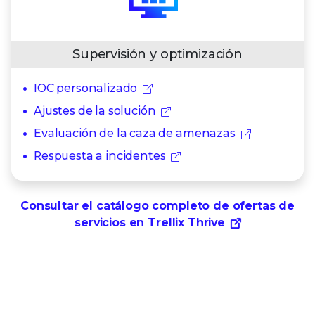
Supervisión y optimización
IOC personalizado
Ajustes de la solución
Evaluación de la caza de amenazas
Respuesta a incidentes
Consultar el catálogo completo de ofertas de
servicios en Trellix Thrive
Dé el siguiente paso hacia una seguridad