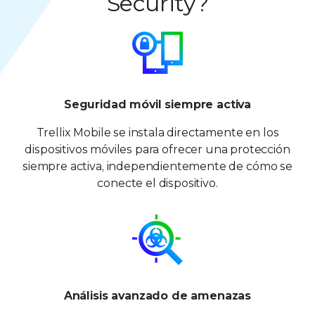
Security?
Seguridad móvil siempre activa
Trellix Mobile se instala directamente en los
dispositivos móviles para ofrecer una protección
siempre activa, independientemente de cómo se
conecte el dispositivo.
Análisis avanzado de amenazas