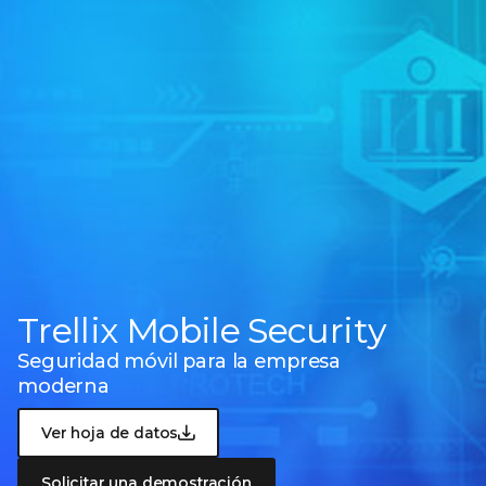
Trellix Mobile Security
Seguridad móvil para la empresa
moderna
Ver hoja de datos
Solicitar una demostración