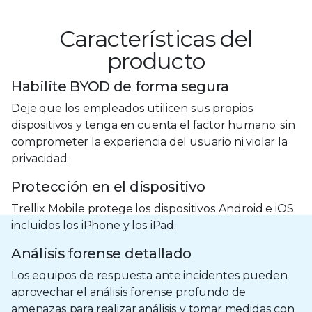
Características del
producto
Habilite BYOD de forma segura
Deje que los empleados utilicen sus propios
dispositivos y tenga en cuenta el factor humano, sin
comprometer la experiencia del usuario ni violar la
privacidad.
Protección en el dispositivo
Trellix Mobile protege los dispositivos Android e iOS,
incluidos los iPhone y los iPad.
Análisis forense detallado
Los equipos de respuesta ante incidentes pueden
aprovechar el análisis forense profundo de
amenazas para realizar análisis y tomar medidas con