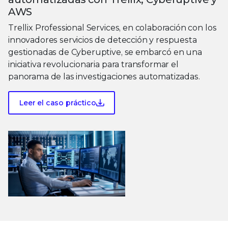
AWS
Trellix Professional Services, en colaboración con los
innovadores servicios de detección y respuesta
gestionadas de Cyberuptive, se embarcó en una
iniciativa revolucionaria para transformar el
panorama de las investigaciones automatizadas.
Leer el caso práctico