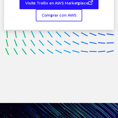
Visite Trellix en AWS Marketplace
Comprar con AWS