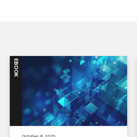
EBOOK
October 8, 2025