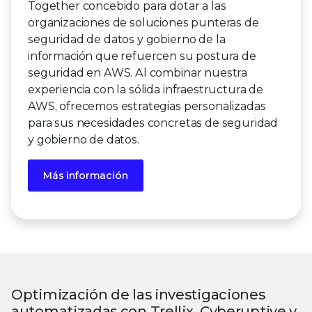
Together concebido para dotar a las
organizaciones de soluciones punteras de
seguridad de datos y gobierno de la
información que refuercen su postura de
seguridad en AWS. Al combinar nuestra
experiencia con la sólida infraestructura de
AWS, ofrecemos estrategias personalizadas
para sus necesidades concretas de seguridad
y gobierno de datos.
Más información
Optimización de las investigaciones
automatizadas con Trellix, Cyberuptive y