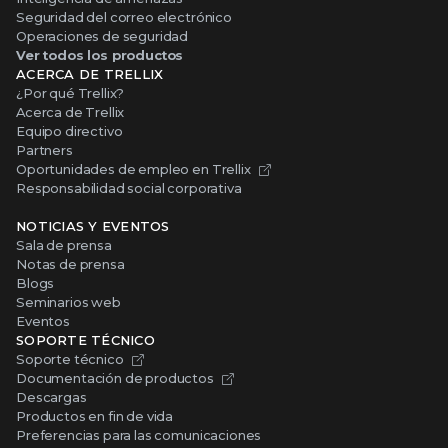
Seguridad del correo electrónico
Operaciones de seguridad
Ver todos los productos
ACERCA DE TRELLIX
¿Por qué Trellix?
Acerca de Trellix
Equipo directivo
Partners
Oportunidades de empleo en Trellix
Responsabilidad social corporativa
NOTICIAS Y EVENTOS
Sala de prensa
Notas de prensa
Blogs
Seminarios web
Eventos
SOPORTE TÉCNICO
Soporte técnico
Documentación de productos
Descargas
Productos en fin de vida
Preferencias para las comunicaciones