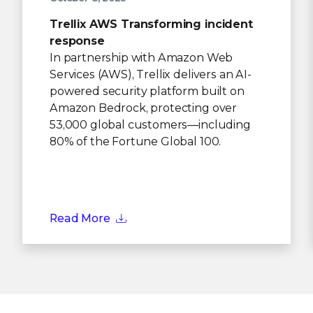
Trellix AWS Transforming incident
response
In partnership with Amazon Web
Services (AWS), Trellix delivers an AI-
powered security platform built on
Amazon Bedrock, protecting over
53,000 global customers—including
80% of the Fortune Global 100.
Read More