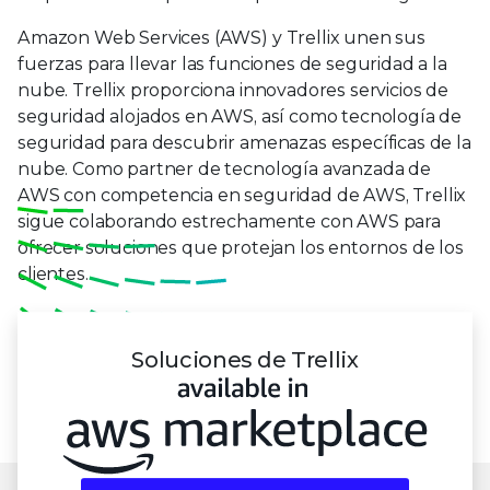
9
6
7
Amazon Web Services (AWS) y Trellix unen sus
fuerzas para llevar las funciones de seguridad a la
8
nube. Trellix proporciona innovadores servicios de
seguridad alojados en AWS, así como tecnología de
9
seguridad para descubrir amenazas específicas de la
nube. Como partner de tecnología avanzada de
AWS con competencia en seguridad de AWS, Trellix
sigue colaborando estrechamente con AWS para
ofrecer soluciones que protejan los entornos de los
clientes.
Soluciones de Trellix