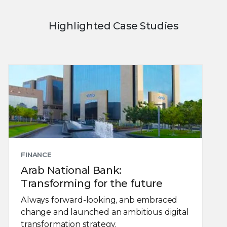
Highlighted Case Studies
FINANCE
Arab National Bank:
Transforming for the future
Always forward-looking, anb embraced
change and launched an ambitious digital
transformation strategy.