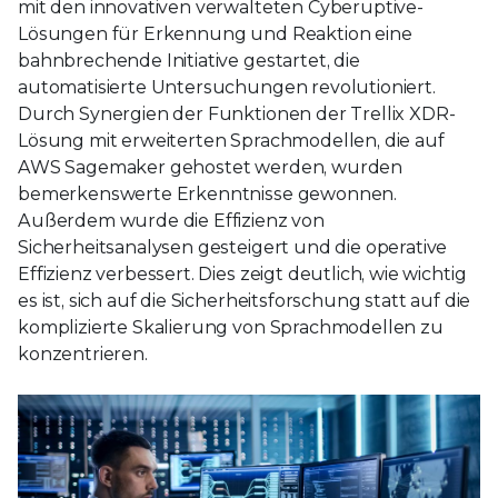
mit den innovativen verwalteten Cyberuptive-
Lösungen für Erkennung und Reaktion eine
bahnbrechende Initiative gestartet, die
automatisierte Untersuchungen revolutioniert.
Durch Synergien der Funktionen der Trellix XDR-
Lösung mit erweiterten Sprachmodellen, die auf
AWS Sagemaker gehostet werden, wurden
bemerkenswerte Erkenntnisse gewonnen.
Außerdem wurde die Effizienz von
Sicherheitsanalysen gesteigert und die operative
Effizienz verbessert. Dies zeigt deutlich, wie wichtig
es ist, sich auf die Sicherheitsforschung statt auf die
komplizierte Skalierung von Sprachmodellen zu
konzentrieren.