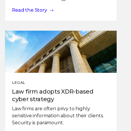
Read the Story
LEGAL
Law firm adopts XDR-based
cyber strategy
Law firms are often privy to highly
sensitive information about their clients.
Security is paramount.