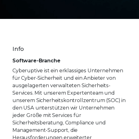
Info
Software-Branche
Cyberuptive ist ein erklassiges Unternehmen
für Cyber-Sicherheit und ein Anbieter von
ausgelagerten verwalteten Sicherheits-
Services. Mit unserem Expertenteam und
unserem Sicherheitskontrollzentrum (SOC) in
den USA unterstützen wir Unternehmen
jeder Größe mit Services für
Sicherheitsberatung, Compliance und
Management-Support, die
Herausforderungen erweiterter