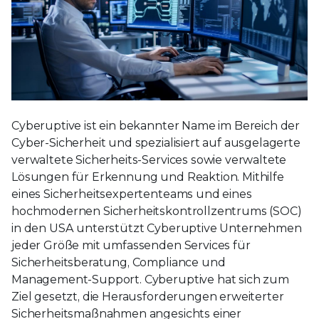
Cyberuptive ist ein bekannter Name im Bereich der
Cyber-Sicherheit und spezialisiert auf ausgelagerte
verwaltete Sicherheits-Services sowie verwaltete
Lösungen für Erkennung und Reaktion. Mithilfe
eines Sicherheitsexpertenteams und eines
hochmodernen Sicherheitskontrollzentrums (SOC)
in den USA unterstützt Cyberuptive Unternehmen
jeder Größe mit umfassenden Services für
Sicherheitsberatung, Compliance und
Management-Support. Cyberuptive hat sich zum
Ziel gesetzt, die Herausforderungen erweiterter
Sicherheitsmaßnahmen angesichts einer