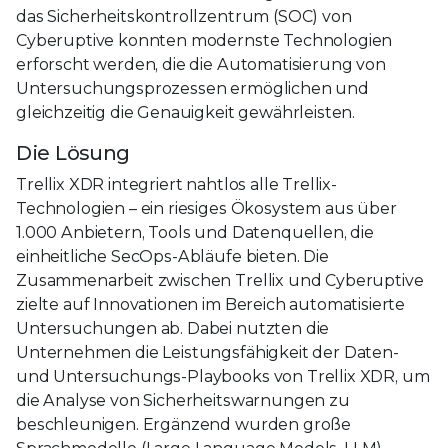
das Sicherheitskontrollzentrum (SOC) von
Cyberuptive konnten modernste Technologien
erforscht werden, die die Automatisierung von
Untersuchungsprozessen ermöglichen und
gleichzeitig die Genauigkeit gewährleisten.
Die Lösung
Trellix XDR integriert nahtlos alle Trellix-
Technologien – ein riesiges Ökosystem aus über
1.000 Anbietern, Tools und Datenquellen, die
einheitliche SecOps-Abläufe bieten. Die
Zusammenarbeit zwischen Trellix und Cyberuptive
zielte auf Innovationen im Bereich automatisierte
Untersuchungen ab. Dabei nutzten die
Unternehmen die Leistungsfähigkeit der Daten-
und Untersuchungs-Playbooks von Trellix XDR, um
die Analyse von Sicherheitswarnungen zu
beschleunigen. Ergänzend wurden große