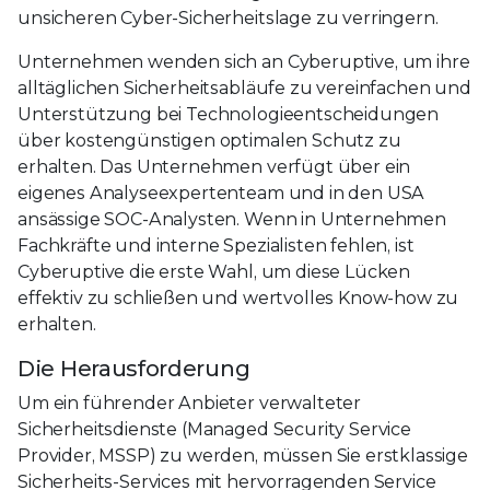
unsicheren Cyber-Sicherheitslage zu verringern.
Unternehmen wenden sich an Cyberuptive, um ihre
alltäglichen Sicherheitsabläufe zu vereinfachen und
Unterstützung bei Technologieentscheidungen
über kostengünstigen optimalen Schutz zu
erhalten. Das Unternehmen verfügt über ein
eigenes Analyseexpertenteam und in den USA
ansässige SOC-Analysten. Wenn in Unternehmen
Fachkräfte und interne Spezialisten fehlen, ist
Cyberuptive die erste Wahl, um diese Lücken
effektiv zu schließen und wertvolles Know-how zu
erhalten.
Die Herausforderung
Um ein führender Anbieter verwalteter
Sicherheitsdienste (Managed Security Service
Provider, MSSP) zu werden, müssen Sie erstklassige
Sicherheits-Services mit hervorragenden Service