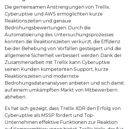
Die gemeinsamen Anstrengungen von Trellix,
Cyberuptive und AWS ermöglichten kurze
Reaktionszeiten und genaue
Bedrohungsbewertungen. Durch die
Automatisierung des Untersuchungsprozesses
konnten die Reaktionszeiten verkürzt, die Effizienz
bei der Behebung von Vorfällen gesteigert und die
allgemeine Sicherheit verbessert werden. Dank der
Zusammenarbeit mit Trellix kann Cyberuptive
seinen Kunden kompetenten Support, kurze
Reaktionszeiten und modernste
Bedrohungsdatenanalysen anbieten und sich damit
auf einem umkämpften Markt von Mitbewerbern
abheben.
Es hat sich gezeigt, dass Trellix XDR den Erfolg von
Cyberuptive als MSSP fördert und Top-
Unternehmen effektive Funktionen zur Reaktion