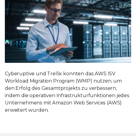
Cyberuptive und Trellix konnten das AWS ISV
Workload Migration Program (WMP) nutzen, um
den Erfolg des Gesamtprojekts zu verbessern,
indem die operativen Infrastrukturfunktionen jedes
Unternehmens mit Amazon Web Services (AWS)
erweitert wurden.