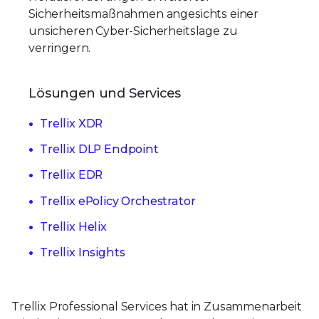
Sicherheitsmaßnahmen angesichts einer
unsicheren Cyber-Sicherheitslage zu
verringern.
Lösungen und Services
Trellix XDR
Trellix DLP Endpoint
Trellix EDR
Trellix ePolicy Orchestrator
Trellix Helix
Trellix Insights
Trellix Professional Services hat in Zusammenarbeit