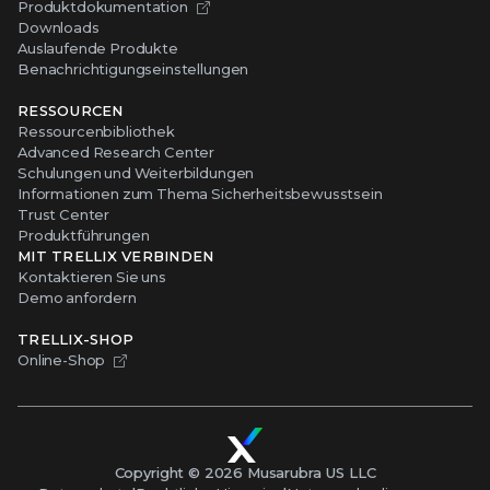
Produktdokumentation
Downloads
Auslaufende Produkte
Benachrichtigungseinstellungen
RESSOURCEN
Ressourcenbibliothek
Advanced Research Center
Schulungen und Weiterbildungen
Informationen zum Thema Sicherheitsbewusstsein
Trust Center
Produktführungen
MIT TRELLIX VERBINDEN
Kontaktieren Sie uns
Demo anfordern
TRELLIX-SHOP
Online-Shop
Copyright ©
2026
Musarubra US LLC