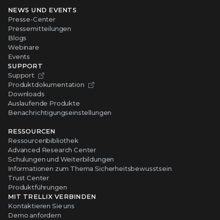
NEWS UND EVENTS
Presse-Center
Pressemitteilungen
Blogs
Webinare
Events
SUPPORT
Support
Produktdokumentation
Downloads
Auslaufende Produkte
Benachrichtigungseinstellungen
RESSOURCEN
Ressourcenbibliothek
Advanced Research Center
Schulungen und Weiterbildungen
Informationen zum Thema Sicherheitsbewusstsein
Trust Center
Produktführungen
MIT TRELLIX VERBINDEN
Kontaktieren Sie uns
Demo anfordern