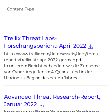
Content Type
Trellix Threat Labs-
Forschungsbericht: April 2022
https://www.trellix.com/de-de/assets/docs/threat-
reports/trellix-atr-apr-2022-german.pdf
In unserem Bericht behandeln wir die Zunahme
von Cyber-Angriffen im 4. Quartal und in der
Ukraine zu Beginn des neuen Jahres.
Advanced Threat Research-Report,
Januar 2022