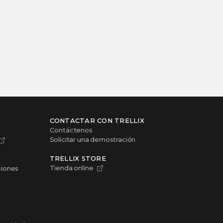
CONTACTAR CON TRELLIX
Contáctenos
Solicitar una demostración
TRELLIX STORE
Tienda online
ciones