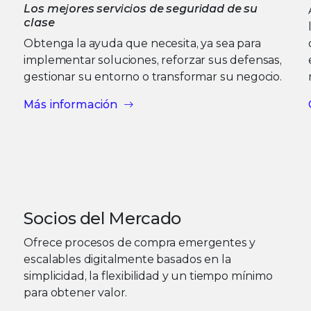
Los mejores servicios de seguridad de su
clase
Obtenga la ayuda que necesita, ya sea para
implementar soluciones, reforzar sus defensas,
gestionar su entorno o transformar su negocio.
Más información
Socios del Mercado
Ofrece procesos de compra emergentes y
escalables digitalmente basados en la
simplicidad, la flexibilidad y un tiempo mínimo
para obtener valor.