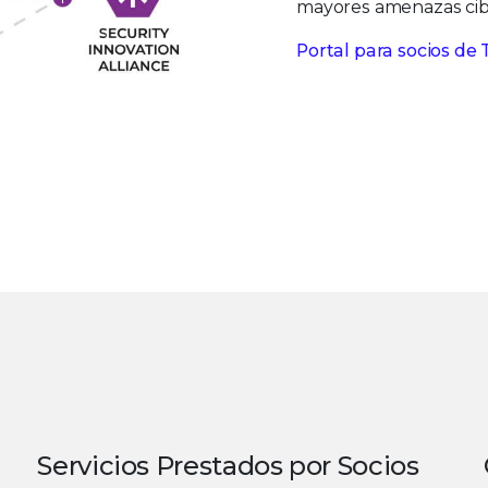
mayores amenazas cib
Portal para socios de T
Servicios Prestados por Socios