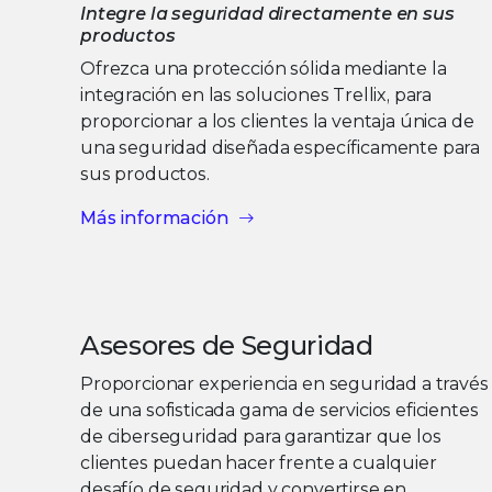
Integre la seguridad directamente en sus
productos
Ofrezca una protección sólida mediante la
integración en las soluciones Trellix, para
proporcionar a los clientes la ventaja única de
una seguridad diseñada específicamente para
sus productos.
Más información
Asesores de Seguridad
Proporcionar experiencia en seguridad a través
de una sofisticada gama de servicios eficientes
de ciberseguridad para garantizar que los
clientes puedan hacer frente a cualquier
desafío de seguridad y convertirse en