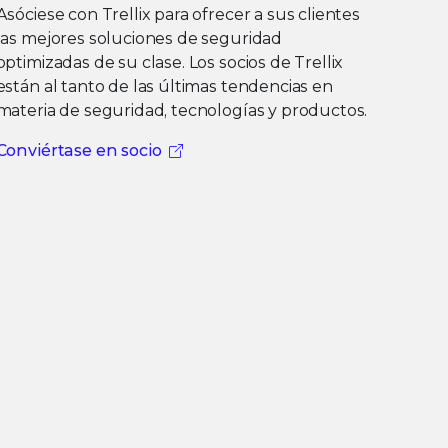
Asóciese con Trellix para ofrecer a sus clientes
las mejores soluciones de seguridad
optimizadas de su clase. Los socios de Trellix
están al tanto de las últimas tendencias en
materia de seguridad, tecnologías y productos.
Conviértase en socio