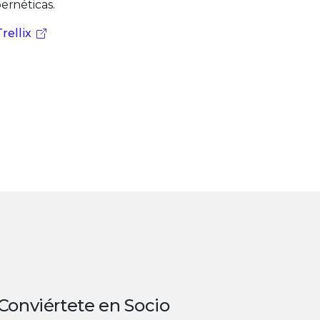
ernéticas.
rellix
Conviértete en Socio