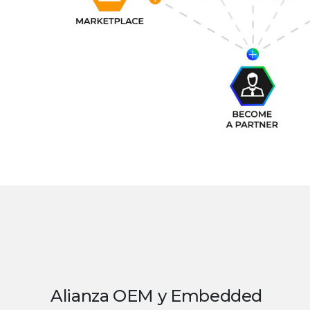
Alianza OEM y Embedded