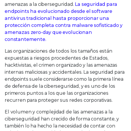
amenazas a la ciberseguridad.
La seguridad para
endpoints ha evolucionado desde el software
antivirus tradicional hasta proporcionar una
protección completa contra malware sofisticado y
amenazas zero-day que evolucionan
constantemente.
Las organizaciones de todos los tamaños están
expuestas a riesgos procedentes de Estados,
hacktivistas, el crimen organizado y las amenazas
internas maliciosas y accidentales. La seguridad para
endpoints suele considerarse como la primera línea
de defensa de la ciberseguridad, y es uno de los
primeros puntos a los que las organizaciones
recurren para proteger sus redes corporativas.
El volumen y complejidad de las amenazas a la
ciberseguridad han crecido de forma constante, y
también lo ha hecho la necesidad de contar con