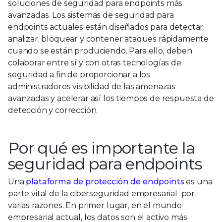
soluciones de seguridad para endpoints más
avanzadas. Los sistemas de seguridad para
endpoints actuales están diseñados para detectar,
analizar, bloquear y contener ataques rápidamente
cuando se están produciendo. Para ello, deben
colaborar entre sí y con otras tecnologías de
seguridad a fin de proporcionar a los
administradores visibilidad de las amenazas
avanzadas y acelerar así los tiempos de respuesta de
detección y corrección.
Por qué es importante la
seguridad para endpoints
Una
plataforma de protección de endpoints
es una
parte vital de la ciberseguridad empresarial por
varias razones. En primer lugar, en el mundo
empresarial actual, los datos son el activo más