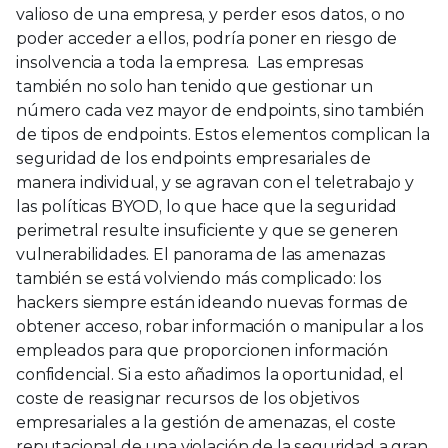
valioso de una empresa, y perder esos datos, o no
poder acceder a ellos, podría poner en riesgo de
insolvencia a toda la empresa. Las empresas
también no solo han tenido que gestionar un
número cada vez mayor de endpoints, sino también
de tipos de endpoints. Estos elementos complican la
seguridad de los endpoints empresariales de
manera individual, y se agravan con el teletrabajo y
las políticas BYOD, lo que hace que la seguridad
perimetral resulte insuficiente y que se generen
vulnerabilidades. El panorama de las amenazas
también se está volviendo más complicado: los
hackers siempre están ideando nuevas formas de
obtener acceso, robar información o manipular a los
empleados para que proporcionen información
confidencial. Si a esto añadimos la oportunidad, el
coste de reasignar recursos de los objetivos
empresariales a la gestión de amenazas, el coste
reputacional de una violación de la seguridad a gran