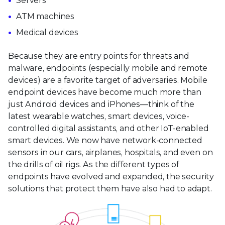
Servers
ATM machines
Medical devices
Because they are entry points for threats and
malware, endpoints (especially mobile and remote
devices) are a favorite target of adversaries. Mobile
endpoint devices have become much more than
just Android devices and iPhones—think of the
latest wearable watches, smart devices, voice-
controlled digital assistants, and other IoT-enabled
smart devices. We now have network-connected
sensors in our cars, airplanes, hospitals, and even on
the drills of oil rigs. As the different types of
endpoints have evolved and expanded, the security
solutions that protect them have also had to adapt.