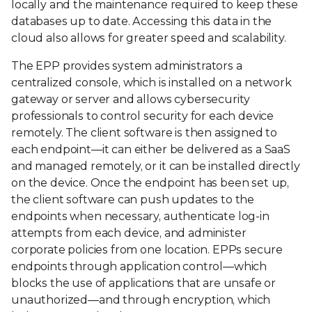
locally and the maintenance required to keep these
databases up to date. Accessing this data in the
cloud also allows for greater speed and scalability.
The EPP provides system administrators a
centralized console, which is installed on a network
gateway or server and allows cybersecurity
professionals to control security for each device
remotely. The client software is then assigned to
each endpoint—it can either be delivered as a SaaS
and managed remotely, or it can be installed directly
on the device. Once the endpoint has been set up,
the client software can push updates to the
endpoints when necessary, authenticate log-in
attempts from each device, and administer
corporate policies from one location. EPPs secure
endpoints through application control—which
blocks the use of applications that are unsafe or
unauthorized—and through encryption, which