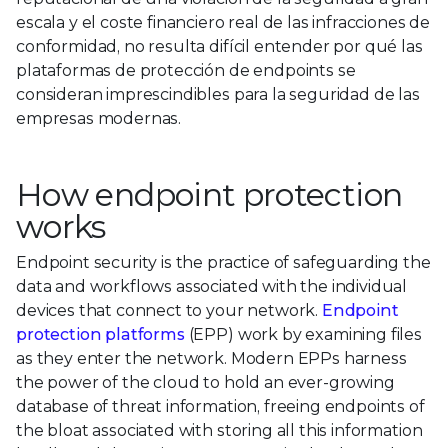
escala y el coste financiero real de las infracciones de
conformidad, no resulta difícil entender por qué las
plataformas de protección de endpoints se
consideran imprescindibles para la seguridad de las
empresas modernas.
How endpoint protection
works
Endpoint security is the practice of safeguarding the
data and workflows associated with the individual
devices that connect to your network.
Endpoint
protection platforms
(EPP) work by examining files
as they enter the network. Modern EPPs harness
the power of the cloud to hold an ever-growing
database of threat information, freeing endpoints of
the bloat associated with storing all this information