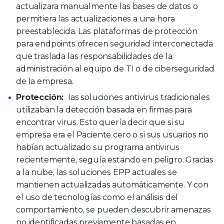
actualizara manualmente las bases de datos o
permitiera las actualizaciones a una hora
preestablecida. Las plataformas de protección
para endpoints ofrecen seguridad interconectada
que traslada las responsabilidades de la
administración al equipo de TI o de ciberseguridad
de la empresa.
Protección:
las soluciones antivirus tradicionales
utilizaban la detección basada en firmas para
encontrar virus. Esto quería decir que si su
empresa era el Paciente cero o si sus usuarios no
habían actualizado su programa antivirus
recientemente, seguía estando en peligro. Gracias
a la nube, las soluciones EPP actuales se
mantienen actualizadas automáticamente. Y con
el uso de tecnologías como el análisis del
comportamiento, se pueden descubrir amenazas
no identificadas previamente basadas en