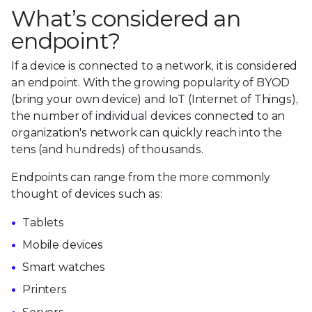
What’s considered an
endpoint?
If a device is connected to a network, it is considered
an endpoint. With the growing popularity of BYOD
(bring your own device) and IoT (Internet of Things),
the number of individual devices connected to an
organization's network can quickly reach into the
tens (and hundreds) of thousands.
Endpoints can range from the more commonly
thought of devices such as:
Tablets
Mobile devices
Smart watches
Printers