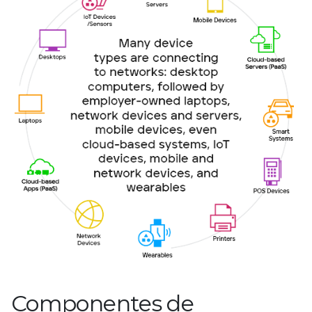
Componentes de