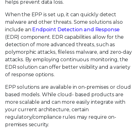
helps prevent data loss.
When the EPP is set up, it can quickly detect
malware and other threats. Some solutions also
include an
Endpoint Detection and Response
(EDR) component. EDR capabilities allow for the
detection of more advanced threats, such as
polymorphic attacks, fileless malware, and zero-day
attacks. By employing continuous monitoring, the
EDR solution can offer better visibility and a variety
of response options.
EPP solutions are available in on-premises or cloud
based models. While cloud- based products are
more scalable and can more easily integrate with
your current architecture, certain
regulatory/compliance rules may require on-
premises security.