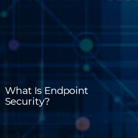
What Is Endpoint
Security?