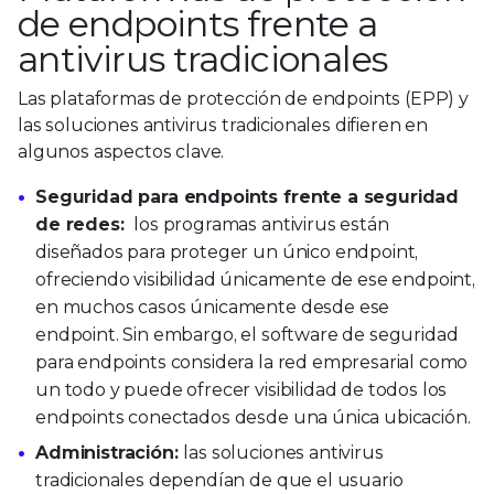
de endpoints frente a
antivirus tradicionales
Las plataformas de protección de endpoints (EPP) y
las soluciones antivirus tradicionales difieren en
algunos aspectos clave.
Seguridad para endpoints frente a seguridad
de redes:
los programas antivirus están
diseñados para proteger un único endpoint,
ofreciendo visibilidad únicamente de ese endpoint,
en muchos casos únicamente desde ese
endpoint. Sin embargo, el software de seguridad
para endpoints considera la red empresarial como
un todo y puede ofrecer visibilidad de todos los
endpoints conectados desde una única ubicación.
Administración:
las soluciones antivirus
tradicionales dependían de que el usuario