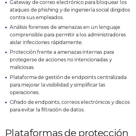
Gateway de correo electrónico para bloquear los
ataques de phishing y de ingeniería social dirigidos
contra sus empleados.
Análisis forenses de amenazas en un lenguaje
comprensible para permitir a los administradores
aislar infecciones rápidamente.
Protección frente a amenazas internas para
protegerse de acciones no intencionadas y
maliciosas.
Plataforma de gestión de endpoints centralizada
para mejorar la visibilidad y simplificar las
operaciones.
Cifrado de endpoints, correos electrónicos y discos
para evitar la filtración de datos.
Plataformas de protección