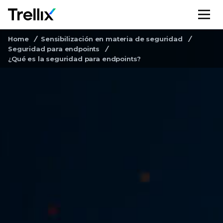
M
Home
Sensibilización en materia de seguridad
Seguridad para endpoints
¿Qué es la seguridad para endpoints?