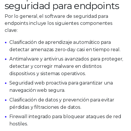
seguridad para endpoints
Por lo general, el software de seguridad para
endpoints incluye los siguientes componentes
clave:
Clasificación de aprendizaje automático para
detectar amenazas zero-day casi en tiempo real.
Antimalware y antivirus avanzados para proteger,
detectar y corregir malware en distintos
dispositivos y sistemas operativos.
Seguridad web proactiva para garantizar una
navegación web segura.
Clasificación de datos y prevención para evitar
pérdidas y filtraciones de datos.
Firewall integrado para bloquear ataques de red
hostiles.