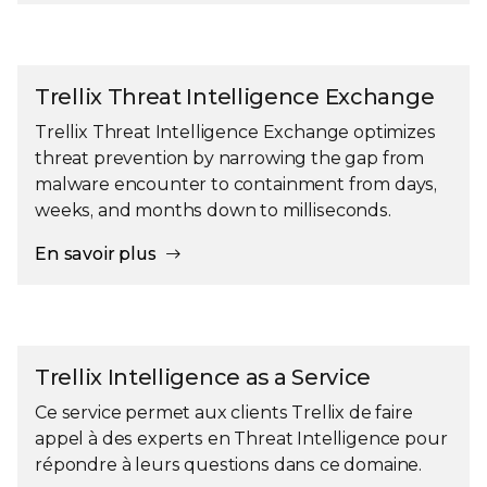
Trellix Threat Intelligence Exchange
Trellix Threat Intelligence Exchange optimizes
threat prevention by narrowing the gap from
malware encounter to containment from days,
weeks, and months down to milliseconds.
En savoir plus
Trellix Intelligence as a Service
Ce service permet aux clients Trellix de faire
appel à des experts en Threat Intelligence pour
répondre à leurs questions dans ce domaine.