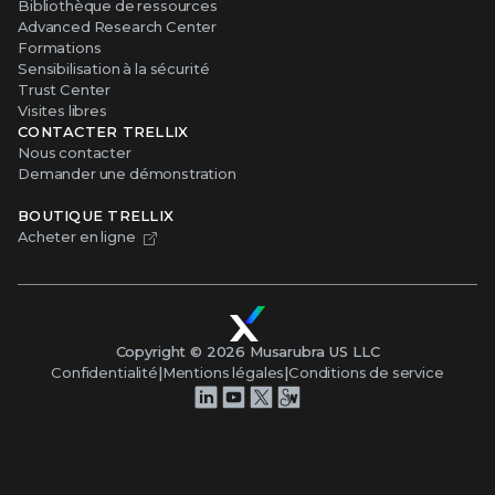
Bibliothèque de ressources
Advanced Research Center
Formations
Sensibilisation à la sécurité
Trust Center
Visites libres
CONTACTER TRELLIX
Nous contacter
Demander une démonstration
BOUTIQUE TRELLIX
Acheter en ligne
Copyright ©
2026
Musarubra US LLC
Confidentialité
|
Mentions légales
|
Conditions de service