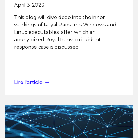
April 3, 2023
This blog will dive deep into the inner
workings of Royal Ransom’s Windows and
Linux executables, after which an
anonymized Royal Ransom incident
response case is discussed.
Lire l'article