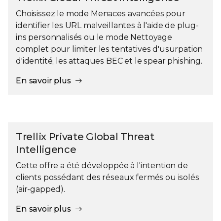
Choisissez le mode Menaces avancées pour
identifier les URL malveillantes à l'aide de plug-
ins personnalisés ou le mode Nettoyage
complet pour limiter les tentatives d'usurpation
d'identité, les attaques BEC et le spear phishing.
En savoir plus
Trellix Private Global Threat
Intelligence
Cette offre a été développée à l'intention de
clients possédant des réseaux fermés ou isolés
(air-gapped).
En savoir plus