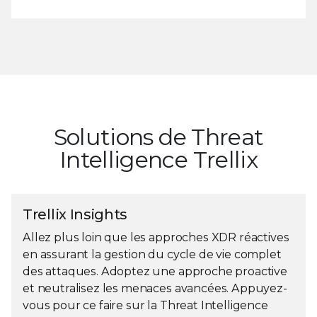
Solutions de Threat
Intelligence Trellix
Trellix Insights
Allez plus loin que les approches XDR réactives
en assurant la gestion du cycle de vie complet
des attaques. Adoptez une approche proactive
et neutralisez les menaces avancées. Appuyez-
vous pour ce faire sur la Threat Intelligence