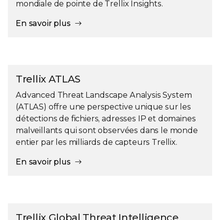
mondiale de pointe de Trellix Insights.
En savoir plus
Trellix ATLAS
Advanced Threat Landscape Analysis System
(ATLAS) offre une perspective unique sur les
détections de fichiers, adresses IP et domaines
malveillants qui sont observées dans le monde
entier par les milliards de capteurs Trellix.
En savoir plus
Trellix Global Threat Intelligence