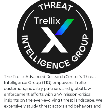
The Trellix Advanced Research Center’s Threat
Intelligence Group (TIG) empowers Trellix
customers, industry partners, and global law
enforcement efforts with 24/7 mission-critical
insights on the ever-evolving threat landscape. We
extensively study threat actors and behaviors and