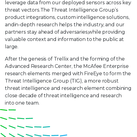
leverage data from our deployed sensors across key
threat vectors.The Threat Intelligence Group’s
product integrations, custom intelligence solutions,
andin-depth research helps the industry, and our
partners stay ahead of adversaries,while providing
valuable context and information to the public at
large.
After the genesis of Trellix and the forming of the
Advanced Research Center, the McAfee Enterprise
research elements merged with FireEye to form the
Threat Intelligence Group (TIG), a more robust
threat intelligence and research element combining
close decade of threat intelligence and research
into one team.