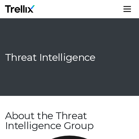
M
Threat Intelligence
About the Threat
Intelligence Group