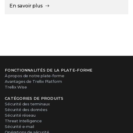
En savoir plus
FONCTIONNALITÉS DE LA PLATE-FORME
À propos de notre plate-forme
Avantages de Trellix Platform
Trellix Wise
CATÉGORIES DE PRODUITS
Sécurité des terminaux
Sécurité des données
Sécurité réseau
Threat Intelligence
Sécurité e-mail
Opérations de sécurité