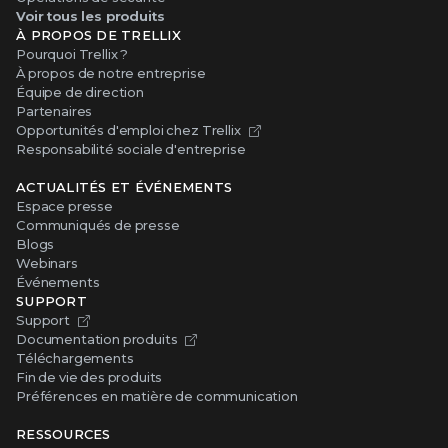
Voir tous les produits
À PROPOS DE TRELLIX
Pourquoi Trellix ?
À propos de notre entreprise
Équipe de direction
Partenaires
Opportunités d'emploi chez Trellix
Responsabilité sociale d'entreprise
ACTUALITÉS ET ÉVÉNEMENTS
Espace presse
Communiqués de presse
Blogs
Webinars
Événements
SUPPORT
Support
Documentation produits
Téléchargements
Fin de vie des produits
Préférences en matière de communication
RESSOURCES