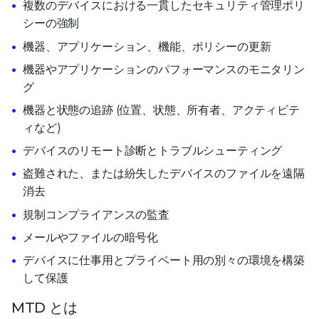
複数のデバイスにおける一貫したセキュリティ管理ポリ
シーの強制
機器、アプリケーション、機能、ポリシーの更新
機器やアプリケーションのパフォーマンスのモニタリン
グ
機器と状態の追跡 (位置、状態、所有者、アクティビテ
ィなど)
デバイスのリモート診断とトラブルシューティング
盗難された、または紛失したデバイスのファイルを遠隔
消去
規制コンプライアンスの監査
メールやファイルの暗号化
デバイスに仕事用とプライベート用の別々の環境を構築
して保護
MTD とは