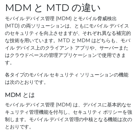
MDM と MTD の違い
モバイル デバイス管理 (MDM) とモバイル脅威検出
(MTD) の両ソリューションは、ともにモバイル デバイス
のセキュリティを向上させますが、それぞれ異なる補完的
な技術を用いています。MTD と MDM はどちらも、モバ
イル デバイス上のクライアント アプリや、サーバーまた
はクラウドベースの管理アプリケーションで使用できま
す。
各タイプのモバイル セキュリティ ソリューションの機能
は次のとおりです。
MDM とは
モバイル デバイス管理 (MDM) は、デバイスに基本的なセ
キュリティ管理機能を付与し、セキュリティ ポリシーを強
制します。モバイル デバイス管理の中核となる機能は次の
とおりです。