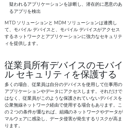
疑われるアプリケーションを診断し、潜在的に悪意のあ
るアプリを検出
MTD ソリューションと MDM ソリューションは連携し
て、モバイル デバイスと、モバイル デバイスがアクセス
するネットワークとアプリケーションに強力なセキュリテ
ィを提供します。
従業員所有デバイスのモバイ
ル セキュリティを保護する
多くの場合、従業員は自分のデバイスを使用して仕事用の
アプリケーションやデータにアクセスします。それだけで
はなく、従業員がこのような保護されていないデバイスを
公衆無線ネットワーク経由で使用する場合もあります。こ
の 2 つの条件が重なれば、組織のネットワークやデータが
マルウェアに感染し、データ侵害が発生するリスクが高ま
ります。