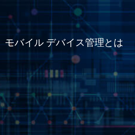
モバイル デバイス管理とは