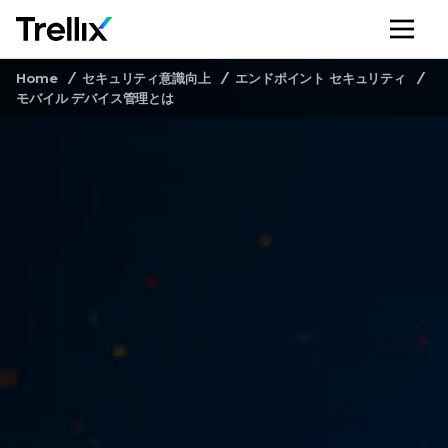
メ
Home
セキュリティ意識向上
エンドポイント セキュリティ
モバイル デバイス管理とは