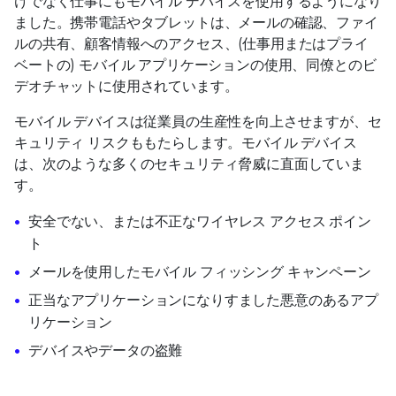
けでなく仕事にもモバイル デバイスを使用するようになり
ました。携帯電話やタブレットは、メールの確認、ファイ
ルの共有、顧客情報へのアクセス、(仕事用またはプライ
ベートの) モバイル アプリケーションの使用、同僚とのビ
デオチャットに使用されています。
モバイル デバイスは従業員の生産性を向上させますが、セ
キュリティ リスクももたらします。モバイル デバイス
は、次のような多くのセキュリティ脅威に直面していま
す。
安全でない、または不正なワイヤレス アクセス ポイン
ト
メールを使用したモバイル フィッシング キャンペーン
正当なアプリケーションになりすました悪意のあるアプ
リケーション
デバイスやデータの盗難