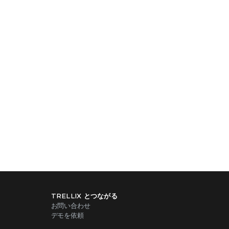
TRELLIX とつながる
お問い合わせ
デモを依頼