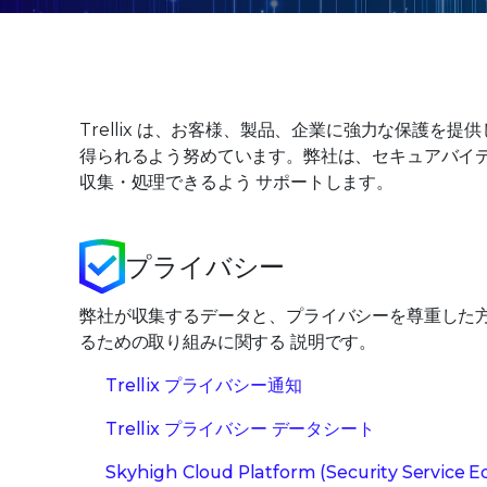
Trellix は、お客様、製品、企業に強力な保護
得られるよう努めています。弊社は、セキュアバイ
収集・処理できるよう サポートします。
プライバシー
弊社が収集するデータと、プライバシーを尊重した
るための取り組みに関する 説明です。
Trellix プライバシー通知
Trellix プライバシー データシート
Skyhigh Cloud Platform (Security Service 