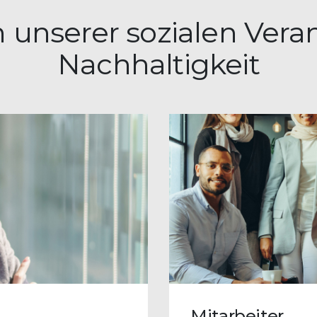
en unserer sozialen Ver
Nachhaltigkeit
Mitarbeiter