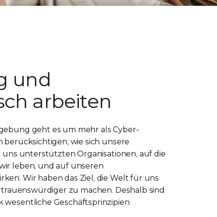
ig und
sch arbeiten
mgebung geht es um mehr als Cyber-
n berücksichtigen, wie sich unsere
n uns unterstützten Organisationen, auf die
wir leben, und auf unseren
ken. Wir haben das Ziel, die Welt für uns
vertrauenswürdiger zu machen. Deshalb sind
 wesentliche Geschäftsprinzipien