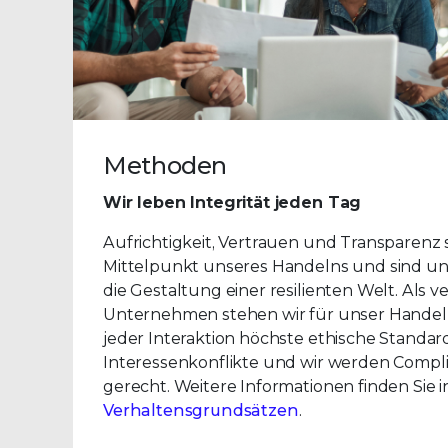
Methoden
Wir leben Integrität jeden Tag
Aufrichtigkeit, Vertrauen und Transparenz
Mittelpunkt unseres Handelns und sind u
die Gestaltung einer resilienten Welt. Als 
Unternehmen stehen wir für unser Handeln 
jeder Interaktion höchste ethische Standar
Interessenkonflikte und wir werden Comp
gerecht. Weitere Informationen finden Sie 
Verhaltensgrundsätzen
.