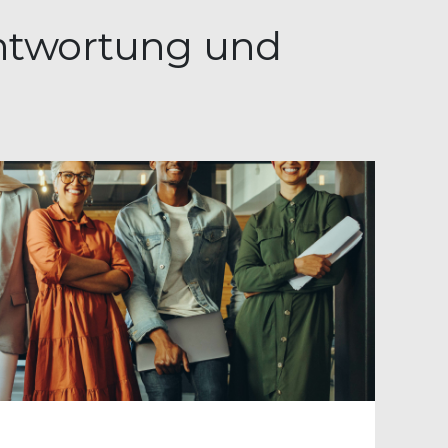
antwortung und