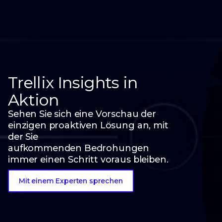
Trellix Insights in
Aktion
Sehen Sie sich eine Vorschau der
einzigen proaktiven Lösung an,
mit
der Sie
aufkommenden Bedrohungen
immer einen Schritt voraus bleiben.
Mit einem Experten sprechen