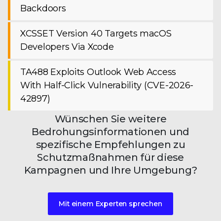
Backdoors
XCSSET Version 40 Targets macOS
Developers Via Xcode
TA488 Exploits Outlook Web Access
With Half-Click Vulnerability (CVE-2026-
42897)
Wünschen Sie weitere
Bedrohungsinformationen und
spezifische Empfehlungen zu
Schutzmaßnahmen für diese
Kampagnen und Ihre Umgebung?
Mit einem Experten sprechen