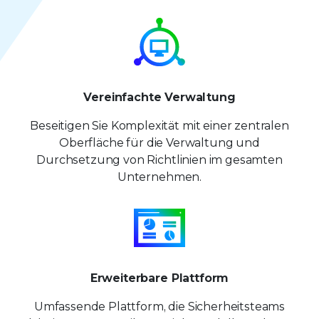
Vereinfachte Verwaltung
Beseitigen Sie Komplexität mit einer zentralen
Oberfläche für die Verwaltung und
Durchsetzung von Richtlinien im gesamten
Unternehmen.
Erweiterbare Plattform
Umfassende Plattform, die Sicherheitsteams