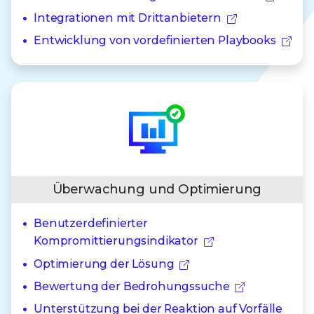
Integrationen mit Drittanbietern
Entwicklung von vordefinierten Playbooks
Überwachung und Optimierung
Benutzerdefinierter
Kompromittierungsindikator
Optimierung der Lösung
Bewertung der Bedrohungssuche
Unterstützung bei der Reaktion auf Vorfälle