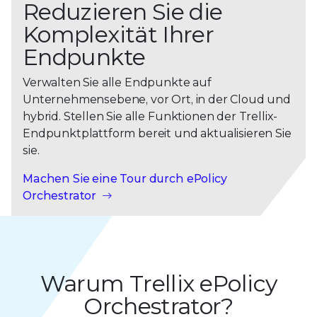
Reduzieren Sie die
Komplexität Ihrer
Endpunkte
Verwalten Sie alle Endpunkte auf
Unternehmensebene, vor Ort, in der Cloud und
hybrid. Stellen Sie alle Funktionen der Trellix-
Endpunktplattform bereit und aktualisieren Sie
sie.
Machen Sie eine Tour durch ePolicy
Orchestrator
Warum Trellix ePolicy
Orchestrator?