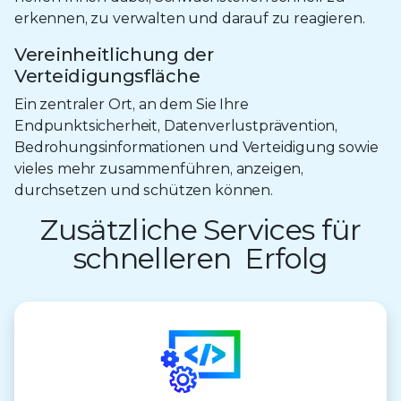
erkennen, zu verwalten und darauf zu reagieren.
Vereinheitlichung der
Verteidigungsfläche
Ein zentraler Ort, an dem Sie Ihre
Endpunktsicherheit, Datenverlustprävention,
Bedrohungsinformationen und Verteidigung sowie
vieles mehr zusammenführen, anzeigen,
durchsetzen und schützen können.
Zusätzliche Services für
schnelleren Erfolg