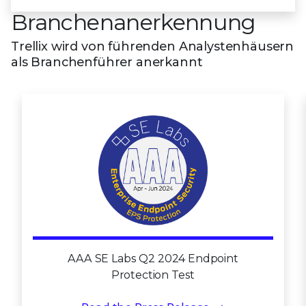
Branchenanerkennung
Trellix wird von führenden Analystenhäusern
als Branchenführer anerkannt
AAA SE Labs Q2 2024 Endpoint
Protection Test