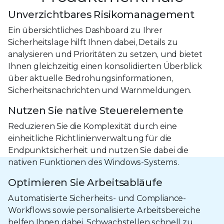
Unverzichtbares Risikomanagement
Ein übersichtliches Dashboard zu Ihrer
Sicherheitslage hilft Ihnen dabei, Details zu
analysieren und Prioritäten zu setzen, und bietet
Ihnen gleichzeitig einen konsolidierten Überblick
über aktuelle Bedrohungsinformationen,
Sicherheitsnachrichten und Warnmeldungen.
Nutzen Sie native Steuerelemente
Reduzieren Sie die Komplexität durch eine
einheitliche Richtlinienverwaltung für die
Endpunktsicherheit und nutzen Sie dabei die
nativen Funktionen des Windows-Systems.
Optimieren Sie Arbeitsabläufe
Automatisierte Sicherheits- und Compliance-
Workflows sowie personalisierte Arbeitsbereiche
helfen Ihnen dabei, Schwachstellen schnell zu