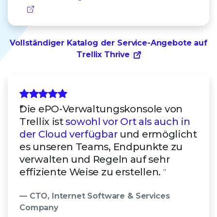
Vollständiger Katalog der Service-Angebote auf
Trellix Thrive
Die ePO-Verwaltungskonsole von
Trellix ist
sowohl vor Ort als auch in
der Cloud verfügbar
und ermöglicht
es unseren Teams, Endpunkte zu
verwalten und Regeln auf sehr
effiziente Weise zu erstellen.
”
— CTO, Internet Software & Services
Company