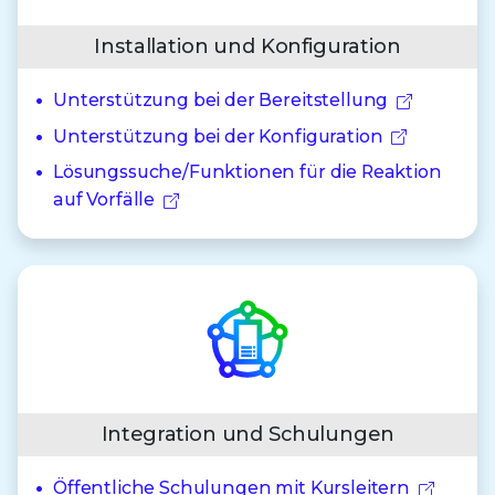
Installation und Konfiguration
Unterstützung bei der Bereitstellung
Unterstützung bei der Konfiguration
Lösungssuche/Funktionen für die Reaktion
auf Vorfälle
Integration und Schulungen
Öffentliche Schulungen mit Kursleitern