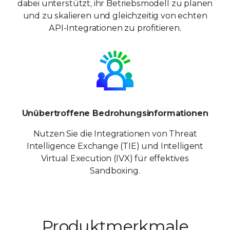
dabei unterstützt, ihr Betriebsmodell zu planen
und zu skalieren und gleichzeitig von echten
API-Integrationen zu profitieren.
Unübertroffene Bedrohungsinformationen
Nutzen Sie die Integrationen von Threat
Intelligence Exchange (TIE) und Intelligent
Virtual Execution (IVX) für effektives
Sandboxing.
Produktmerkmale