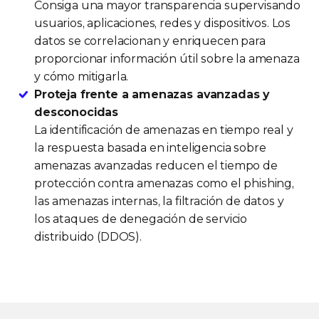
Consiga una mayor transparencia supervisando
usuarios, aplicaciones, redes y dispositivos. Los
datos se correlacionan y enriquecen para
proporcionar información útil sobre la amenaza
y cómo mitigarla.
Proteja frente a amenazas avanzadas y
desconocidas
La identificación de amenazas en tiempo real y
la respuesta basada en inteligencia sobre
amenazas avanzadas reducen el tiempo de
protección contra amenazas como el phishing,
las amenazas internas, la filtración de datos y
los ataques de denegación de servicio
distribuido (DDOS).