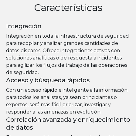
Características
Integración
Integración en toda la infraestructura de seguridad
para recopilar y analizar grandes cantidades de
datos dispares. Ofrece integraciones activas con
soluciones analíticas o de respuesta a incidentes
para agilizar los flujos de trabajo de las operaciones
de seguridad.
Acceso y búsqueda rápidos
Con un acceso rápido e inteligente a la información,
para todos los analistas, ya sean principiantes o
expertos, será más fácil priorizar, investigar y
responder a las amenazas en evolución.
Correlación avanzada y
enriquecimiento
de datos