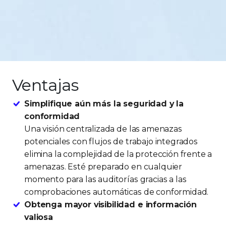
Ventajas
Simplifique aún más la seguridad y la
conformidad
Una visión centralizada de las amenazas
potenciales con flujos de trabajo integrados
elimina la complejidad de la protección frente a
amenazas. Esté preparado en cualquier
momento para las auditorías gracias a las
comprobaciones automáticas de conformidad.
Obtenga mayor visibilidad e información
valiosa