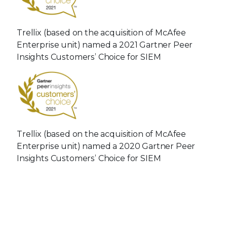
Trellix (based on the acquisition of McAfee
Enterprise unit) named a 2021 Gartner Peer
Insights Customers’ Choice for SIEM
Trellix (based on the acquisition of McAfee
Enterprise unit) named a 2020 Gartner Peer
Insights Customers’ Choice for SIEM