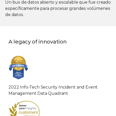
Un bus de datos abierto y escalable que fue creado
específicamente para procesar grandes volúmenes
de datos.
A legacy of innovation
2022 Info-Tech Security Incident and Event
Management Data Quadrant