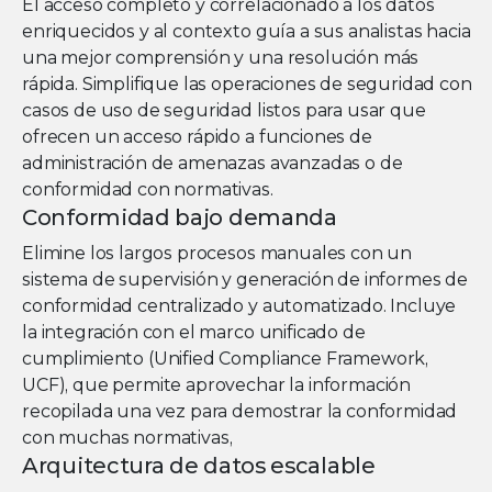
El acceso completo y correlacionado a los datos
enriquecidos y al contexto guía a sus analistas hacia
una mejor comprensión y una resolución más
rápida. Simplifique las operaciones de seguridad con
casos de uso de seguridad listos para usar que
ofrecen un acceso rápido a funciones de
administración de amenazas avanzadas o de
conformidad con normativas.
Conformidad bajo demanda
Elimine los largos procesos manuales con un
sistema de supervisión y generación de informes de
conformidad centralizado y automatizado. Incluye
la integración con el marco unificado de
cumplimiento (Unified Compliance Framework,
UCF), que permite aprovechar la información
recopilada una vez para demostrar la conformidad
con muchas normativas,
Arquitectura de datos escalable