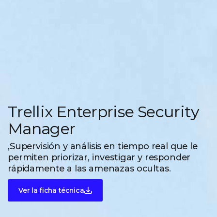
Trellix Enterprise Security
Manager
,Supervisión y análisis en tiempo real que le
permiten priorizar, investigar y responder
rápidamente a las amenazas ocultas.
Ver la ficha técnica