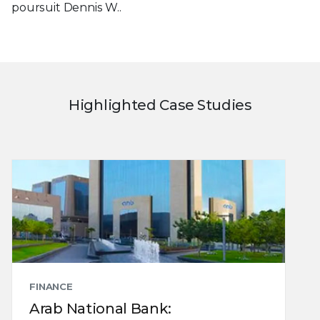
poursuit Dennis W..
Highlighted Case Studies
FINANCE
Arab National Bank: