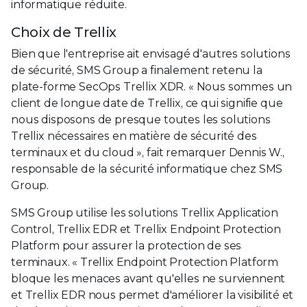
informatique réduite.
Choix de Trellix
Bien que l'entreprise ait envisagé d'autres solutions
de sécurité, SMS Group a finalement retenu la
plate-forme SecOps Trellix XDR. « Nous sommes un
client de longue date de Trellix, ce qui signifie que
nous disposons de presque toutes les solutions
Trellix nécessaires en matière de sécurité des
terminaux et du cloud », fait remarquer Dennis W.,
responsable de la sécurité informatique chez SMS
Group.
SMS Group utilise les solutions Trellix Application
Control, Trellix EDR et Trellix Endpoint Protection
Platform pour assurer la protection de ses
terminaux. « Trellix Endpoint Protection Platform
bloque les menaces avant qu'elles ne surviennent
et Trellix EDR nous permet d'améliorer la visibilité et