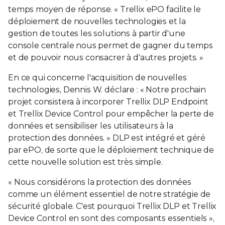
temps moyen de réponse. « Trellix ePO facilite le
déploiement de nouvelles technologies et la
gestion de toutes les solutions à partir d'une
console centrale nous permet de gagner du temps
et de pouvoir nous consacrer à d'autres projets. »
En ce qui concerne l'acquisition de nouvelles
technologies, Dennis W. déclare : « Notre prochain
projet consistera à incorporer Trellix DLP Endpoint
et Trellix Device Control pour empêcher la perte de
données et sensibiliser les utilisateurs à la
protection des données. » DLP est intégré et géré
par ePO, de sorte que le déploiement technique de
cette nouvelle solution est très simple.
« Nous considérons la protection des données
comme un élément essentiel de notre stratégie de
sécurité globale. C'est pourquoi Trellix DLP et Trellix
Device Control en sont des composants essentiels »,