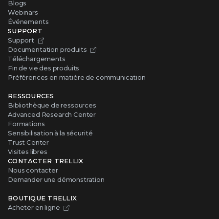
Blogs
Webinars
Événements
SUPPORT
Support
Documentation produits
Téléchargements
Fin de vie des produits
Préférences en matière de communication
RESSOURCES
Bibliothèque de ressources
Advanced Research Center
Formations
Sensibilisation à la sécurité
Trust Center
Visites libres
CONTACTER TRELLIX
Nous contacter
Demander une démonstration
BOUTIQUE TRELLIX
Acheter en ligne