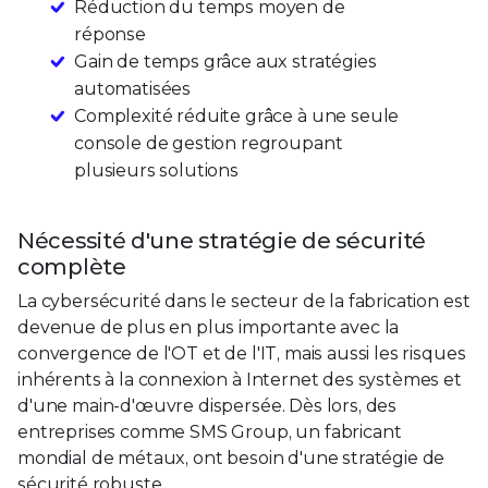
Réduction du temps moyen de
réponse
Gain de temps grâce aux stratégies
automatisées
Complexité réduite grâce à une seule
console de gestion regroupant
plusieurs solutions
Nécessité d'une stratégie de sécurité
complète
La cybersécurité dans le secteur de la fabrication est
devenue de plus en plus importante avec la
convergence de l'OT et de l'IT, mais aussi les risques
inhérents à la connexion à Internet des systèmes et
d'une main-d'œuvre dispersée. Dès lors, des
entreprises comme SMS Group, un fabricant
mondial de métaux, ont besoin d'une stratégie de
sécurité robuste.