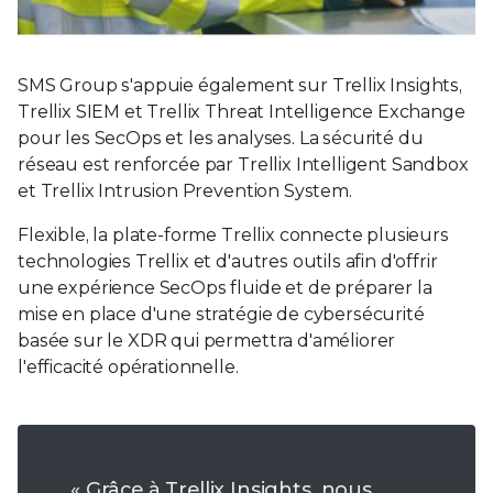
SMS Group s'appuie également sur Trellix Insights,
Trellix SIEM et Trellix Threat Intelligence Exchange
pour les SecOps et les analyses. La sécurité du
réseau est renforcée par Trellix Intelligent Sandbox
et Trellix Intrusion Prevention System.
Flexible, la plate-forme Trellix connecte plusieurs
technologies Trellix et d'autres outils afin d'offrir
une expérience SecOps fluide et de préparer la
mise en place d'une stratégie de cybersécurité
basée sur le XDR qui permettra d'améliorer
l'efficacité opérationnelle.
« Grâce à Trellix Insights, nous