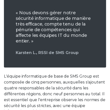
« Nous devons gérer notre
sécurité informatique de manière
très efficace, compte tenu de la
pénurie de compétences qui
affecte les équipes IT du monde
entier. »
Karsten L., RSSI de SMS Group
L'équipe informatique de base de SMS Group est
composée de cinq personnes, auxquelles s'ajoutent
quatre responsables de la sécurité dans les
différentes régions, donc neuf personnes au total. Il
est essentiel que l'entreprise observe les normes de
sécurité les plus strictes, avec une équipe