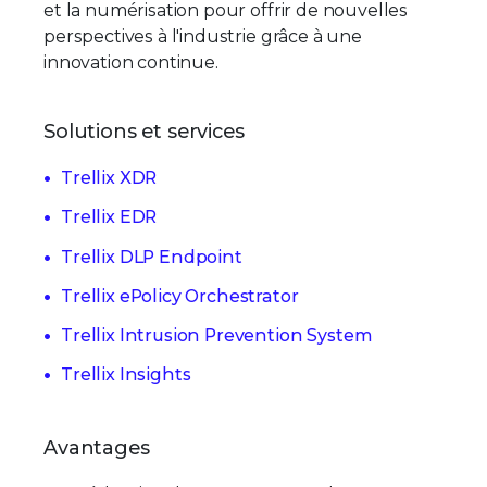
et la numérisation pour offrir de nouvelles
perspectives à l'industrie grâce à une
innovation continue.
Solutions et services
Trellix XDR
Trellix EDR
Trellix DLP Endpoint
Trellix ePolicy Orchestrator
Trellix Intrusion Prevention System
Trellix Insights
Avantages