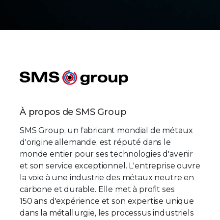
À propos de SMS Group
SMS Group, un fabricant mondial de métaux
d'origine allemande, est réputé dans le
monde entier pour ses technologies d'avenir
et son service exceptionnel. L'entreprise ouvre
la voie à une industrie des métaux neutre en
carbone et durable. Elle met à profit ses
150 ans d'expérience et son expertise unique
dans la métallurgie, les processus industriels