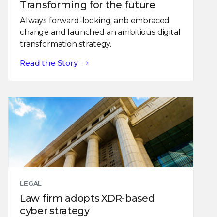
Transforming for the future
Always forward-looking, anb embraced
change and launched an ambitious digital
transformation strategy.
Read the Story
LEGAL
Law firm adopts XDR-based
cyber strategy