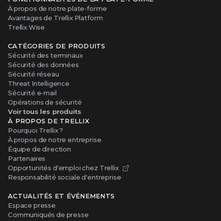
À propos de notre plate-forme
Avantages de Trellix Platform
Trellix Wise
CATÉGORIES DE PRODUITS
Sécurité des terminaux
Sécurité des données
Sécurité réseau
Threat Intelligence
Sécurité e-mail
Opérations de sécurité
Voir tous les produits
À PROPOS DE TRELLIX
Pourquoi Trellix ?
À propos de notre entreprise
Équipe de direction
Partenaires
Opportunités d'emploi chez Trellix
Responsabilité sociale d'entreprise
ACTUALITÉS ET ÉVÉNEMENTS
Espace presse
Communiqués de presse