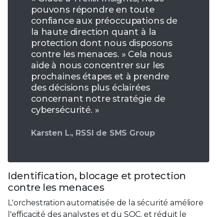
pouvons répondre en toute
confiance aux préoccupations de
la haute direction quant à la
protection dont nous disposons
contre les menaces. » Cela nous
aide à nous concentrer sur les
prochaines étapes et à prendre
des décisions plus éclairées
concernant notre stratégie de
cybersécurité. »
Karsten L., RSSI de SMS Group
Identification, blocage et protection
contre les menaces
L'orchestration automatisée de la sécurité améliore
l'efficacité des analystes et du SOC, et réduit le