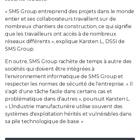
« SMS Group entreprend des projets dans le monde
entier et ses collaborateurs travaillent sur de
nombreux chantiers de construction, ce qui signifie
que les travailleurs ont accès à de nombreux
réseaux différents », explique Karsten L., DSSI de
SMS Group.
En outre, SMS Group rachète de temps à autre des
sociétés qui doivent être intégrées à
l'environnement informatique de SMS Group et
respecter les normes de sécurité de l'entreprise. « Il
s'agit d'une tâche facile dans certains cas et
problématique dans d'autres », poursuit Karsten L.
« L'industrie manufacturière utilise souvent des
systèmes d'exploitation hérités et vulnérables dans
sa pile technologique de base. »