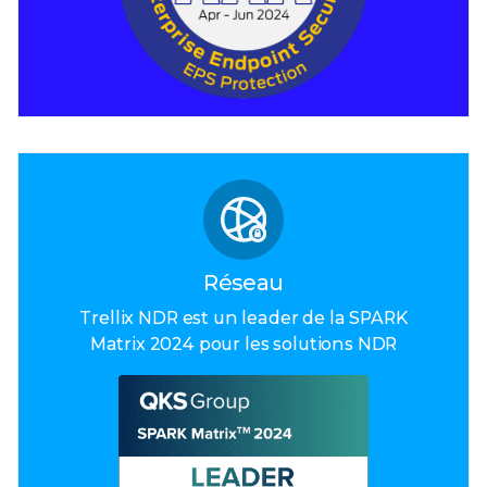
Réseau
Trellix NDR est un leader de la SPARK
Matrix 2024 pour les solutions NDR