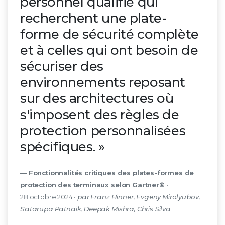
personnel qualifié qui
recherchent une plate-
forme de sécurité complète
et à celles qui ont besoin de
sécuriser des
environnements reposant
sur des architectures où
s'imposent des règles de
protection personnalisées
spécifiques. »
— Fonctionnalités critiques des plates-formes de
protection des terminaux selon Gartner®
•
28 octobre 2024 •
par Franz Hinner, Evgeny Mirolyubov,
Satarupa Patnaik, Deepak Mishra, Chris Silva