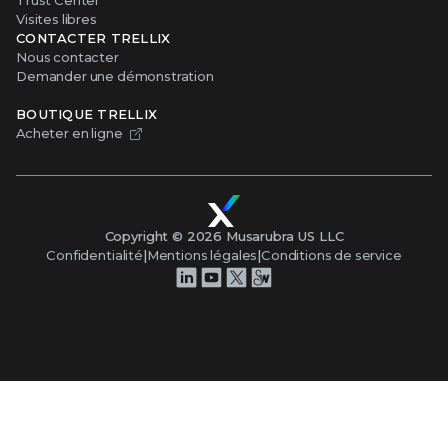
Visites libres
CONTACTER TRELLIX
Nous contacter
Demander une démonstration
BOUTIQUE TRELLIX
Acheter en ligne
Copyright ©
2026
Musarubra US LLC
Confidentialité
|
Mentions légales
|
Conditions de service