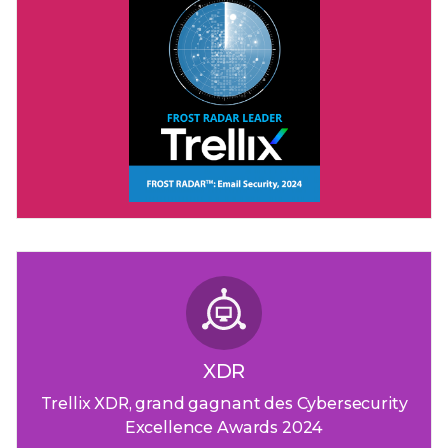
XDR
Trellix XDR, grand gagnant des Cybersecurity
Excellence Awards 2024