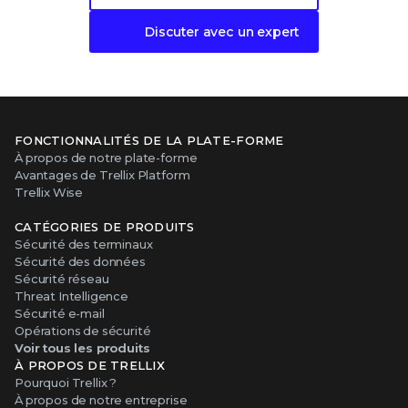
Discuter avec un expert
FONCTIONNALITÉS DE LA PLATE-FORME
À propos de notre plate-forme
Avantages de Trellix Platform
Trellix Wise
CATÉGORIES DE PRODUITS
Sécurité des terminaux
Sécurité des données
Sécurité réseau
Threat Intelligence
Sécurité e-mail
Opérations de sécurité
Voir tous les produits
À PROPOS DE TRELLIX
Pourquoi Trellix ?
À propos de notre entreprise