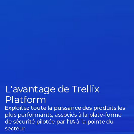
L'avantage de Trellix
Platform
Exploitez toute la puissance des produits les
plus performants, associés à la plate-forme
de sécurité
pilotée par l'IA
à la pointe du
secteur