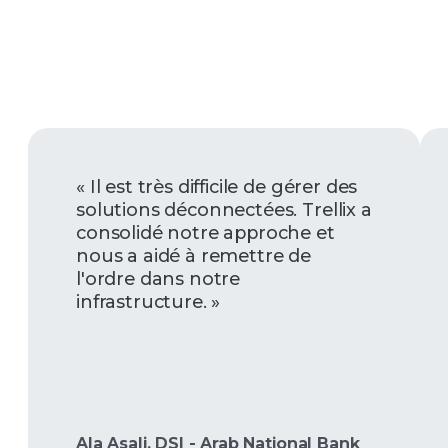
« Il est très difficile de gérer des
solutions déconnectées. Trellix a
consolidé notre approche et
nous a aidé à remettre de
l'ordre dans notre
infrastructure. »
Ala Asali, DSI -
Arab National Bank