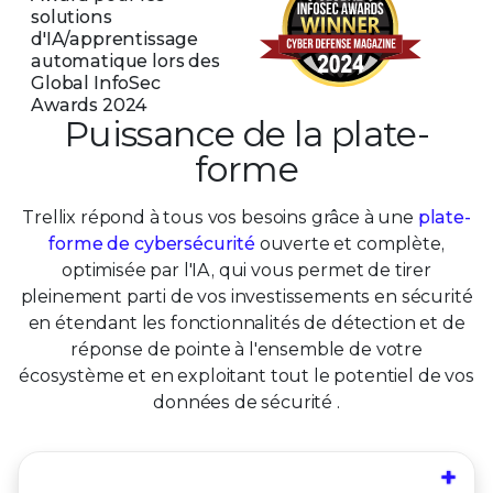
solutions
d'IA/apprentissage
automatique lors des
Global InfoSec
Awards 2024
Puissance de la plate-
forme
Trellix répond à tous vos besoins grâce à une
plate-
forme de cybersécurité
ouverte et complète,
optimisée par l'IA, qui vous permet de tirer
pleinement parti de vos investissements en sécurité
en étendant les fonctionnalités de détection et de
réponse de pointe à l'ensemble de votre
écosystème et en exploitant tout le potentiel de vos
données de sécurité .
+
Bloquez les menaces émergentes en diffusant