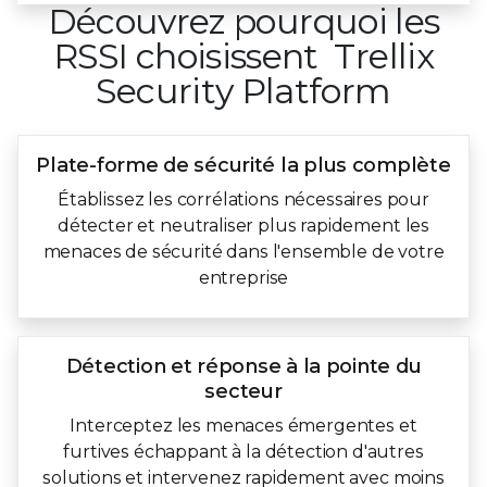
Découvrez pourquoi les
RSSI choisissent Trellix
Security Platform
Plate-forme de sécurité
la plus complète
Établissez les corrélations nécessaires pour
détecter et neutraliser plus rapidement les
menaces de sécurité dans l'ensemble de votre
entreprise
Détection et réponse
à la pointe du
secteur
Interceptez les menaces émergentes et
furtives échappant à la détection d'autres
solutions et intervenez rapidement avec moins