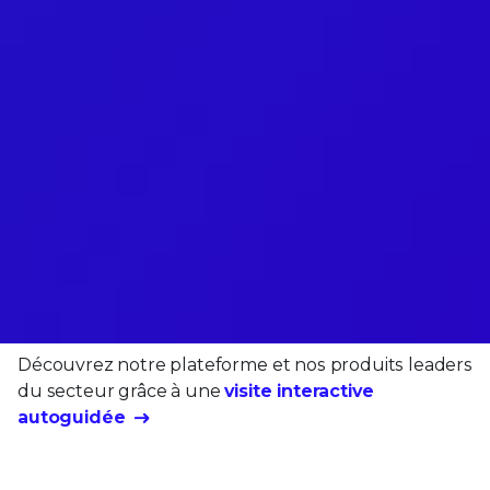
Découvrez notre plateforme et nos produits leaders
du secteur grâce à une
visite interactive
autoguidée