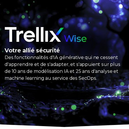
Trellix Wise
Votre allié sécurité
Des
fonctionnalités d'IA générative
qui ne cessent
d'apprendre et de s'adapter, et s'appuient sur plus
de
10
ans de modélisation IA et
25
ans d'analyse et
machine learning au service des
SecOps
.