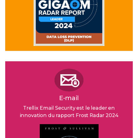
E-mail
Trellix Email Security est le leader en
innovation du rapport Frost Radar 2024