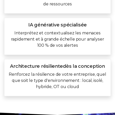
de ressources
IA générative
spécialisée
Interprétez et contextualisez les menaces
rapidement et à grande échelle pour analyser
100 % de vos alertes
Architecture résiliente
dès la conception
Renforcez la résilience de votre entreprise, quel
que soit le type d'environnement : local, isolé,
hybride, OT ou cloud