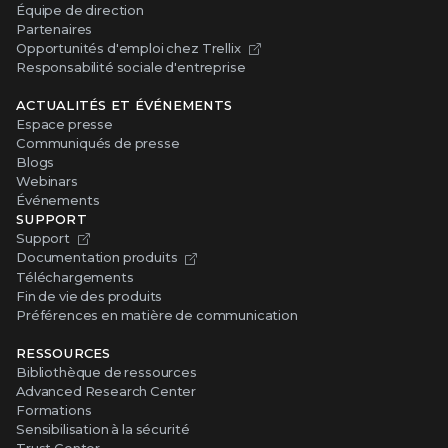
Équipe de direction
Partenaires
Opportunités d'emploi chez Trellix
Responsabilité sociale d'entreprise
ACTUALITÉS ET ÉVÉNEMENTS
Espace presse
Communiqués de presse
Blogs
Webinars
Événements
SUPPORT
Support
Documentation produits
Téléchargements
Fin de vie des produits
Préférences en matière de communication
RESSOURCES
Bibliothèque de ressources
Advanced Research Center
Formations
Sensibilisation à la sécurité
Trust Center