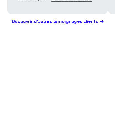
Découvrir d'autres témoignages clients