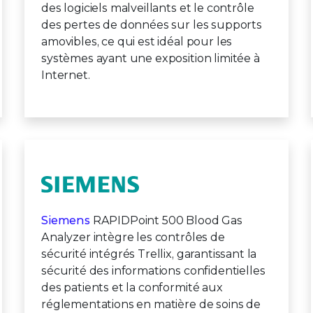
des logiciels malveillants et le contrôle
des pertes de données sur les supports
amovibles, ce qui est idéal pour les
systèmes ayant une exposition limitée à
Internet.
Siemens
RAPIDPoint 500 Blood Gas
Analyzer intègre les contrôles de
sécurité intégrés Trellix, garantissant la
sécurité des informations confidentielles
des patients et la conformité aux
réglementations en matière de soins de