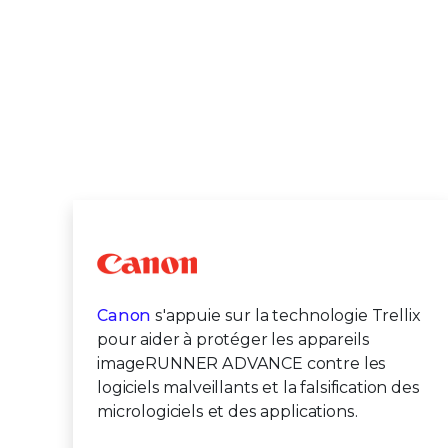
Canon
s'appuie sur la technologie Trellix
pour aider à protéger les appareils
imageRUNNER ADVANCE contre les
logiciels malveillants et la falsification des
micrologiciels et des applications.