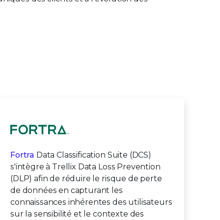
Fortra
Data Classification Suite (DCS)
s'intègre à Trellix Data Loss Prevention
(DLP) afin de réduire le risque de perte
de données en capturant les
connaissances inhérentes des utilisateurs
sur la sensibilité et le contexte des