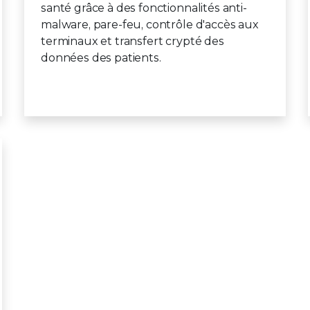
santé grâce à des fonctionnalités anti-
malware, pare-feu, contrôle d'accès aux
terminaux et transfert crypté des
données des patients.