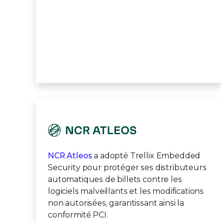
NCR Atleos
a adopté Trellix Embedded
Security pour protéger ses distributeurs
automatiques de billets contre les
logiciels malveillants et les modifications
non autorisées, garantissant ainsi la
conformité PCI.