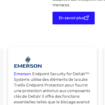
menaces.
En savoir plus
Emerson
Endpoint Security for DeltaV™
Systems utilise des éléments de la suite
Trellix Endpoint Protection pour fournir
une protection antivirus aux composants
clés de DeltaV. Il offre des fonctions
essentielles telles que le blocage avancé