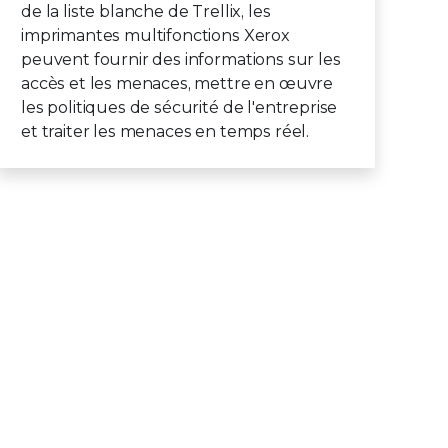
de la liste blanche de Trellix, les
imprimantes multifonctions Xerox
peuvent fournir des informations sur les
accès et les menaces, mettre en œuvre
les politiques de sécurité de l'entreprise
et traiter les menaces en temps réel.