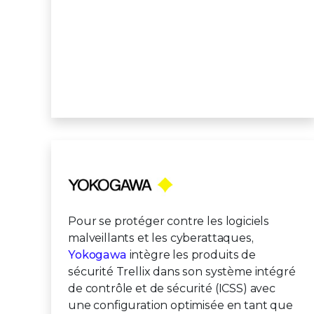
Pour se protéger contre les logiciels
malveillants et les cyberattaques,
Yokogawa
intègre les produits de
sécurité Trellix dans son système intégré
de contrôle et de sécurité (ICSS) avec
une configuration optimisée en tant que