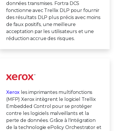
données transmises. Fortra DCS
fonctionne avec Trellix DLP pour fournir
des résultats DLP plus précis avec moins
de faux positifs, une meilleure
acceptation par les utilisateurs et une
réduction accrue des risques.
Xerox
les imprimantes multifonctions
(MFP) Xerox intègrent le logiciel Trellix
Embedded Control pour se protéger
contre les logiciels malveillants et la
perte de données. Grâce à l'intégration
de la technologie ePolicy Orchestrator et