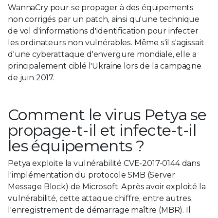
WannaCry pour se propager à des équipements
non corrigés par un patch, ainsi qu'une technique
de vol d'informations d'identification pour infecter
les ordinateurs non vulnérables. Même s'il s'agissait
d'une cyberattaque d'envergure mondiale, elle a
principalement ciblé l'Ukraine lors de la campagne
de juin 2017.
Comment le virus Petya se
propage-t-il et infecte-t-il
les équipements ?
Petya exploite la vulnérabilité CVE-2017-0144 dans
l'implémentation du protocole SMB (Server
Message Block) de Microsoft. Après avoir exploité la
vulnérabilité, cette attaque chiffre, entre autres,
l'enregistrement de démarrage maître (MBR). Il