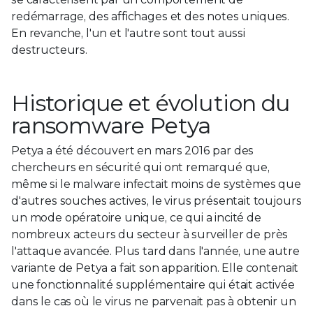
redémarrage, des affichages et des notes uniques.
En revanche, l'un et l'autre sont tout aussi
destructeurs.
Historique et évolution du
ransomware Petya
Petya a été découvert en mars 2016 par des
chercheurs en sécurité qui ont remarqué que,
même si le malware infectait moins de systèmes que
d'autres souches actives, le virus présentait toujours
un mode opératoire unique, ce qui a incité de
nombreux acteurs du secteur à surveiller de près
l'attaque avancée. Plus tard dans l'année, une autre
variante de Petya a fait son apparition. Elle contenait
une fonctionnalité supplémentaire qui était activée
dans le cas où le virus ne parvenait pas à obtenir un