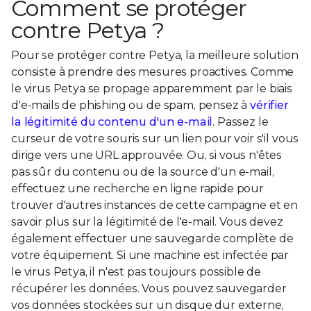
Comment se protéger
contre Petya ?
Pour se protéger contre Petya, la meilleure solution
consiste à prendre des mesures proactives. Comme
le virus Petya se propage apparemment par le biais
d'e-mails de phishing ou de spam, pensez à
vérifier
la légitimité du contenu d'un e-mail
. Passez le
curseur de votre souris sur un lien pour voir s'il vous
dirige vers une URL approuvée. Ou, si vous n'êtes
pas sûr du contenu ou de la source d'un e-mail,
effectuez une recherche en ligne rapide pour
trouver d'autres instances de cette campagne et en
savoir plus sur la légitimité de l'e-mail. Vous devez
également effectuer une sauvegarde complète de
votre équipement. Si une machine est infectée par
le virus Petya, il n'est pas toujours possible de
récupérer les données. Vous pouvez sauvegarder
vos données stockées sur un disque dur externe,