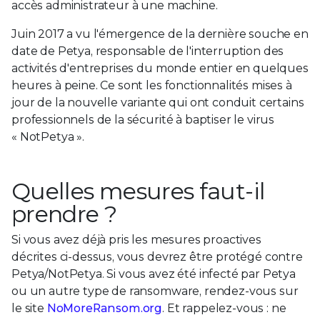
accès administrateur à une machine.
Juin 2017 a vu l'émergence de la dernière souche en
date de Petya, responsable de l'interruption des
activités d'entreprises du monde entier en quelques
heures à peine. Ce sont les fonctionnalités mises à
jour de la nouvelle variante qui ont conduit certains
professionnels de la sécurité à baptiser le virus
« NotPetya ».
Quelles mesures faut-il
prendre ?
Si vous avez déjà pris les mesures proactives
décrites ci-dessus, vous devrez être protégé contre
Petya/NotPetya. Si vous avez été infecté par Petya
ou un autre type de ransomware, rendez-vous sur
le site
NoMoreRansom.org
. Et rappelez-vous : ne