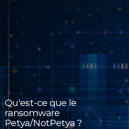
Qu'est-ce que le
ransomware
Petya/NotPetya ?