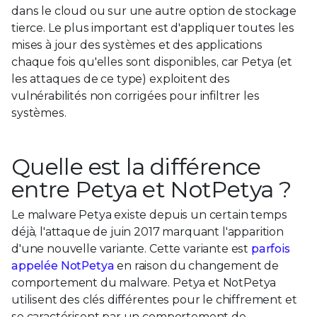
dans le cloud ou sur une autre option de stockage
tierce. Le plus important est d'appliquer toutes les
mises à jour des systèmes et des applications
chaque fois qu'elles sont disponibles, car Petya (et
les attaques de ce type) exploitent des
vulnérabilités non corrigées pour infiltrer les
systèmes.
Quelle est la différence
entre Petya et NotPetya ?
Le malware Petya existe depuis un certain temps
déjà, l'attaque de juin 2017 marquant l'apparition
d'une nouvelle variante. Cette variante est
parfois
appelée NotPetya
en raison du changement de
comportement du malware. Petya et NotPetya
utilisent des clés différentes pour le chiffrement et
se caractérisent par un comportement de