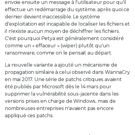
envoie ensuite un message à l'utilisateur pour qu'il
effectue un redémarrage du système, après quoi ce
dernier devient inaccessible. Le système
d'exploitation est incapable de localiser les fichiers et
il n'existe aucun moyen de déchiffrer les fichiers.
C'est pourquoi Petya est généralement considéré
comme un « effaceur » (wiper) plutôt qu'un
ransomware, comme on le pensait au départ.
La nouvelle variante a ajouté un mécanisme de
propagation similaire à celui observé dans WannaCry
en mai 2017. Une série de patchs critiques avaient
été publiés par Microsoft dès le 14 mars pour
supprimer la vulnérabilité sous-jacente dans les
versions prises en charge de Windows, mais de
nombreuses entreprises n'avaient pas encore
appliqué ces patchs.