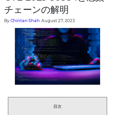
チェーンの解明
By
Chintan Shah
· August 27, 2023
目次