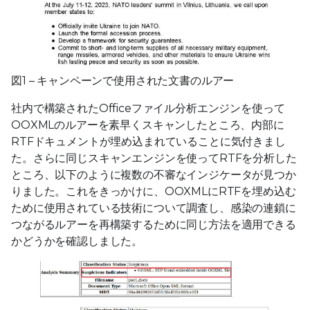
図1 – キャンペーンで使用された文書のルアー
社内で構築されたOfficeファイル分析エンジンを使って
OOXMLのルアーを素早くスキャンしたところ、内部に
RTFドキュメントが埋め込まれていることに気付きまし
た。さらに同じスキャンエンジンを使ってRTFを分析した
ところ、以下のように複数の不審なインジケータが見つか
りました。これをきっかけに、OOXMLにRTFを埋め込む
ために使用されている技術について調査し、感染の連鎖に
つながるルアーを再構築するために同じ方法を適用できる
かどうかを確認しました。