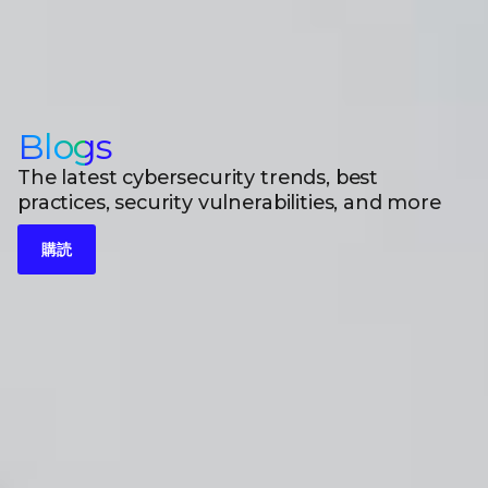
Blogs
The latest cybersecurity trends, best
practices, security vulnerabilities, and more
購読