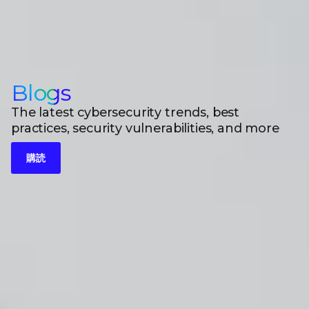
Blogs
The latest cybersecurity trends, best
practices, security vulnerabilities, and more
購読