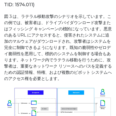
TID: 1574.011)
図 3 は、ラテラル移動攻撃のシナリオを示しています。こ
の例では、被害者は、ドライブバイダウンロード攻撃また
はフィッシング キャンペーンの標的になっています。悪意
のある URL にアクセスすると、侵害されたシステムに追
加のマルウェアがダウンロードされ、攻撃者はシステムを
完全に制御できるようになります。既知の脆弱性やゼロデ
イ脆弱性を悪用して、標的のシステムを制御する場合もあ
ります。ネットワーク内でラテラル移動を行うために、攻
撃者は、重要なネットワーク リソースへのパスを定義する
ための認証情報、特権、および複数のピボット システムへ
のアクセス権を必要とします。