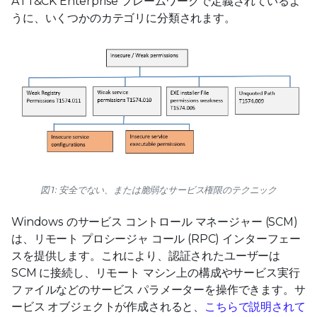
ATT&CK Enterprise フレームワークで定義されているよ
うに、いくつかのカテゴリに分類されます。
図 1: 安全でない、または脆弱なサービス権限のテクニック
Windows のサービス コントロール マネージャー (SCM)
は、リモート プロシージャ コール (RPC) インターフェー
スを提供します。これにより、認証されたユーザーは
SCM に接続し、リモート マシン上の構成やサービス実行
ファイルなどのサービス パラメーターを操作できます。サ
ービス オブジェクトが作成されると、
こちらで説明されて