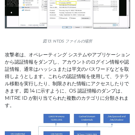
図 13: NTDS ファイルの場所
攻撃者は、オペレーティング システムやアプリケーション
から認証情報をダンプし、アカウントのログイン情報や認
証情報、通常はハッシュまたは平文のパスワードなどを取
得しようとします。これらの認証情報を使用して、ラテラ
ル移動を実行したり、制限された情報にアクセスしたりで
きます。図 14 に示すように、OS 認証情報のダンプは、
MITRE ID が割り当てられた複数のカテゴリに分類されま
す。