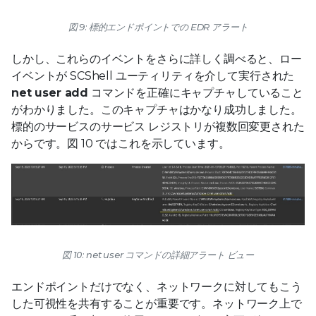
図 9: 標的エンドポイントでの EDR アラート
しかし、これらのイベントをさらに詳しく調べると、ロー
イベントが SCShell ユーティリティを介して実行された
net user add
コマンドを正確にキャプチャしていること
がわかりました。このキャプチャはかなり成功しました。
標的のサービスのサービス レジストリが複数回変更された
からです。図 10 ではこれを示しています。
図 10: net user コマンドの詳細アラート ビュー
エンドポイントだけでなく、ネットワークに対してもこう
した可視性を共有することが重要です。ネットワーク上で