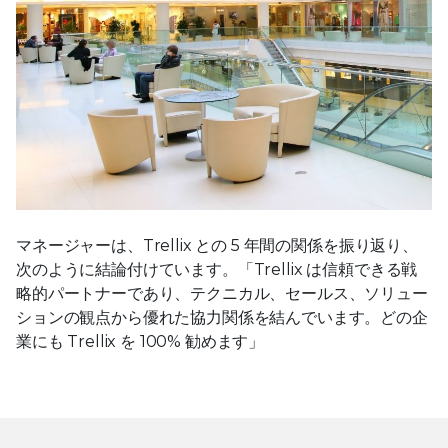
マネージャーは、Trellix との 5 年間の関係を振り返り、
次のように結論付けています。「Trellix は信頼できる戦
略的パートナーであり、テクニカル、セールス、ソリュー
ションの観点から優れた協力関係を結んでいます。どの企
業にも Trellix を 100% 勧めます」