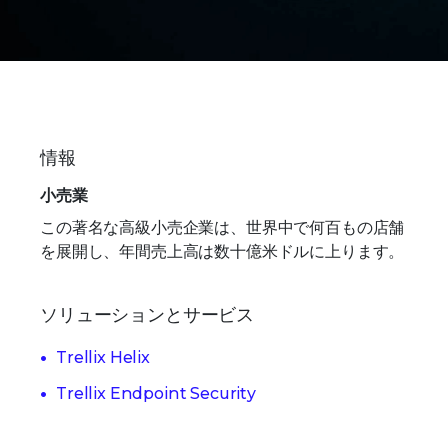
情報
小売業
この著名な高級小売企業は、世界中で何百もの店舗
を展開し、年間売上高は数十億米ドルに上ります。
ソリューションとサービス
Trellix Helix
Trellix Endpoint Security