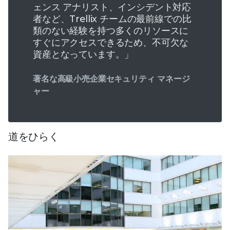
ェンス アナリスト、インシデント対応
者など、Trellix チームの最前線での比
類のない経験を持つ多くのリソースに
すぐにアクセスできるため、不可欠な
資産となっています。」
著名な高級小売企業セキュリティ マネージ
ャー
道をひらく