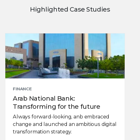
Highlighted Case Studies
FINANCE
Arab National Bank:
Transforming for the future
Always forward-looking, anb embraced
change and launched an ambitious digital
transformation strategy.