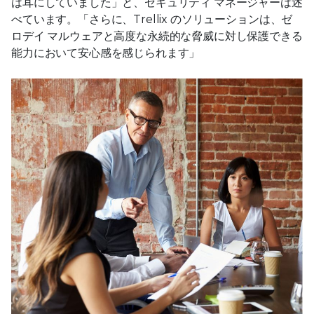
は耳にしていました」と、セキュリティ マネージャーは述
べています。「さらに、Trellix のソリューションは、ゼ
ロデイ マルウェアと高度な永続的な脅威に対し保護できる
能力において安心感を感じられます」