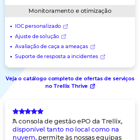
Monitoramento e otimização
IOC personalizado
Ajuste de solução
Avaliação de caça a ameaças
Suporte de resposta a incidentes
Veja o catálogo completo de ofertas de serviços
no Trellix Thrive
A consola de gestão ePO da Trellix,
disponível tanto no local como na
nuvem
, permite às nossas equipas