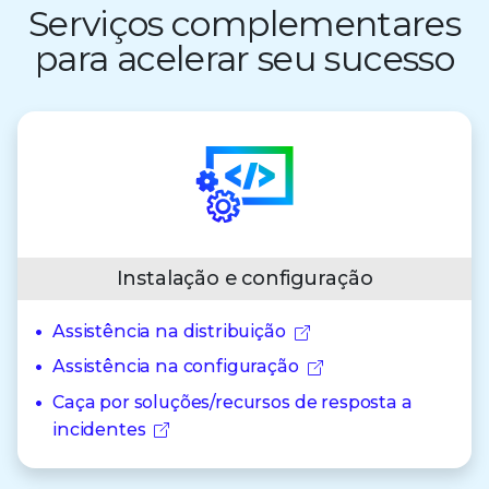
Serviços complementares
para acelerar seu sucesso
Instalação e configuração
Assistência na distribuição
Assistência na configuração
Caça por soluções/recursos de resposta a
incidentes