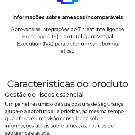
Informações sobre ameaças incomparáveis
Aproveite as integrações do Threat Intelligence
Exchange (TIE) e do Intelligent Virtual
Execution (IVX) para obter um sandboxing
eficaz
Características do produto
Gestão de riscos essencial
Um painel resumido da sua postura de segurança
ajuda-o a aprofundar e priorizar, ao mesmo tempo
que oferece uma visão consolidada sobre
informações atuais sobre ameaças, notícias de
segurança e avisos.