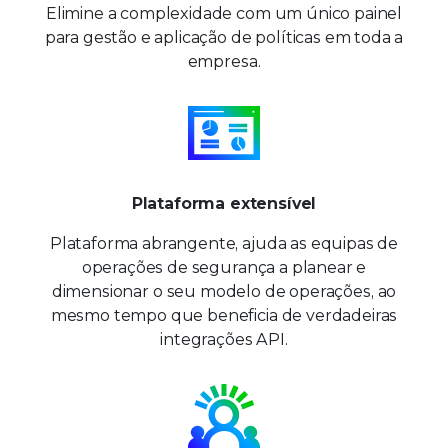
Elimine a complexidade com um único painel
para gestão e aplicação de políticas em toda a
empresa.
Plataforma extensível
Plataforma abrangente, ajuda as equipas de
operações de segurança a planear e
dimensionar o seu modelo de operações, ao
mesmo tempo que beneficia de verdadeiras
integrações API.