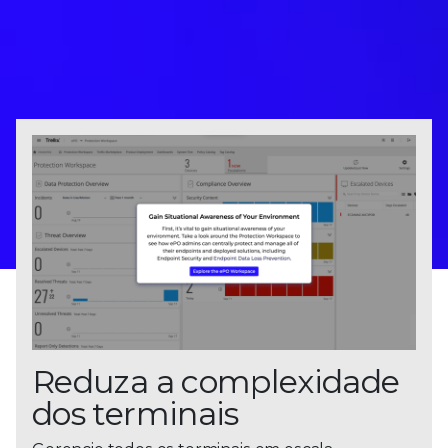
Reduza a complexidade
dos terminais