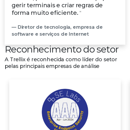
gerir terminais e criar regras de
forma muito eficiente.
”
— Diretor de tecnologia, empresa de
software e serviços de Internet
Reconhecimento do setor
A Trellix é reconhecida como líder do setor
pelas principais empresas de análise