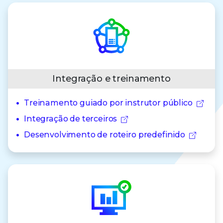
Integração e treinamento
Treinamento guiado por instrutor público
Integração de terceiros
Desenvolvimento de roteiro predefinido