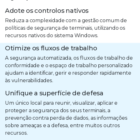
Adote os controlos nativos
Reduza a complexidade com a gestão comum de
políticas de segurança de terminais, utilizando os
recursos nativos do sistema Windows.
Otimize os fluxos de trabalho
A segurança automatizada, os fluxos de trabalho de
conformidade e o espaço de trabalho personalizado
ajudam a identificar, gerir e responder rapidamente
às vulnerabilidades.
Unifique a superfície de defesa
Um único local para reunir, visualizar, aplicar e
proteger a segurança dos seus terminais, a
prevenção contra perda de dados, as informações
sobre ameaças e a defesa, entre muitos outros
recursos.