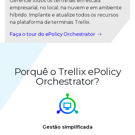
Gerencie todos os terminais em escala
empresarial, no local, na nuvem e em ambiente
híbrido. Implante e atualize todos os recursos
na plataforma de terminais Trellix.
Faça o tour do ePolicy Orchestrator
Porquê o Trellix ePolicy
Orchestrator?
Gestão simplificada