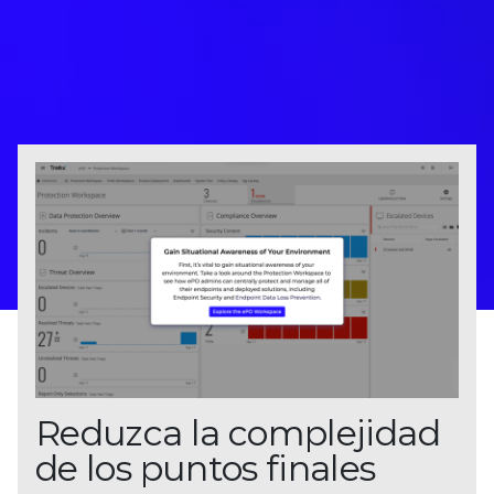
Reduzca la complejidad
de los puntos finales