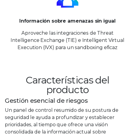
Información sobre amenazas sin igual
Aproveche las integraciones de Threat
Intelligence Exchange (TIE) e Intelligent Virtual
Execution (IVX) para un sandboxing eficaz
Características del
producto
Gestión esencial de riesgos
Un panel de control resumido de su postura de
seguridad le ayuda a profundizar y establecer
prioridades, al tiempo que ofrece una visión
consolidada de la información actual sobre