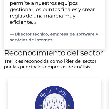
permite a nuestros equipos
gestionar los puntos finales y crear
reglas de una manera muy
eficiente.
»
— Director técnico, empresa de software y
servicios de Internet
Reconocimiento del sector
Trellix es reconocida como líder del sector
por las principales empresas de análisis