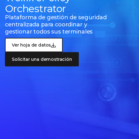
Orchestrator
Plataforma de gestión de seguridad
centralizada
para coordinar y
gestionar todos sus terminales
Ver hoja de datos
Solicitar una demostración