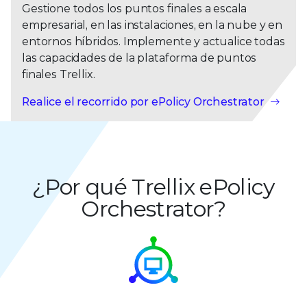
Gestione todos los puntos finales a escala
empresarial, en las instalaciones, en la nube y en
entornos híbridos. Implemente y actualice todas
las capacidades de la plataforma de puntos
finales Trellix.
Realice el recorrido por ePolicy Orchestrator
¿Por qué Trellix ePolicy
Orchestrator?