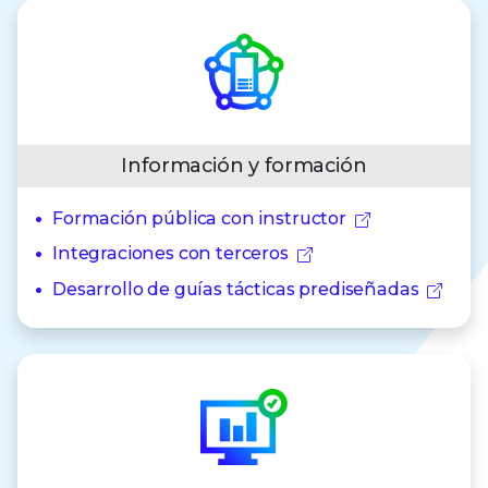
Información y formación
Formación pública con instructor
Integraciones con terceros
Desarrollo de guías tácticas prediseñadas