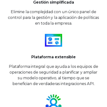
Gestión simplificada
Elimine la complejidad con un único panel de
control para la gestión y la aplicación de políticas
en toda la empresa.
Plataforma extensible
Plataforma integral que ayuda a los equipos de
operaciones de seguridad a planificar y ampliar
su modelo operativo, al tiempo que se
benefician de verdaderas integraciones API.