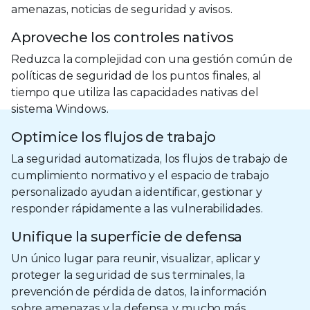
amenazas, noticias de seguridad y avisos.
Aproveche los controles nativos
Reduzca la complejidad con una gestión común de
políticas de seguridad de los puntos finales, al
tiempo que utiliza las capacidades nativas del
sistema Windows.
Optimice los flujos de trabajo
La seguridad automatizada, los flujos de trabajo de
cumplimiento normativo y el espacio de trabajo
personalizado ayudan a identificar, gestionar y
responder rápidamente a las vulnerabilidades.
Unifique la superficie de defensa
Un único lugar para reunir, visualizar, aplicar y
proteger la seguridad de sus terminales, la
prevención de pérdida de datos, la información
sobre amenazas y la defensa, y mucho más.