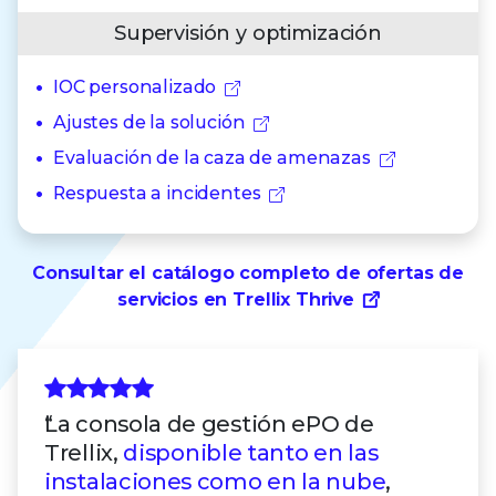
Supervisión y optimización
IOC personalizado
Ajustes de la solución
Evaluación de la caza de amenazas
Respuesta a incidentes
Consultar el catálogo completo de ofertas de
servicios en Trellix Thrive
La consola de gestión ePO de
Trellix,
disponible tanto en las
instalaciones como en la nube
,