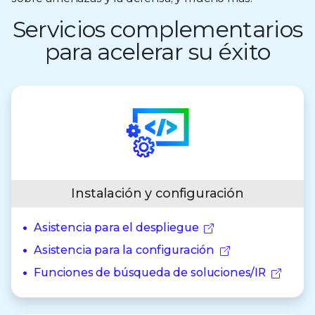
Servicios complementarios
para acelerar su éxito
Instalación y configuración
Asistencia para el despliegue
Asistencia para la configuración
Funciones de búsqueda de soluciones/IR