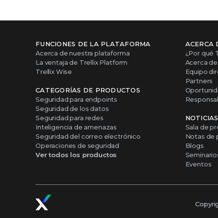
FUNCIONES DE LA PLATAFORMA
ACERCA 
Acerca de nuestra plataforma
¿Por qué T
La ventaja de Trellix Platform
Acerca de 
Trellix Wise
Equipo dir
Partners
CATEGORÍAS DE PRODUCTOS
Oportunid
Seguridad para endpoints
Responsabi
Seguridad de los datos
Seguridad para redes
NOTICIA
Inteligencia de amenazas
Sala de p
Seguridad del correo electrónico
Notas de 
Operaciones de seguridad
Blogs
Ver todos los productos
Seminario
Eventos
Copyri