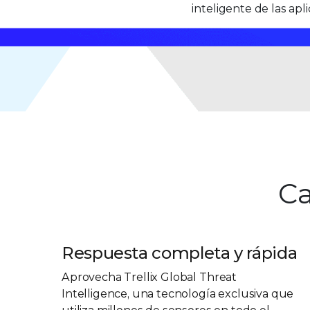
inteligente de las apl
Ca
Respuesta completa y rápida
Aprovecha Trellix Global Threat
Intelligence, una tecnología exclusiva que