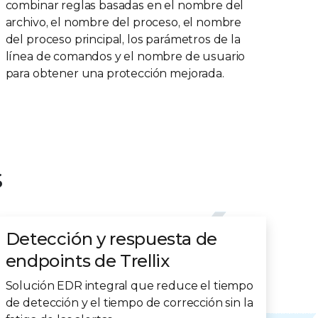
combinar reglas basadas en el nombre del
archivo, el nombre del proceso, el nombre
del proceso principal, los parámetros de la
línea de comandos y el nombre de usuario
para obtener una protección mejorada.
s
Detección y respuesta de
endpoints de Trellix
Solución EDR integral que reduce el tiempo
de detección y el tiempo de corrección sin la