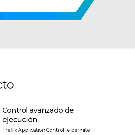
cto
Control avanzado de
ejecución
Trellix Application Control le permite