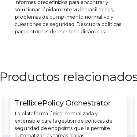
informes predefinidos para encontrar y
solucionar rápidamente vulnerabilidades,
problemas de cumplimiento normativo y
cuestiones de seguridad. Descubra políticas
para entornos de escritorio dinámicos.
Productos relacionado
Trellix ePolicy Orchestrator
La plataforma única, centralizada y
extensible para la gestión de políticas de
seguridad de endpoints que le permite
automatizar las tareas diarias.