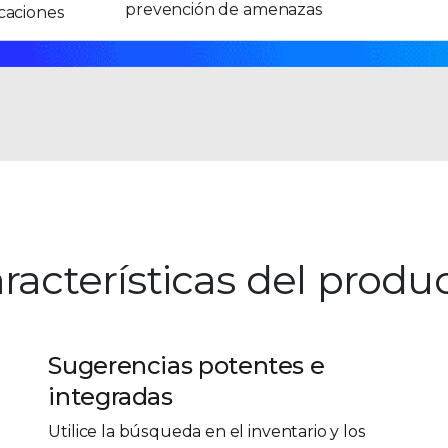
prevención de amenazas
icaciones
racterísticas del produ
Sugerencias potentes e
integradas
Utilice la búsqueda en el inventario y los