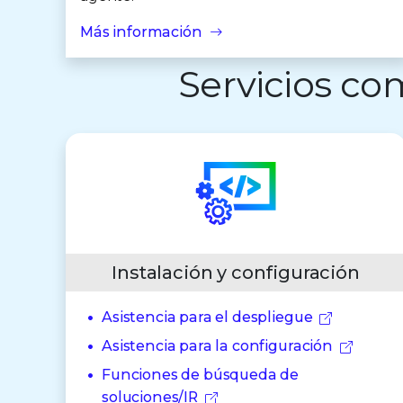
Más información
Servicios co
Instalación y configuración
Asistencia para el despliegue
Asistencia para la configuración
Funciones de búsqueda de
soluciones/IR