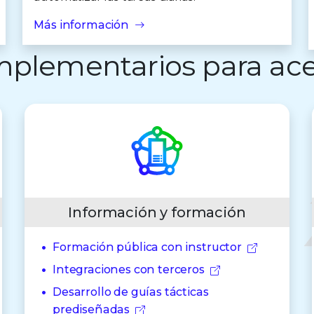
Más información
mplementarios para acel
Información y formación
Formación pública con instructor
Integraciones con terceros
Desarrollo de guías tácticas
prediseñadas