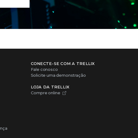
CONECTE-SE COM A TRELLIX
Fale conosco
Solicite uma demonstração
LOJA DA TRELLIX
Compre online
ança