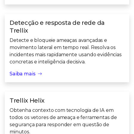
Detecção e resposta de rede da
Trellix
Detecte e bloqueie ameaças avançadas e
movimento lateral em tempo real. Resolva os
incidentes mais rapidamente usando evidências
concretas e inteligência decisiva.
Saiba mais
Trellix Helix
Obtenha contexto com tecnologia de IA em
todos os vetores de ameaça e ferramentas de
segurança para responder em questão de
minutos.