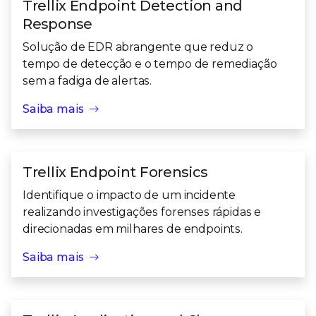
Trellix Endpoint Detection and
Response
Solução de EDR abrangente que reduz o
tempo de detecção e o tempo de remediação
sem a fadiga de alertas.
Saiba mais
Trellix Endpoint Forensics
Identifique o impacto de um incidente
realizando investigações forenses rápidas e
direcionadas em milhares de endpoints.
Saiba mais