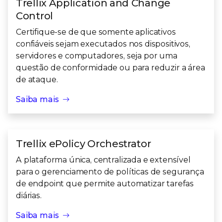
Trellix Application and Change
Control
Certifique-se de que somente aplicativos
confiáveis sejam executados nos dispositivos,
servidores e computadores, seja por uma
questão de conformidade ou para reduzir a área
de ataque.
Saiba mais
Trellix ePolicy Orchestrator
A plataforma única, centralizada e extensível
para o gerenciamento de políticas de segurança
de endpoint que permite automatizar tarefas
diárias.
Saiba mais