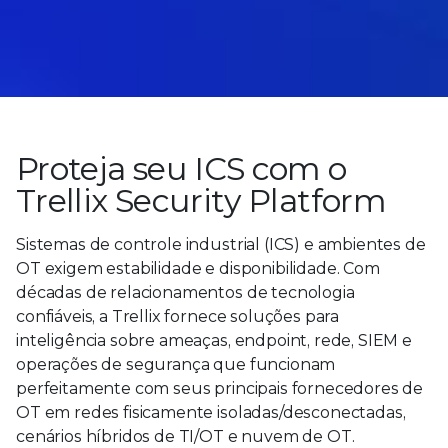
Proteja seu ICS com o
Trellix Security Platform
Sistemas de controle industrial (ICS) e ambientes de
OT exigem estabilidade e disponibilidade. Com
décadas de relacionamentos de tecnologia
confiáveis, a Trellix fornece soluções para
inteligência sobre ameaças, endpoint, rede, SIEM e
operações de segurança que funcionam
perfeitamente com seus principais fornecedores de
OT em redes fisicamente isoladas/desconectadas,
cenários híbridos de TI/OT e nuvem de OT.