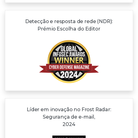
Detecção e resposta de rede (NDR):
Prémio Escolha do Editor
Líder em inovação no Frost Radar:
Segurança de e-mail,
2024