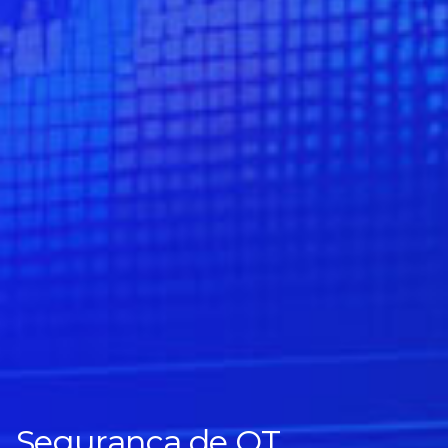
Segurança de OT