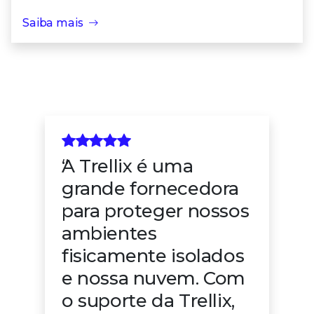
Saiba mais
A Trellix é uma
grande fornecedora
para proteger nossos
ambientes
fisicamente isolados
e nossa nuvem. Com
o suporte da Trellix,