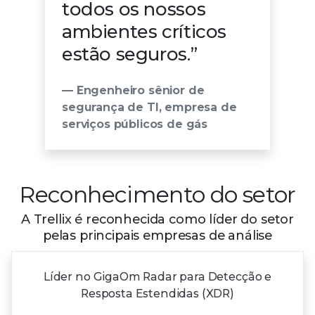
todos os nossos
ambientes críticos
estão seguros.”
— Engenheiro sênior de
segurança de TI, empresa de
serviços públicos de gás
Reconhecimento do setor
A Trellix é reconhecida como líder do setor
pelas principais empresas de análise
Líder no GigaOm Radar para Detecção e
Resposta Estendidas (XDR)