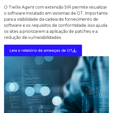
O Trellix Agent com extensão SIR permite visualizar
o software instalado em sistemas de OT. Importante
para a visibilidade da cadeia de fornecimento de
software e os requisitos de conformidade, isso ajuda
os sites a priorizarem a aplicação de patches e a
redução de vulnerabilidades.
Leia o relatório de ameaças de OT