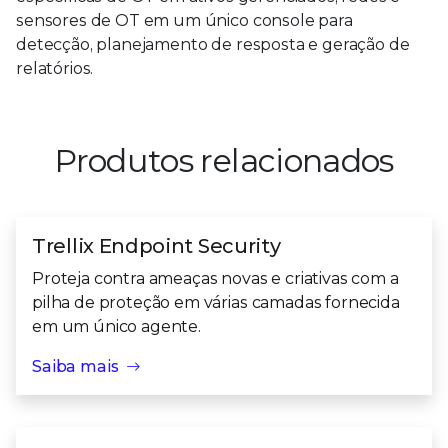
sensores de OT em um único console para
detecção, planejamento de resposta e geração de
relatórios.
Produtos relacionados
Trellix Endpoint Security
Proteja contra ameaças novas e criativas com a
pilha de proteção em várias camadas fornecida
em um único agente.
Saiba mais