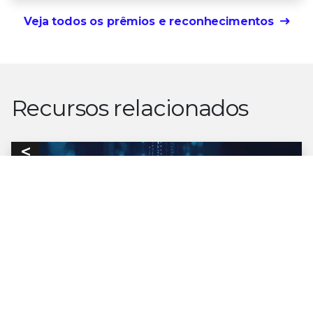
Veja todos os prêmios e reconhecimentos
Recursos relacionados
VÍDEO DE DEMONSTRAÇÃO