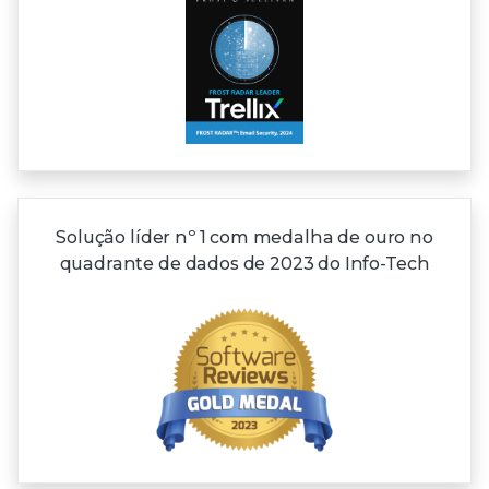
Solução líder nº 1 com medalha de ouro no
quadrante de dados de 2023 do Info-Tech