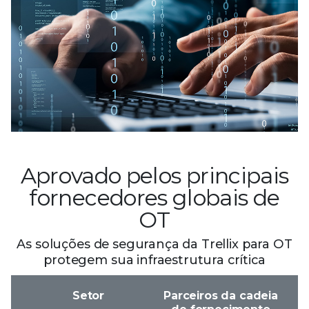
Aprovado pelos principais
fornecedores globais de
OT
As soluções de segurança da Trellix para OT
protegem sua infraestrutura crítica
Setor
Parceiros da cadeia