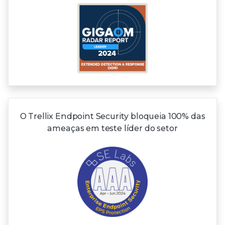
O Trellix Endpoint Security bloqueia 100% das
ameaças em teste líder do setor