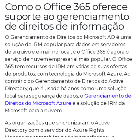
Como o Office 365 oferece
suporte ao gerenciamento
de direitos de informação
O Gerenciamento de Direitos do Microsoft AD é uma
solução de IRM popular para dados em servidores
de arquivo e e-mail no local, e o Office 365 é agora o
serviço de nuvem empresarial mais popular. O Office
365 tem recursos de IRM em várias de suas ofertas
de produtos, com tecnologia do Microsoft Azure. Ao
contrário do Gerenciamento de Direitos do Active
Directory, que é usado há anos como uma solução
local para segurança de dados, o
Gerenciamento de
Direitos do Microsoft Azure
é a solução de IRM da
Microsoft para a nuvem.
As organizações que sincronizaram o Active
Directory com o servidor do Azure Rights