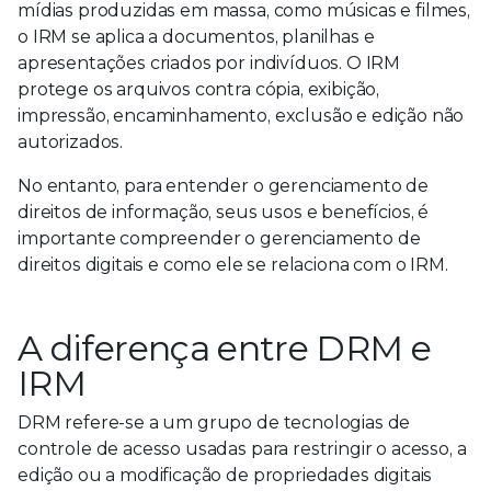
mídias produzidas em massa, como músicas e filmes,
o IRM se aplica a documentos, planilhas e
apresentações criados por indivíduos. O IRM
protege os arquivos contra cópia, exibição,
impressão, encaminhamento, exclusão e edição não
autorizados.
No entanto, para entender o gerenciamento de
direitos de informação, seus usos e benefícios, é
importante compreender o gerenciamento de
direitos digitais e como ele se relaciona com o IRM.
A diferença entre DRM e
IRM
DRM refere-se a um grupo de tecnologias de
controle de acesso usadas para restringir o acesso, a
edição ou a modificação de propriedades digitais