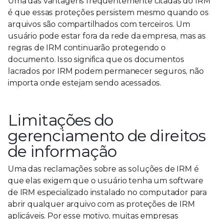
Uma das vantagens frequentemente citadas do IRM
é que essas proteções persistem mesmo quando os
arquivos são compartilhados com terceiros. Um
usuário pode estar fora da rede da empresa, mas as
regras de IRM continuarão protegendo o
documento. Isso significa que os documentos
lacrados por IRM podem permanecer seguros, não
importa onde estejam sendo acessados.
Limitações do
gerenciamento de direitos
de informação
Uma das reclamações sobre as soluções de IRM é
que elas exigem que o usuário tenha um software
de IRM especializado instalado no computador para
abrir qualquer arquivo com as proteções de IRM
aplicáveis. Por esse motivo, muitas empresas