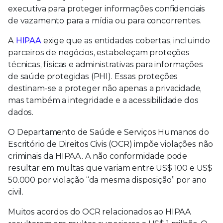
executiva para proteger informações confidenciais
de vazamento para a mídia ou para concorrentes.
A
HIPAA
exige que as entidades cobertas, incluindo
parceiros de negócios, estabeleçam proteções
técnicas, físicas e administrativas para informações
de saúde protegidas (PHI). Essas proteções
destinam-se a proteger não apenas a privacidade,
mas também a integridade e a acessibilidade dos
dados.
O Departamento de Saúde e Serviços Humanos do
Escritório de Direitos Civis (OCR) impõe violações não
criminais da HIPAA. A não conformidade pode
resultar em multas que variam entre US$ 100 e US$
50.000 por violação “da mesma disposição” por ano
civil.
Muitos acordos do OCR relacionados ao HIPAA