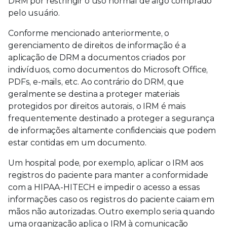
DRM por restringir o uso normal de algo comprado
pelo usuário.
Conforme mencionado anteriormente, o
gerenciamento de direitos de informação é a
aplicação de DRM a documentos criados por
indivíduos, como documentos do Microsoft Office,
PDFs, e-mails, etc. Ao contrário do DRM, que
geralmente se destina a proteger materiais
protegidos por direitos autorais, o IRM é mais
frequentemente destinado a proteger a segurança
de informações altamente confidenciais que podem
estar contidas em um documento.
Um hospital pode, por exemplo, aplicar o IRM aos
registros do paciente para manter a conformidade
com a HIPAA-HITECH e impedir o acesso a essas
informações caso os registros do paciente caiam em
mãos não autorizadas. Outro exemplo seria quando
uma organização aplica o IRM à comunicação