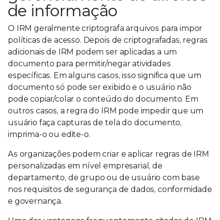
de informação
O IRM geralmente criptografa arquivos para impor
políticas de acesso. Depois de criptografadas, regras
adicionais de IRM podem ser aplicadas a um
documento para permitir/negar atividades
específicas. Em alguns casos, isso significa que um
documento só pode ser exibido e o usuário não
pode copiar/colar o conteúdo do documento. Em
outros casos, a regra do IRM pode impedir que um
usuário faça capturas de tela do documento,
imprima-o ou edite-o.
As organizações podem criar e aplicar regras de IRM
personalizadas em nível empresarial, de
departamento, de grupo ou de usuário com base
nos requisitos de segurança de dados, conformidade
e governança.