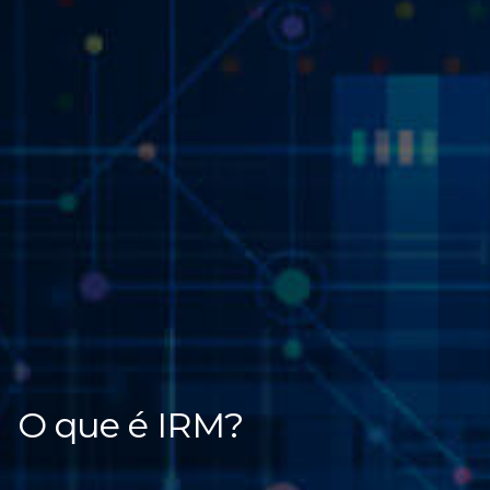
O que é IRM?