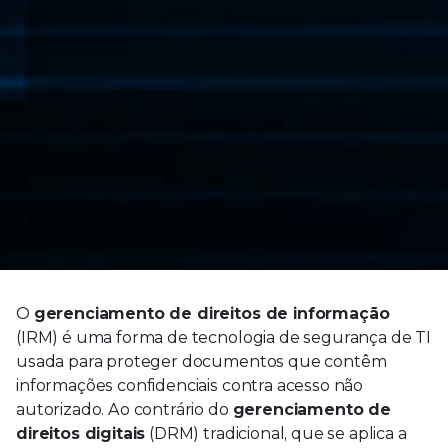
O
gerenciamento de direitos de informação
(IRM) é uma forma de tecnologia de segurança de TI
usada para proteger documentos que contêm
informações confidenciais contra acesso não
autorizado. Ao contrário do
gerenciamento de
direitos digitais
(DRM) tradicional, que se aplica a