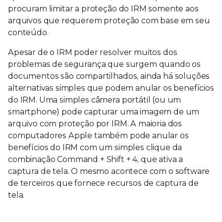
procuram limitar a proteção do IRM somente aos
arquivos que requerem proteção com base em seu
conteúdo.
Apesar de o IRM poder resolver muitos dos
problemas de segurança que surgem quando os
documentos são compartilhados, ainda há soluções
alternativas simples que podem anular os benefícios
do IRM. Uma simples câmera portátil (ou um
smartphone) pode capturar uma imagem de um
arquivo com proteção por IRM. A maioria dos
computadores Apple também pode anular os
benefícios do IRM com um simples clique da
combinação Command + Shift + 4, que ativa a
captura de tela. O mesmo acontece com o software
de terceiros que fornece recursos de captura de
tela.