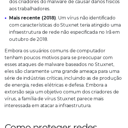
dos criadores do malware de causar danos físicos
aos trabalhadores.
Mais recente (2018)
. Um vírus não identificado
com características do Stuxnet teria atingido uma
infraestrutura de rede não especificada no Irã em
outubro de 2018.
Embora os usuários comuns de computador
tenham poucos motivos para se preocupar com
esses ataques de malware baseados no Stuxnet,
eles são claramente uma grande ameaça para uma
série de indústrias críticas, incluindo as de produção
de energia, redes elétricas e defesa. Embora a
extorsão seja um objetivo comum dos criadores de
vírus, a família de vírus Stuxnet parece mais
interessada em atacar a infraestrutura.
Como proteger redes