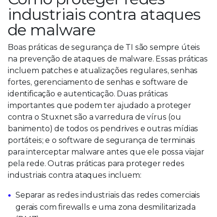
industriais contra ataques
de malware
Boas práticas de segurança de TI são sempre úteis
na prevenção de ataques de malware. Essas práticas
incluem patches e atualizações regulares, senhas
fortes, gerenciamento de senhas e software de
identificação e autenticação. Duas práticas
importantes que podem ter ajudado a proteger
contra o Stuxnet são a varredura de vírus (ou
banimento) de todos os pendrives e outras mídias
portáteis; e o software de segurança de terminais
para interceptar malware antes que ele possa viajar
pela rede. Outras práticas para proteger redes
industriais contra ataques incluem:
Separar as redes industriais das redes comerciais
gerais com firewalls e uma zona desmilitarizada