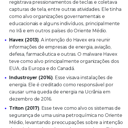
registrava pressionamentos de teclas e coletava
capturas de tela, entre outras atividades. Ele tinha
como alvo organizações governamentais e
educacionais e alguns indivíduos, principalmente
no Irã e em outros países do Oriente Médio.
Havex (2013)
. A intenção do Havex era reunir
informações de empresas de energia, aviação,
defesa, farmacêutica e outras. O malware Havex
teve como alvo principalmente organizações dos
EUA, da Europa e do Canadá.
Industroyer (2016)
. Esse visava instalações de
energia. Ele é creditado como responsável por
causar uma queda de energia na Ucrânia em
dezembro de 2016.
Triton (2017)
. Esse teve como alvo os sistemas de
segurança de uma usina petroquímica no Oriente
Médio, levantando preocupações sobre a intenção