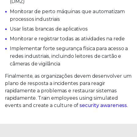
(DMZ)
Monitorar de perto máquinas que automatizam
processos industriais
Usar listas brancas de aplicativos
Monitorar e registrar todas as atividades na rede
Implementar forte segurança física para acesso a
redes industriais, incluindo leitores de cartão e
câmeras de vigilância
Finalmente, as organizações devem desenvolver um
plano de resposta a incidentes para reagir
rapidamente a problemas e restaurar sistemas
rapidamente. Train employees using simulated
events and create a culture of
security awareness
.