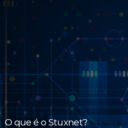
O que é o Stuxnet?