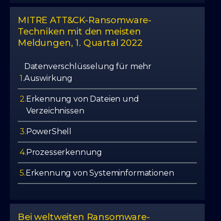
MITRE ATT&CK-Ransomware-
Techniken mit den meisten
Meldungen, 1. Quartal 2022
Datenverschlüsselung für mehr
1.
Auswirkung
2.
Erkennung von Dateien und
Verzeichnissen
3.
PowerShell
4.
Prozesserkennung
5.
Erkennung von Systeminformationen
Bei weltweiten Ransomware-