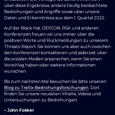
über diese Ergebnisse, andere häufig beobachtete
Bedrohungen und Angriffe sowie über unsere
Daten und Erkenntnisse aus dem 1. Quartal 2022.
Auf der Black Hat, DEFCON, RSA und anderen
Konferenzen freuen wir uns immer über die
positiven Worte und Rückmeldungen zu unserem
Threats-Report. Sie können uns aber auch zwischen
den Konferenzen kontaktieren und jederzeit über
die sozialen Medien ansprechen, wenn Sie einen
Vorschlag haben oder weitere Informationen
wünschen.
Bis zum nächsten Mal besuchen Sie bitte unseren
Blog zu Trellix-Bedrohungsforschungen
. Dort
finden Sie unsere neuesten Inhalte, Videos und
Untersuchungen zu Bedrohungen.
– John Fokker