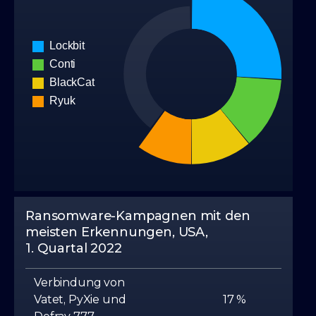
Ransomware-Kampagnen mit den
meisten Erkennungen, USA,
1. Quartal 2022
Verbindung von
Vatet, PyXie und
17 %