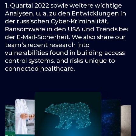
1. Quartal 2022 sowie weitere wichtige
Analysen, u. a. zu den Entwicklungen in
der russischen Cyber-Kriminalität,
Ransomware in den USA und Trends bei
der E-Mail-Sicherheit. We also share our
team’s recent research into
vulnerabilities found in building access
control systems, and risks unique to
connected healthcare.