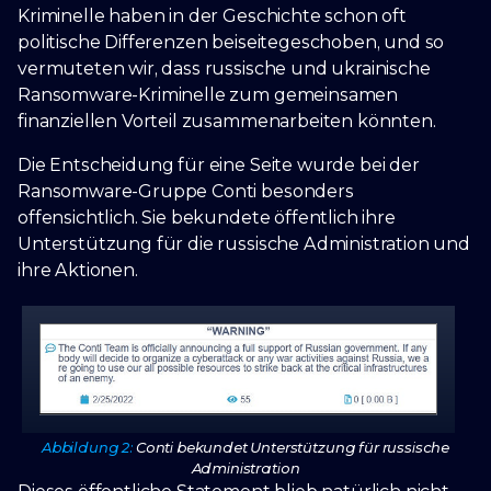
Kriminelle haben in der Geschichte schon oft
politische Differenzen beiseitegeschoben, und so
vermuteten wir, dass russische und ukrainische
Ransomware-Kriminelle zum gemeinsamen
finanziellen Vorteil zusammenarbeiten könnten.
Die Entscheidung für eine Seite wurde bei der
Ransomware-Gruppe Conti besonders
offensichtlich. Sie bekundete öffentlich ihre
Unterstützung für die russische Administration und
ihre Aktionen.
Abbildung 2:
Conti bekundet Unterstützung für russische
Administration