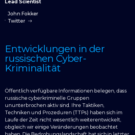
Lead Scientist
John Fokker
Twitter
Entwicklungen in der
russischen Cyber-
Kriminalität
Öffentlich verfügbare Informationen belegen, dass
russische cyberkriminelle Gruppen
ununterbrochen aktiv sind. Ihre Taktiken,
Techniken und Prozeduren (TTPs) haben sich im
Laufe der Zeit nicht wesentlich weiterentwickelt,
obgleich wir einige Veränderungen beobachtet
haben. Die Bedrohungslandschaft hat sich in letzter