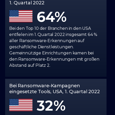
1. Quartal 2022
64
Bei den Top 10 der Branchen in den USA
entfielen im 1. Quartal 2022 insgesamt 64 %
aller Ransomware-Erkennungen auf
geschäftliche Dienstleistungen.
Gemeinnützige Einrichtungen kamen bei
den Ransomware-Erkennungen mit großen
Abstand auf Platz 2.
Bei Ransomware-Kampagnen
eingesetzte Tools, USA, 1. Quartal 2022
32