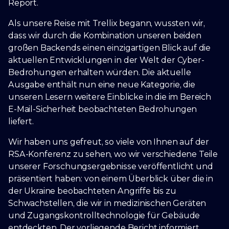
Report.
Als unsere Reise mit Trellix begann, wussten wir,
dass wir durch die Kombination unseren beiden
großen Backends einen einzigartigen Blick auf die
aktuellen Entwicklungen in der Welt der Cyber-
Bedrohungen erhalten würden. Die aktuelle
Ausgabe enthält nun eine neue Kategorie, die
unseren Lesern weitere Einblicke in die im Bereich
E-Mail-Sicherheit beobachteten Bedrohungen
liefert.
Wir haben uns gefreut, so viele von Ihnen auf der
RSA-Konferenz zu sehen, wo wir verschiedene Teile
unserer Forschungsergebnisse veröffentlicht und
präsentiert haben: von einem Überblick über die in
der Ukraine beobachteten Angriffe bis zu
Schwachstellen, die wir in medizinischen Geräten
und Zugangskontrolltechnologie für Gebäude
entdeckten. Der vorliegende Bericht informiert