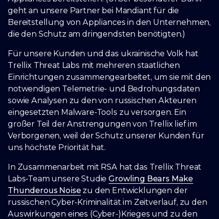
geht an unsere Partner bei Mandiant für die
Bereitstellung von Appliances in den Unternehmen,
die den Schutz am dringendsten benötigten.)
Für unsere Kunden und das ukrainische Volk hat
Trellix Threat Labs mit mehreren staatlichen
Einrichtungen zusammengearbeitet, um sie mit den
notwendigen Telemetrie- und Bedrohungsdaten
sowie Analysen zu den von russischen Akteuren
eingesetzten Malware-Tools zu versorgen. Ein
großer Teil der Anstrengungen von Trellix lief im
Verborgenen, weil der Schutz unserer Kunden für
uns höchste Priorität hat.
In Zusammenarbeit mit RSA hat das Trellix Threat
Labs-Team unsere Studie
Growling Bears Make
Thunderous Noise
zu den Entwicklungen der
russischen Cyber-Kriminalität im Zeitverlauf, zu den
Auswirkungen eines (Cyber-)Krieges und zu den