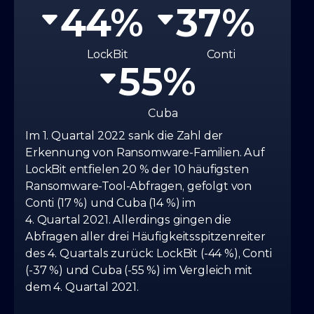
44
37
LockBit
Conti
55
Cuba
Im 1. Quartal 2022 sank die Zahl der
Erkennung von Ransomware-Familien. Auf
LockBit entfielen 20 % der 10 häufigsten
Ransomware-Tool-Abfragen, gefolgt von
Conti (17 %) und Cuba (14 %) im
4. Quartal 2021. Allerdings gingen die
Abfragen aller drei Häufigkeitsspitzenreiter
des 4. Quartals zurück: LockBit (-44 %), Conti
(-37 %) und Cuba (-55 %) im Vergleich mit
dem 4. Quartal 2021.