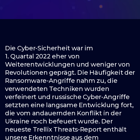
Die Cyber-Sicherheit war im
1. Quartal 2022 eher von
Weiterentwicklungen und weniger von
Revolutionen geprägt. Die Häufigkeit der
Ransomware-Angriffe nahm zu, die
verwendeten Techniken wurden
verfeinert und russische Cyber-Angriffe
setzten eine langsame Entwicklung fort,
die vom andauernden Konflikt in der
Ukraine noch befeuert wurde. Der
neueste Trellix Threats-Report enthält
unsere Erkenntnisse aus dem