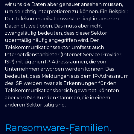
wir uns die Daten aber genauer ansehen müssen,
um sie richtig interpretieren zu können. Ein Beispiel:
Der Telekommunikationssektor liegt in unseren
Daten oft weit oben. Das muss aber nicht
zwangsläufig bedeuten, dass dieser Sektor
übermäßig häufig angegriffen wird. Der
Telekommunikationssektor umfasst auch
Internetdienstanbieter (Internet Service Provider,
ISP) mit eigenen IP-Adressräumen, die von
Unternehmen erworben werden können. Das
bedeutet, dass Meldungen aus dem IP-Adressraum
des ISP werden zwar als Erkennungen für den
Telekommunikationsbereich gewertet, könnten
aber von ISP-Kunden stammen, die in einem
anderen Sektor tätig sind.
Ransomware-Familien,