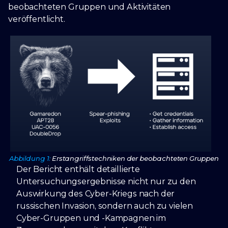
beobachteten Gruppen und Aktivitäten
veröffentlicht.
Abbildung 1:
Erstangriffstechniken der beobachteten Gruppen
Der Bericht enthält detaillierte
Untersuchungsergebnisse nicht nur zu den
Auswirkung des Cyber-Kriegs nach der
russischen Invasion, sondern auch zu vielen
Cyber-Gruppen und -Kampagnen im