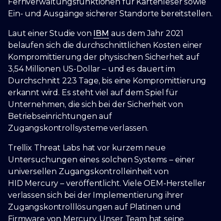
Fernverwaltungsfunktionen für Kartenleser sowie
Ein- und Ausgänge sicherer Standorte bereitstellen.
Laut einer Studie von
IBM
aus dem Jahr 2021
belaufen sich die durchschnittlichen Kosten einer
Kompromittierung der physischen Sicherheit auf
3,54 Millionen US-Dollar – und es dauert im
Durchschnitt 223 Tage, bis eine Kompromittierung
erkannt wird. Es steht viel auf dem Spiel für
Unternehmen, die sich bei der Sicherheit von
Betriebseinrichtungen auf
Zugangskontrollsysteme verlassen.
Trellix Threat Labs hat vor kurzem neue
Untersuchungen eines solchen Systems – einer
universellen Zugangskontrolleinheit von
HID Mercury – veröffentlicht. Viele OEM-Hersteller
verlassen sich bei der Implementierung ihrer
Zugangskontrolllösungen auf Platinen und
Firmware von Mercury. Unser Team hat seine