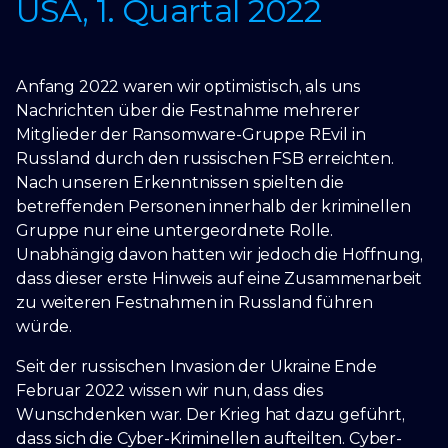
USA, 1. Quartal 2022
Anfang 2022 waren wir optimistisch, als uns
Nachrichten über die Festnahme mehrerer
Mitglieder der Ransomware-Gruppe REvil in
Russland durch den russischen FSB erreichten.
Nach unseren Erkenntnissen spielten die
betreffenden Personen innerhalb der kriminellen
Gruppe nur eine untergeordnete Rolle.
Unabhängig davon hatten wir jedoch die Hoffnung,
dass dieser erste Hinweis auf eine Zusammenarbeit
zu weiteren Festnahmen in Russland führen
würde.
Seit der russischen Invasion der Ukraine Ende
Februar 2022 wissen wir nun, dass dies
Wunschdenken war. Der Krieg hat dazu geführt,
dass sich die Cyber-Kriminellen aufteilten. Cyber-