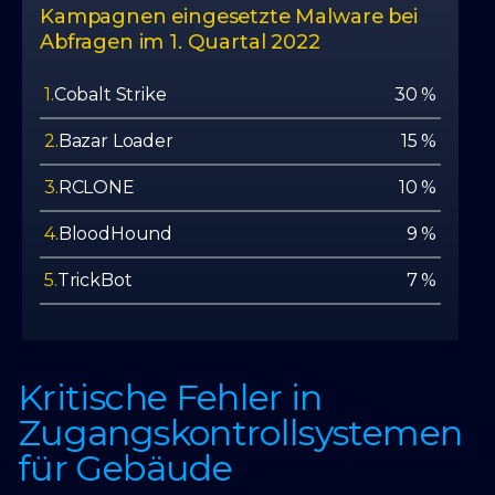
Kampagnen eingesetzte Malware bei
Abfragen im 1. Quartal 2022
1.
Cobalt Strike
30 %
2.
Bazar Loader
15 %
3.
RCLONE
10 %
4.
BloodHound
9 %
5.
TrickBot
7 %
Kritische Fehler in
Zugangskontrollsystemen
für Gebäude