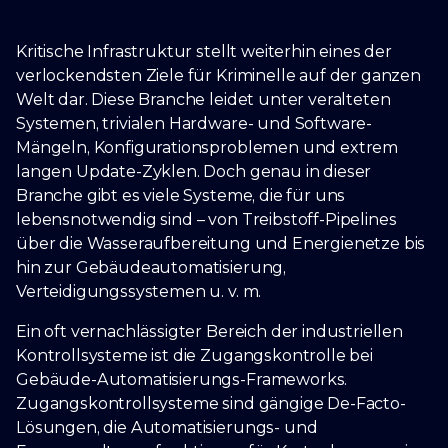
Kritische Infrastruktur stellt weiterhin eines der
verlockendsten Ziele für Kriminelle auf der ganzen
Welt dar. Diese Branche leidet unter veralteten
Systemen, trivialen Hardware- und Software-
Mängeln, Konfigurationsproblemen und extrem
langen Update-Zyklen. Doch genau in dieser
Branche gibt es viele Systeme, die für uns
lebensnotwendig sind – von Treibstoff-Pipelines
über die Wasseraufbereitung und Energienetze bis
hin zur Gebäudeautomatisierung,
Verteidigungssystemen u. v. m.
Ein oft vernachlässigter Bereich der industriellen
Kontrollsysteme ist die Zugangskontrolle bei
Gebäude-Automatisierungs-Frameworks.
Zugangskontrollsysteme sind gängige De-Facto-
Lösungen, die Automatisierungs- und