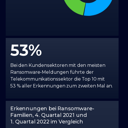
53
Bei den Kundensektoren mit den meisten
Ransomware-Meldungen führte der
Telekommunikationssektor die Top 10 mit
53 % aller Erkennungen zum zweiten Mal an.
Erkennungen bei Ransomware-
Familien, 4. Quartal 2021 und
1. Quartal 2022 im Vergleich