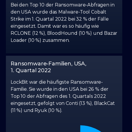
Bei den Top 10 der Ransomware-Abfragen in
den USA wurde das Malware-Tool Cobalt
Strike im 1. Quartal 2022 bei 32 % der Fälle
eingesetzt. Damit war es so häufig wie
RCLONE (12 %), BloodHound (10 %) und Bazar
Loader (10 %) zusammen.
Ransomware-Familien, USA,
1. Quartal 2022
LockBit war die häufigste Ransomware-
Familie. Sie wurde in den USA bei 26 % der
Top 10 der Abfragen des 1. Quartals 2022
eingesetzt, gefolgt von Conti (13 %), BlackCat
(11 %) und Ryuk (10 %).