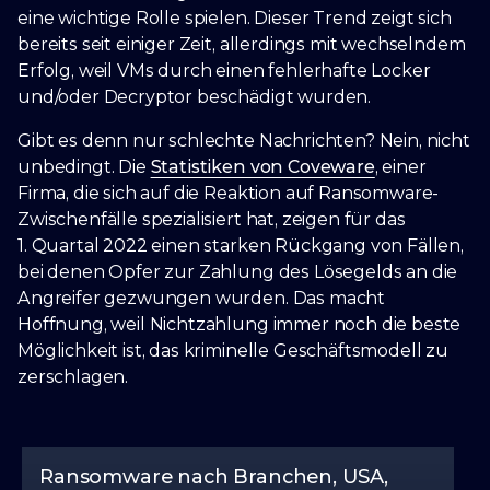
eine wichtige Rolle spielen. Dieser Trend zeigt sich
bereits seit einiger Zeit, allerdings mit wechselndem
Erfolg, weil VMs durch einen fehlerhafte Locker
und/oder Decryptor beschädigt wurden.
Gibt es denn nur schlechte Nachrichten? Nein, nicht
unbedingt. Die
Statistiken von Coveware
, einer
Firma, die sich auf die Reaktion auf Ransomware-
Zwischenfälle spezialisiert hat, zeigen für das
1. Quartal 2022 einen starken Rückgang von Fällen,
bei denen Opfer zur Zahlung des Lösegelds an die
Angreifer gezwungen wurden. Das macht
Hoffnung, weil Nichtzahlung immer noch die beste
Möglichkeit ist, das kriminelle Geschäftsmodell zu
zerschlagen.
Ransomware nach Branchen, USA,