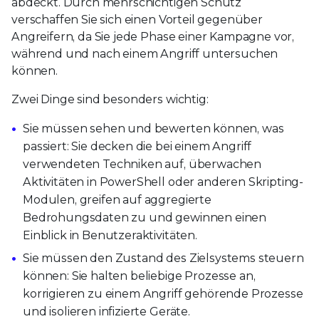
abdeckt. Durch mehrschichtigen Schutz
verschaffen Sie sich einen Vorteil gegenüber
Angreifern, da Sie jede Phase einer Kampagne vor,
während und nach einem Angriff untersuchen
können.
Zwei Dinge sind besonders wichtig:
Sie müssen sehen und bewerten können, was
passiert: Sie decken die bei einem Angriff
verwendeten Techniken auf, überwachen
Aktivitäten in PowerShell oder anderen Skripting-
Modulen, greifen auf aggregierte
Bedrohungsdaten zu und gewinnen einen
Einblick in Benutzeraktivitäten.
Sie müssen den Zustand des Zielsystems steuern
können: Sie halten beliebige Prozesse an,
korrigieren zu einem Angriff gehörende Prozesse
und isolieren infizierte Geräte.