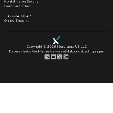
Kontaktieren Sie uns
Demo anfordern
TRELLIX-SHOP
Online-Shop
Copyright ©
2026
Musarubra US LLC
Datenschutz
|
Rechtliche Hinweise
|
Nutzungsbedingungen