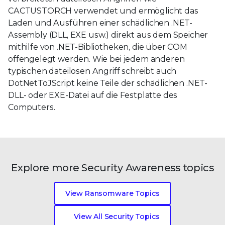
CACTUSTORCH verwendet und ermöglicht das
Laden und Ausführen einer schädlichen .NET-
Assembly (DLL, EXE usw.) direkt aus dem Speicher
mithilfe von .NET-Bibliotheken, die über COM
offengelegt werden. Wie bei jedem anderen
typischen dateilosen Angriff schreibt auch
DotNetToJScript keine Teile der schädlichen .NET-
DLL- oder EXE-Datei auf die Festplatte des
Computers.
Explore more Security Awareness topics
View Ransomware Topics
View All Security Topics