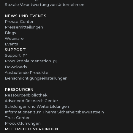
Soziale Verantwortung von Unternehmen
NEWS UND EVENTS
Presse-Center
Pressemitteilungen
Blogs
Webinare
Events
SUPPORT
Support
Produktdokumentation
Downloads
Auslaufende Produkte
Benachrichtigungseinstellungen
RESSOURCEN
Ressourcenbibliothek
Advanced Research Center
Schulungen und Weiterbildungen
Informationen zum Thema Sicherheitsbewusstsein
Trust Center
Produktführungen
MIT TRELLIX VERBINDEN