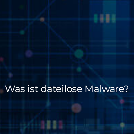
Was ist dateilose Malware?