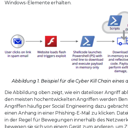
Windows-Elemente erhalten.
Abbildung 1. Beispiel für die Cyber Kill Chain eines 
Die Abbildung oben zeigt, wie ein dateiloser Angriff ab
den meisten hochentwickelten Angriffen werden Benu
Angriffen häufig per Social Engineering dazu gebracht,
einen Anhang in einer Phishing-E-Mail zu klicken. Dat
in der Regel für Bewegungen innerhalb des Netzwerk
bewegen sie sich von einem Gerät zum anderen, um Zu