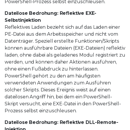
PowerShell-Prozess selbst einzuschleusen.
Dateilose Bedrohung: Reflektive EXE-
Selbstinjektion
Reflektives Laden bezieht sich auf das Laden einer
PE-Datei aus dem Arbeitsspeicher und nicht vom
Datenträger. Speziell erstellte Funktionen/Skripts
können ausführbare Dateien (EXE-Dateien) reflektiv
laden, ohne dabei als geladenes Modul registriert zu
werden, und können daher Aktionen ausführen,
ohne einen Fußabdruck zu hinterlassen.
PowerShell gehört zu den am häufigsten
verwendeten Anwendungen zum Ausführen
solcher Skripts. Dieses Ereignis weist auf einen
dateilosen Angriff hin, bei dem ein PowerShell-
Skript versucht, eine EXE-Datei in den PowerShell-
Prozess selbst einzuschleusen.
Dateilose Bedrohung: Reflektive DLL-Remote-
Injektion