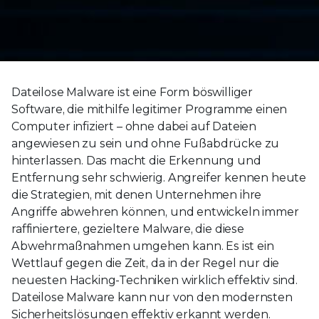
Dateilose Malware ist eine Form böswilliger
Software, die mithilfe legitimer Programme einen
Computer infiziert – ohne dabei auf Dateien
angewiesen zu sein und ohne Fußabdrücke zu
hinterlassen. Das macht die Erkennung und
Entfernung sehr schwierig. Angreifer kennen heute
die Strategien, mit denen Unternehmen ihre
Angriffe abwehren können, und entwickeln immer
raffiniertere, gezieltere Malware, die diese
Abwehrmaßnahmen umgehen kann. Es ist ein
Wettlauf gegen die Zeit, da in der Regel nur die
neuesten Hacking-Techniken wirklich effektiv sind.
Dateilose Malware kann nur von den modernsten
Sicherheitslösungen effektiv erkannt werden.