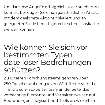
Um dateilose Angriffe erfolgreich unterbrechen zu
können, benötigen Sie einen ganzheitlichen Ansatz,
mit dem geeignete Aktionen skaliert und an
geeigneter Stelle bedarfsgerecht schnell kaskadiert
werden können.
Wie können Sie sich vor
bestimmten Typen
dateiloser Bedrohungen
schützen?
Zu unseren Forschungsteams gehören über
250 Forscher auf der ganzen Welt. Ihnen steht bei
Trellix also ein Expertenteam an der Seite, das
verdächtige Elemente und Verhaltensweisen auf
Bedrohungen analysiert und Tools entwickelt, mit