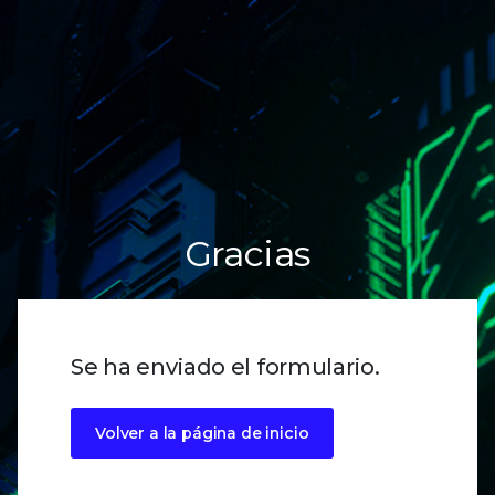
Gracias
Se ha enviado el formulario.
Volver a la página de inicio