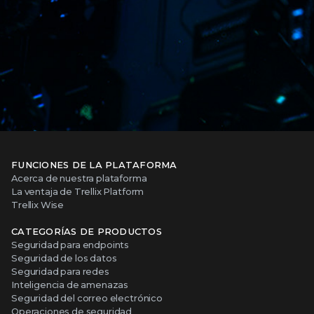
FUNCIONES DE LA PLATAFORMA
Acerca de nuestra plataforma
La ventaja de Trellix Platform
Trellix Wise
CATEGORÍAS DE PRODUCTOS
Seguridad para endpoints
Seguridad de los datos
Seguridad para redes
Inteligencia de amenazas
Seguridad del correo electrónico
Operaciones de seguridad