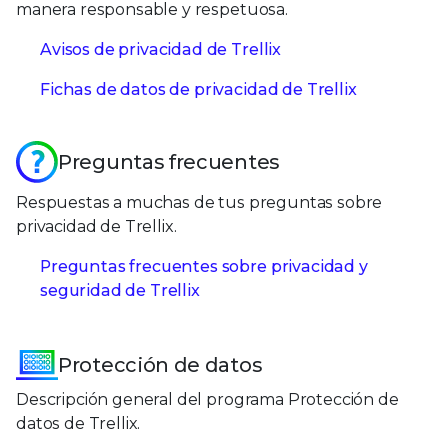
manera responsable y respetuosa.
Avisos de privacidad de Trellix
Fichas de datos de privacidad de Trellix
Preguntas frecuentes
Respuestas a muchas de tus preguntas sobre
privacidad de Trellix.
Preguntas frecuentes sobre privacidad y
seguridad de Trellix
Protección de datos
Descripción general del programa Protección de
datos de Trellix.