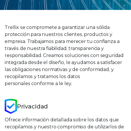
Trellix se compromete a garantizar una sólida
protección para nuestros clientes, productos y
empresa. Trabajamos para merecer tu confianza a
través de nuestra fiabilidad, transparencia y
responsabilidad. Creamos soluciones con seguridad
integrada desde el diseño, le ayudamos a satisfacer
las obligaciones normativas y de conformidad, y
recopilamos y tratamos los datos
personales conforme a le ley.
Privacidad
Ofrece información detallada sobre los datos que
recopilamos y nuestro compromiso de utilizarlos de