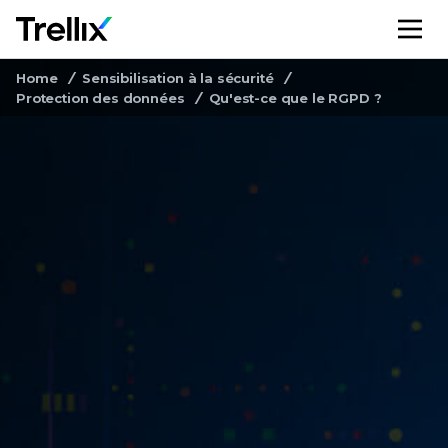
M
Home
Sensibilisation à la sécurité
Protection des données
Qu'est-ce que le RGPD ?