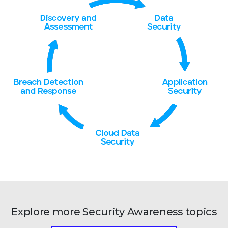
Explore more Security Awareness topics