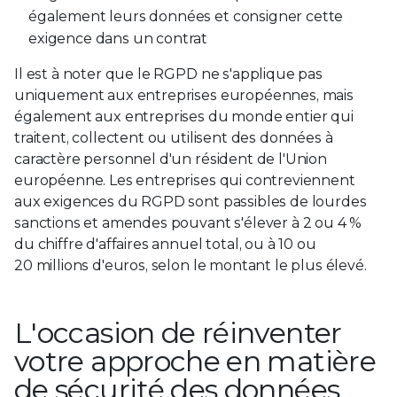
également leurs données et consigner cette
exigence dans un contrat
Il est à noter que le RGPD ne s'applique pas
uniquement aux entreprises européennes, mais
également aux entreprises du monde entier qui
traitent, collectent ou utilisent des données à
caractère personnel d'un résident de l'Union
européenne. Les entreprises qui contreviennent
aux exigences du RGPD sont passibles de lourdes
sanctions et amendes pouvant s'élever à 2 ou 4 %
du chiffre d'affaires annuel total, ou à 10 ou
20 millions d'euros, selon le montant le plus élevé.
L'occasion de réinventer
votre approche en matière
de sécurité des données