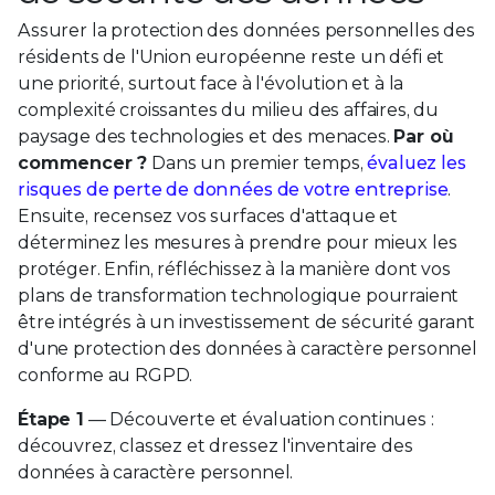
Assurer la protection des données personnelles des
résidents de l'Union européenne reste un défi et
une priorité, surtout face à l'évolution et à la
complexité croissantes du milieu des affaires, du
paysage des technologies et des menaces.
Par où
commencer ?
Dans un premier temps,
évaluez les
risques de perte de données de votre entreprise
.
Ensuite, recensez vos surfaces d'attaque et
déterminez les mesures à prendre pour mieux les
protéger. Enfin, réfléchissez à la manière dont vos
plans de transformation technologique pourraient
être intégrés à un investissement de sécurité garant
d'une protection des données à caractère personnel
conforme au RGPD.
Étape 1
― Découverte et évaluation continues :
découvrez, classez et dressez l'inventaire des
données à caractère personnel.