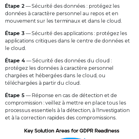
Étape 2
― Sécurité des données : protégez les
données à caractère personnel au repos et en
mouvement sur les terminaux et dans le cloud.
Étape 3
― Sécurité des applications : protégez les
applications critiques dans le centre de données et
le cloud.
Étape 4
― Sécurité des données du cloud :
protégez les données à caractère personnel
chargées et hébergées dans le cloud, ou
téléchargées à partir du cloud.
Étape 5
― Réponse en cas de détection et de
compromission : veillez à mettre en place tous les
processus essentiels à la détection, à l'investigation
et à la correction rapides des compromissions.