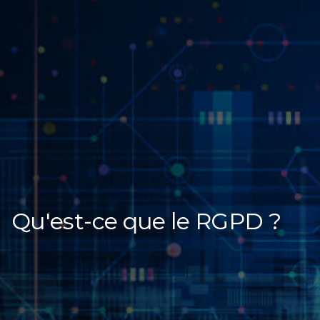
Qu'est-ce que le RGPD ?