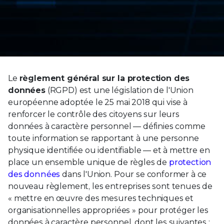
Le
règlement général sur la protection des
données
(RGPD) est une législation de l'Union
européenne adoptée le 25 mai 2018 qui vise à
renforcer le contrôle des citoyens sur leurs
données à caractère personnel — définies comme
toute information se rapportant à une personne
physique identifiée ou identifiable — et à mettre en
place un ensemble unique de règles de
protection
des données
dans l'Union. Pour se conformer à ce
nouveau règlement, les entreprises sont tenues de
« mettre en œuvre des mesures techniques et
organisationnelles appropriées » pour protéger les
données à caractère personnel, dont les suivantes :