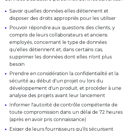
Savoir quelles données elles détiennent et
disposer des droits appropriés pour les utiliser
Pouvoir répondre aux questions des clients, y
compris de leurs collaborateurs et anciens
employés, concernant le type de données
qu'elles détiennent et, dans certains cas,
supprimer les données dont elles n'ont plus
besoin
Prendre en considération la confidentialité et la
sécurité au début d'un projet ou lors du
développement d'un produit, et procéder à une
analyse des projets avant leur lancement
Informer l'autorité de contrôle compétente de
toute compromission dans un délai de 72 heures
(après en avoir pris connaissance)
Exiger de leurs fournisseurs qu'ils sécurisent