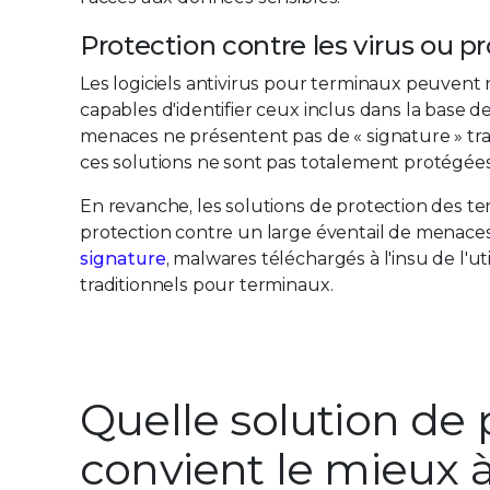
Protection contre les virus ou 
Les logiciels antivirus pour terminaux peuvent
capables d'identifier ceux inclus dans la ba
menaces ne présentent pas de « signature » tra
ces solutions ne sont pas totalement protégées
En revanche, les solutions de protection des t
protection contre un large éventail de menace
signature
, malwares téléchargés à l'insu de l'ut
traditionnels pour terminaux.
Quelle solution de
convient le mieux 