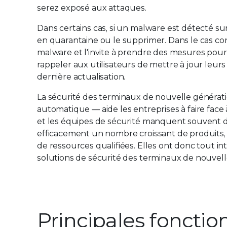
serez exposé aux attaques.
Dans certains cas, si un malware est détecté su
en quarantaine ou le supprimer. Dans le cas contr
malware et l'invite à prendre des mesures pour 
rappeler aux utilisateurs de mettre à jour leurs
dernière actualisation.
La sécurité des terminaux de nouvelle génération
automatique ― aide les entreprises à faire face à
et les équipes de sécurité manquent souvent d
efficacement un nombre croissant de produits,
de ressources qualifiées. Elles ont donc tout int
solutions de sécurité des terminaux de nouvell
Principales fonctio