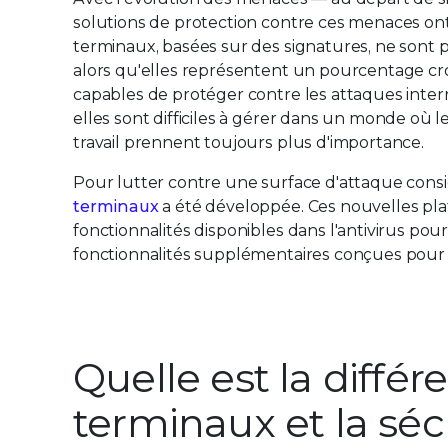
solutions de protection contre ces menaces ont 
terminaux, basées sur des signatures, ne sont p
alors qu'elles représentent un pourcentage cro
capables de protéger contre les attaques intern
elles sont difficiles à gérer dans un monde où le
travail prennent toujours plus d'importance.
Pour lutter contre une surface d'attaque cons
terminaux
a été développée. Ces nouvelles pla
fonctionnalités disponibles dans l'antivirus po
fonctionnalités supplémentaires conçues pour 
Quelle est la différ
terminaux et la sécu