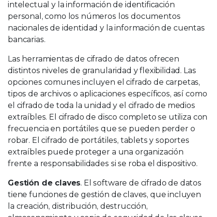
intelectual y la información de identificación
personal, como los números los documentos
nacionales de identidad y la información de cuentas
bancarias.
Las herramientas de cifrado de datos ofrecen
distintos niveles de granularidad y flexibilidad. Las
opciones comunes incluyen el cifrado de carpetas,
tipos de archivos o aplicaciones específicos, así como
el cifrado de toda la unidad y el cifrado de medios
extraíbles. El cifrado de disco completo se utiliza con
frecuencia en portátiles que se pueden perder o
robar. El cifrado de portátiles, tablets y soportes
extraíbles puede proteger a una organización
frente a responsabilidades si se roba el dispositivo.
Gestión de claves
. El software de cifrado de datos
tiene funciones de gestión de claves, que incluyen
la creación, distribución, destrucción,