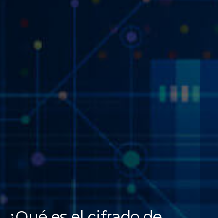
¿Qué es el cifrado de