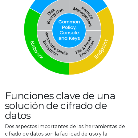
Funciones clave de una
solución de cifrado de
datos
Dos aspectos importantes de las herramientas de
cifrado de datos son la facilidad de uso y la