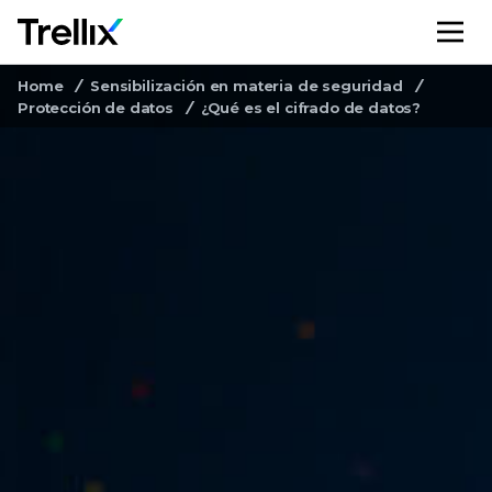
M
Home
Sensibilización en materia de seguridad
Protección de datos
¿Qué es el cifrado de datos?