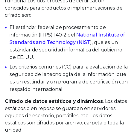
funciona. Los dos procesos de certificación
conocidos para productos o implementaciones de
cifrado son:
El estándar federal de procesamiento de
información (FIPS) 140-2 del
National Institute of
Standards and Technology (NIST
), que es un
estándar de seguridad informática del gobierno
de EE. UU.
Los criterios comunes (CC) para la evaluación de la
seguridad de la tecnología de la información, que
es un estándar y un programa de certificación con
respaldo internacional
Cifrado de datos estáticos y dinámicos
. Los datos
estáticos o en reposo se guardan en servidores,
equipos de escritorio, portátiles, etc. Los datos
estáticos son cifrados por archivo, carpeta o toda la
unidad.