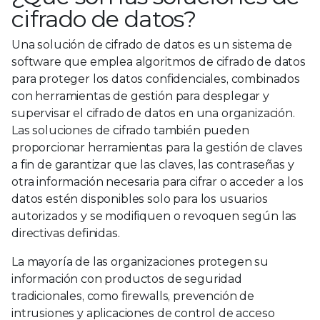
cifrado de datos?
Una solución de cifrado de datos es un sistema de
software que emplea algoritmos de cifrado de datos
para proteger los datos confidenciales, combinados
con herramientas de gestión para desplegar y
supervisar el cifrado de datos en una organización.
Las soluciones de cifrado también pueden
proporcionar herramientas para la gestión de claves
a fin de garantizar que las claves, las contraseñas y
otra información necesaria para cifrar o acceder a los
datos estén disponibles solo para los usuarios
autorizados y se modifiquen o revoquen según las
directivas definidas.
La mayoría de las organizaciones protegen su
información con productos de seguridad
tradicionales, como firewalls, prevención de
intrusiones y aplicaciones de control de acceso