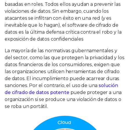
basadas en roles. Todos ellos ayudan a prevenir las
violaciones de datos. Sin embargo, cuando los
atacantes se infiltran con éxito en una red (y es
inevitable que lo hagan), el software de cifrado de
datos es la última defensa crítica contra el robo y la
exposición de datos confidenciales
La mayoría de las normativas gubernamentales y
del sector, como las que protegen la privacidad y los
datos financieros de los consumidores, exigen que
las organizaciones utilicen herramientas de cifrado
de datos. El incumplimiento puede acarrear duras
sanciones. Por el contrario, el uso de una
solución
de cifrado de datos potente
puede proteger a una
organización si se produce una violación de datos o
se roba un portátil.