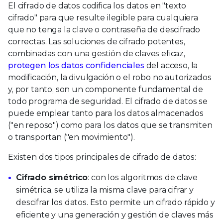
El cifrado de datos codifica los datos en "texto
cifrado" para que resulte ilegible para cualquiera
que no tenga la clave o contraseña de descifrado
correctas. Las soluciones de cifrado potentes,
combinadas con una gestión de claves eficaz,
protegen los datos confidenciales
del acceso, la
modificación, la divulgación o el robo no autorizados
y, por tanto, son un componente fundamental de
todo programa de seguridad. El cifrado de datos se
puede emplear tanto para los datos almacenados
("en reposo") como para los datos que se transmiten
o transportan ("en movimiento").
Existen dos tipos principales de cifrado de datos:
Cifrado simétrico
: con los algoritmos de clave
simétrica, se utiliza la misma clave para cifrar y
descifrar los datos. Esto permite un cifrado rápido y
eficiente y una generación y gestión de claves más