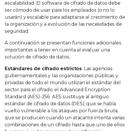
escalabilidad. El software de cifrado de datos debe
ser cómodo de usar para los empleados (o no lo
usarán) y escalable para adaptarse al crecimiento de
la organización y a evolución de las necesidades de
seguridad.
A continuación se presentan funciones adicionales
importantes a tener en cuenta al evaluar una
solución de cifrado de datos.
Estándares de cifrado estrictos
. Las agencias
gubernamentales y las organizaciones públicas y
privadas de todo el mundo utilizan el estándar del
sector para el cifrado: el Advanced Encryption
Standard (AES)-256. AES sustituye al antiguo
estándar de cifrado de datos (DES), que se había
vuelto vulnerable a los ataques por fuerza bruta,
que se producen cuando un atacante intenta varias
combinaciones de un cifrado hasta que uno de ellos