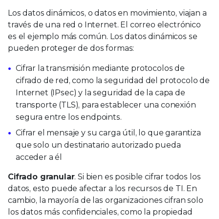
Los datos dinámicos, o datos en movimiento, viajan a
través de una red o Internet. El correo electrónico
es el ejemplo más común. Los datos dinámicos se
pueden proteger de dos formas:
Cifrar la transmisión mediante protocolos de
cifrado de red, como la seguridad del protocolo de
Internet (IPsec) y la seguridad de la capa de
transporte (TLS), para establecer una conexión
segura entre los endpoints.
Cifrar el mensaje y su carga útil, lo que garantiza
que solo un destinatario autorizado pueda
acceder a él
Cifrado granular
. Si bien es posible cifrar todos los
datos, esto puede afectar a los recursos de TI. En
cambio, la mayoría de las organizaciones cifran solo
los datos más confidenciales, como la propiedad