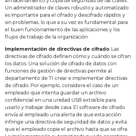
almacenamiento y copia de seguridad de las claves.
Un administrador de claves robusto y automatizado
es importante para el cifrado y descifrado rápidos y
sin problemas, lo que a su vez es fundamental para
el buen funcionamiento de las aplicaciones y los
flujos de trabajo de la organización.
Implementación de directivas de cifrado
. Las
directivas de cifrado definen cómo y cuándo se cifran
los datos. Una solución de cifrado de datos con
funciones de gestión de directivas permite al
departamento de TI crear e implementar directivas
de cifrado. Por ejemplo, considere el caso de un
empleado que intenta guardar un archivo
confidencial en una unidad USB extraíble para
usarlo y trabajar desde casa. El software de cifrado
envía al empleado una alerta de que esta acción
infringe una directiva de seguridad de datos y evita
que el empleado copie el archivo hasta que se cifre.