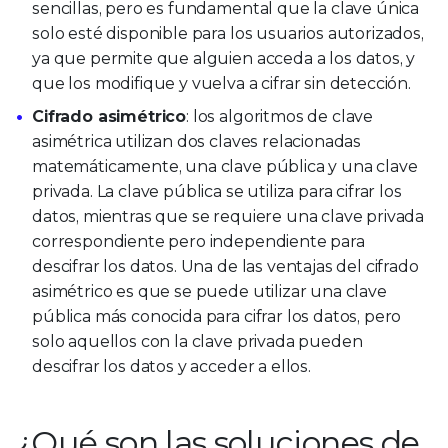
sencillas, pero es fundamental que la clave única
solo esté disponible para los usuarios autorizados,
ya que permite que alguien acceda a los datos, y
que los modifique y vuelva a cifrar sin detección.
Cifrado asimétrico
: los algoritmos de clave
asimétrica utilizan dos claves relacionadas
matemáticamente, una clave pública y una clave
privada. La clave pública se utiliza para cifrar los
datos, mientras que se requiere una clave privada
correspondiente pero independiente para
descifrar los datos. Una de las ventajas del cifrado
asimétrico es que se puede utilizar una clave
pública más conocida para cifrar los datos, pero
solo aquellos con la clave privada pueden
descifrar los datos y acceder a ellos.
¿Qué son las soluciones de