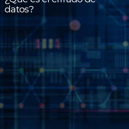
datos?