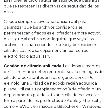
La implementación automatizada puede garantizar
que se respeten las directivas de seguridad de los
datos.
Cifrado siempre activo Una función útil para
garantizar que los archivos confidenciales
permanezcan cifrados es el cifrado "siempre activo",
que sigue al archivo dondequiera que vaya. Los
archivos se cifran cuando se crean y permanecen
cifrados cuando se copian, envían por correo
electrónico o actualizan.
Gestión de cifrado unificada
. Los departamentos
de TI a menudo deben enfrentarse a tecnologías de
cifrado preexistentes en sus organizaciones. Por
ejemplo, una unidad de negocio recién adquirida
puede utilizar su propia tecnología de cifrado, o un
departamento puede utilizar el cifrado nativo que
forma parte de los productos de Apple y Microsoft,
como FileVault en macOS o BitLocker en Windows.