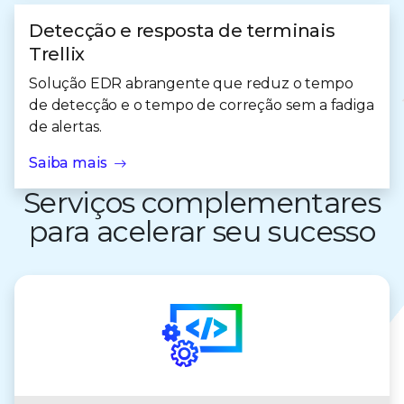
Detecção e resposta de terminais
Trellix
Solução EDR abrangente que reduz o tempo
de detecção e o tempo de correção sem a fadiga
de alertas.
Saiba mais
Serviços complementares
para acelerar seu sucesso