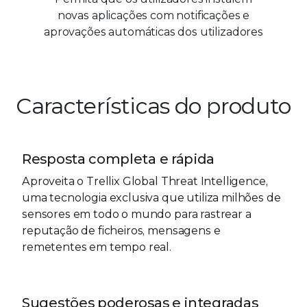
novas aplicações com notificações e
aprovações automáticas dos utilizadores
Características do produto
Resposta completa e rápida
Aproveita o Trellix Global Threat Intelligence,
uma tecnologia exclusiva que utiliza milhões de
sensores em todo o mundo para rastrear a
reputação de ficheiros, mensagens e
remetentes em tempo real.
Sugestões poderosas e integradas