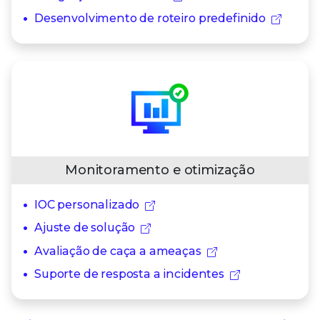
Desenvolvimento de roteiro predefinido
Monitoramento e otimização
IOC personalizado
Ajuste de solução
Avaliação de caça a ameaças
Suporte de resposta a incidentes