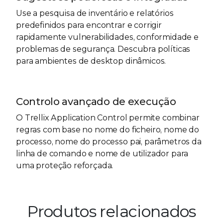
Use a pesquisa de inventário e relatórios
predefinidos para encontrar e corrigir
rapidamente vulnerabilidades, conformidade e
problemas de segurança. Descubra políticas
para ambientes de desktop dinâmicos.
Controlo avançado de execução
O Trellix Application Control permite combinar
regras com base no nome do ficheiro, nome do
processo, nome do processo pai, parâmetros da
linha de comando e nome de utilizador para
uma proteção reforçada.
Produtos relacionados