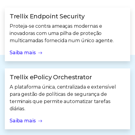
Trellix Endpoint Security
Proteja-se contra ameaças modernas e
inovadoras com uma pilha de proteção
multicamadas fornecida num único agente.
Saiba mais
Trellix ePolicy Orchestrator
A plataforma única, centralizada e extensível
para gestão de políticas de segurança de
terminais que permite automatizar tarefas
diárias.
Saiba mais