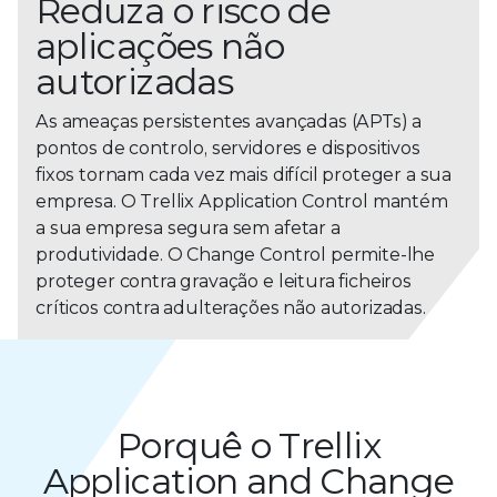
Reduza o risco de
aplicações não
autorizadas
As ameaças persistentes avançadas (APTs) a
pontos de controlo, servidores e dispositivos
fixos tornam cada vez mais difícil proteger a sua
empresa. O Trellix Application Control mantém
a sua empresa segura sem afetar a
produtividade. O Change Control permite-lhe
proteger contra gravação e leitura ficheiros
críticos contra adulterações não autorizadas.
Porquê o Trellix
Application and Change