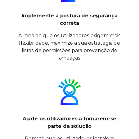
Implemente a postura de segurança
correta
À medida que os utilizadores exigem mais
flexibilidade, maximize a sua estratégia de
listas de permissões para prevenção de
ameaças
Ajude os utilizadores a tornarem-se
parte da solução
Permita que os utilizadores instalem