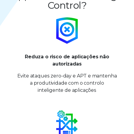
Control?
Reduza o risco de aplicações não
autorizadas
Evite ataques zero-day e APT e mantenha
a produtividade com o controlo
inteligente de aplicações