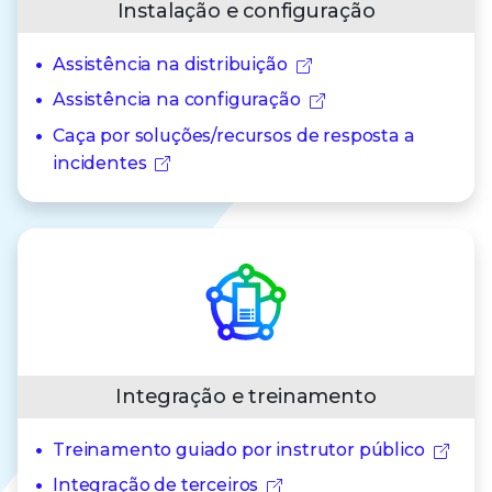
Instalação e configuração
Assistência na distribuição
Assistência na configuração
Caça por soluções/recursos de resposta a
incidentes
Integração e treinamento
Treinamento guiado por instrutor público
Integração de terceiros