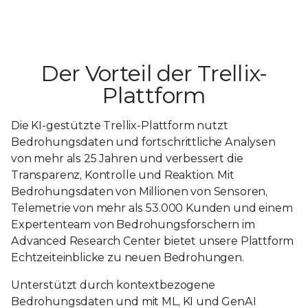
Der Vorteil der Trellix-
Plattform
Die KI-gestützte Trellix-Plattform nutzt
Bedrohungsdaten und fortschrittliche Analysen
von mehr als 25 Jahren und verbessert die
Transparenz, Kontrolle und Reaktion. Mit
Bedrohungsdaten von Millionen von Sensoren,
Telemetrie von mehr als 53.000 Kunden und einem
Expertenteam von Bedrohungsforschern im
Advanced Research Center bietet unsere Plattform
Echtzeiteinblicke zu neuen Bedrohungen.
Unterstützt durch kontextbezogene
Bedrohungsdaten und mit ML, KI und GenAI