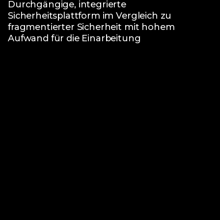
Durchgängige, integrierte
Sicherheitsplattform im Vergleich zu
fragmentierter Sicherheit mit hohem
Aufwand für die Einarbeitung