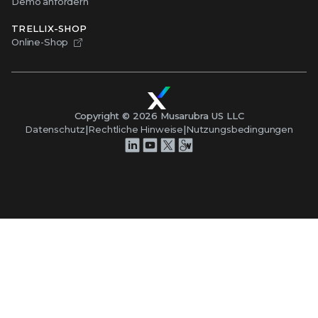
Demo anfordern
TRELLIX-SHOP
Online-Shop
Copyright ©
2026
Musarubra US LLC
Datenschutz
|
Rechtliche Hinweise
|
Nutzungsbedingungen