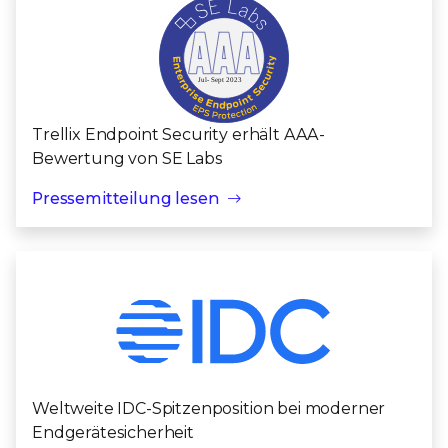
Trellix Endpoint Security erhält AAA-
Bewertung von SE Labs
Pressemitteilung lesen
Weltweite IDC-Spitzenposition bei moderner
Endgerätesicherheit