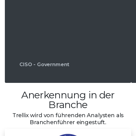
CISO - Government
Anerkennung in der
Branche
Trellix wird von führenden Analysten als
Branchenführer eingestuft.