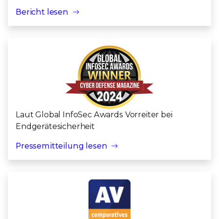
Bericht lesen
Laut Global InfoSec Awards Vorreiter bei
Endgerätesicherheit
Pressemitteilung lesen