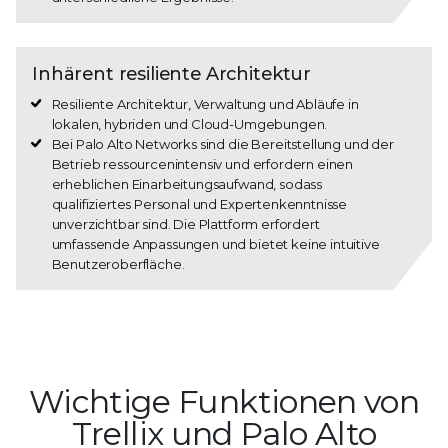
Inhärent resiliente Architektur
Resiliente Architektur, Verwaltung und Abläufe in
lokalen, hybriden und Cloud-Umgebungen.
Bei Palo Alto Networks sind die Bereitstellung und der
Betrieb ressourcenintensiv und erfordern einen
erheblichen Einarbeitungsaufwand, sodass
qualifiziertes Personal und Expertenkenntnisse
unverzichtbar sind. Die Plattform erfordert
umfassende Anpassungen und bietet keine intuitive
Benutzeroberfläche.
Wichtige Funktionen von
Trellix und Palo Alto