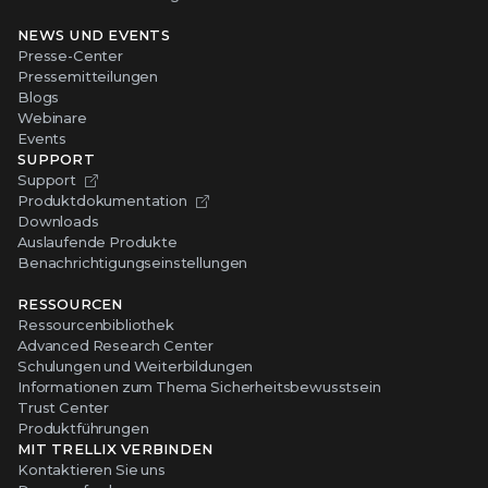
NEWS UND EVENTS
Presse-Center
Pressemitteilungen
Blogs
Webinare
Events
SUPPORT
Support
Produktdokumentation
Downloads
Auslaufende Produkte
Benachrichtigungseinstellungen
RESSOURCEN
Ressourcenbibliothek
Advanced Research Center
Schulungen und Weiterbildungen
Informationen zum Thema Sicherheitsbewusstsein
Trust Center
Produktführungen
MIT TRELLIX VERBINDEN
Kontaktieren Sie uns