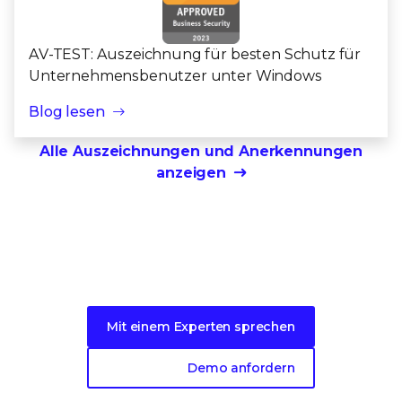
AV-TEST: Auszeichnung für besten Schutz für
Unternehmensbenutzer unter Windows
Blog lesen
Alle Auszeichnungen und Anerkennungen
anzeigen
Sind Sie bereit?
Mit einem Experten sprechen
Demo anfordern