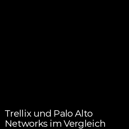
Trellix und Palo Alto
Networks im Vergleich