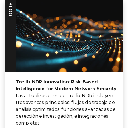
BLOG
Trellix NDR Innovation: Risk-Based
Intelligence for Modern Network Security
Las actualizaciones de Trellix NDR incluyen
tres avances principales: flujos de trabajo de
análisis optimizados, funciones avanzadas de
detección e investigación, e integraciones
completas.