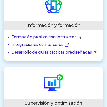
Información y formación
Formación pública con instructor
Integraciones con terceros
Desarrollo de guías tácticas prediseñadas
Supervisión y optimización