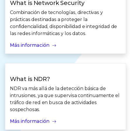
What is Network Security
Combinación de tecnologías, directivas y
prácticas destinadas a proteger la
confidencialidad, disponibilidad e integridad de
las redes informáticas y los datos.
Más información
What is NDR?
NDR va más allá de la detección básica de
intrusiones, ya que supervisa continuamente el
tráfico de red en busca de actividades
sospechosas.
Más información