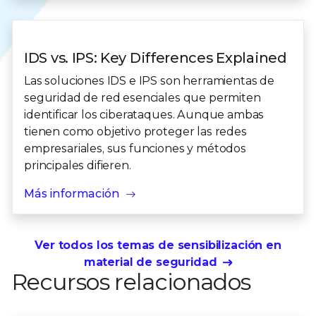
IDS vs. IPS: Key Differences Explained
Las soluciones IDS e IPS son herramientas de
seguridad de red esenciales que permiten
identificar los ciberataques. Aunque ambas
tienen como objetivo proteger las redes
empresariales, sus funciones y métodos
principales difieren.
Más información
Ver todos los temas de sensibilización en
material de seguridad
Recursos relacionados