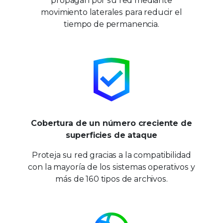
propagan por su red mediante
movimiento laterales para reducir el
tiempo de permanencia.
Cobertura de un número creciente de
superficies de ataque
Proteja su red gracias a la compatibilidad
con la mayoría de los sistemas operativos y
más de 160 tipos de archivos.