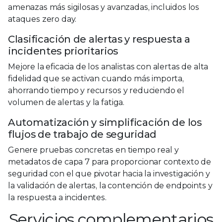
amenazas más sigilosas y avanzadas, incluidos los
ataques zero day.
Clasificación de alertas y respuesta a
incidentes
prioritarios
Mejore la eficacia de los analistas con alertas de alta
fidelidad que se activan cuando más importa,
ahorrando tiempo y recursos y reduciendo el
volumen de alertas y la fatiga.
Automatización y simplificación
de los
flujos de trabajo de seguridad
Genere pruebas concretas en tiempo real y
metadatos de capa 7 para proporcionar contexto de
seguridad con el que pivotar hacia la investigación y
la validación de alertas, la contención de endpoints y
la respuesta a incidentes.
Servicios complementarios