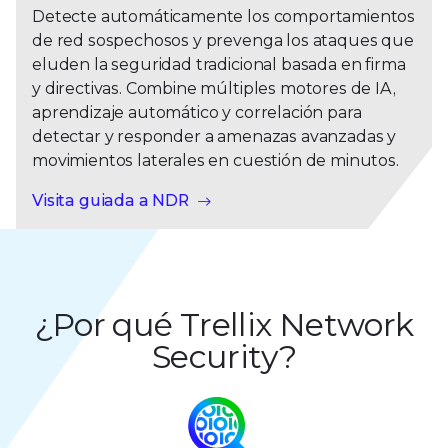
Detecte automáticamente los comportamientos
de red sospechosos y prevenga los ataques que
eluden la seguridad tradicional basada en firma
y directivas. Combine múltiples motores de IA,
aprendizaje automático y correlación para
detectar y responder a amenazas avanzadas y
movimientos laterales en cuestión de minutos.
Visita guiada a NDR
¿Por qué Trellix Network
Security?