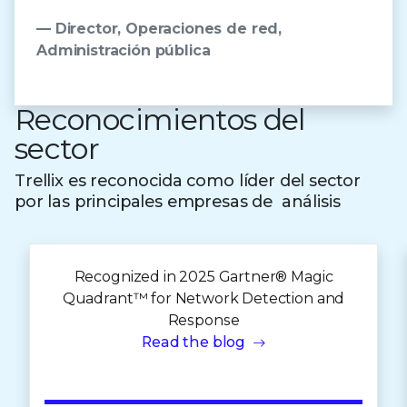
— Director, Operaciones de red,
Administración pública
Reconocimientos del
sector
Trellix es reconocida como líder del sector
por las principales empresas de análisis
Recognized in 2025 Gartner® Magic
Quadrant™ for Network Detection and
Response
Read the blog