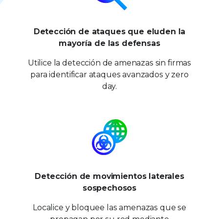
Detección de ataques que eluden la
mayoría de las defensas
Utilice la detección de amenazas sin firmas
para identificar ataques avanzados y zero
day.
Detección de movimientos laterales
sospechosos
Localice y bloquee las amenazas que se