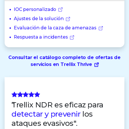
IOC personalizado
Ajustes de la solución
Evaluación de la caza de amenazas
Respuesta a incidentes
Consultar el catálogo completo de ofertas de
servicios en Trellix Thrive
Trellix NDR es eficaz para
detectar y prevenir
los
ataques evasivos".