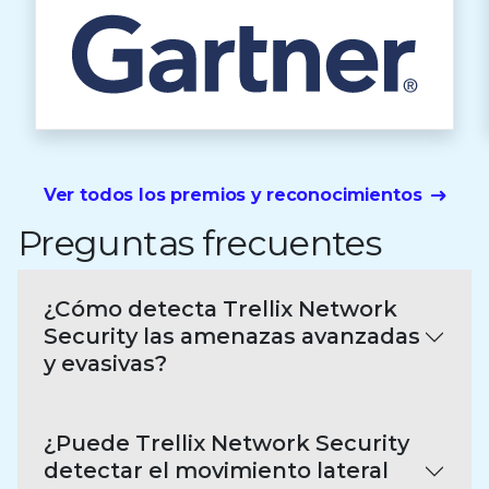
Ver todos los premios y reconocimientos
Preguntas frecuentes
¿Cómo detecta Trellix Network
Security las amenazas avanzadas
y evasivas?
¿Puede Trellix Network Security
detectar el movimiento lateral