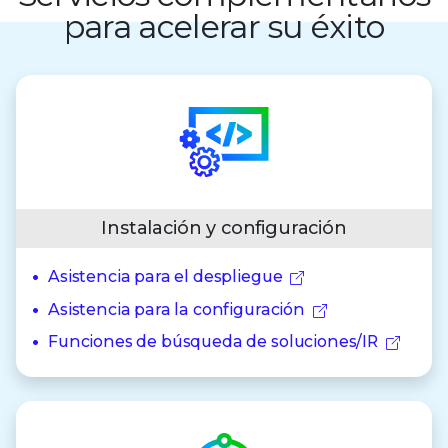
para acelerar su éxito
Instalación y configuración
Asistencia para el despliegue
Asistencia para la configuración
Funciones de búsqueda de soluciones/IR