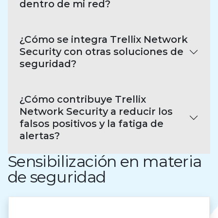
dentro de mi red?
¿Cómo se integra Trellix Network
Security con otras soluciones de
seguridad?
¿Cómo contribuye Trellix
Network Security a reducir los
falsos positivos y la fatiga de
alertas?
Sensibilización en materia
de seguridad