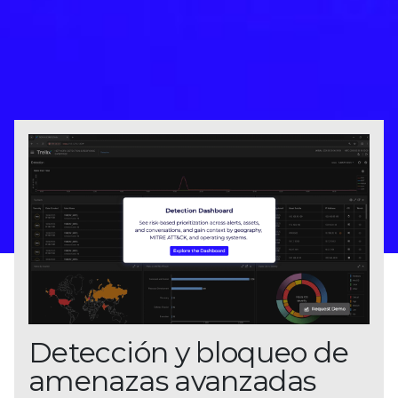
Detección y bloqueo de
amenazas avanzadas