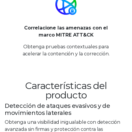
Correlacione las amenazas con el
marco MITRE ATT&CK
Obtenga pruebas contextuales para
acelerar la contención y la corrección.
Características del
producto
Detección de ataques evasivos y de
movimientos laterales
Obtenga una visibilidad inigualable con detección
avanzada sin firmas y protección contra las