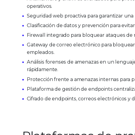
operativos.
Seguridad web proactiva para garantizar una
Clasificación de datos y prevención para evitar
Firewall integrado para bloquear ataques de r
Gateway de correo electrónico para bloquear l
empleados.
Análisis forenses de amenazas en un lenguaje 
rápidamente.
Protección frente a amenazas internas para p
Plataforma de gestión de endpoints centralizada
Cifrado de endpoints, correos electrónicos y dis