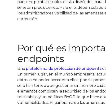
para endpoints actuales están diseñados para 
se están produciendo. Para ello, deben colabora
los administradores visibilidad de las amenazas
corrección.
Por qué es importa
endpoints
Una
plataforma de protección de endpoints
es
En primer lugar, en el mundo empresarial actual
datos, o no poder acceder a ellos, podría poner
solo han tenido que gestionar un número cada 
elementos complican la seguridad de los endpoi
teletrabajo y las políticas BYOD, lo que hace q
vulnerabilidades. El panorama de las amenazas