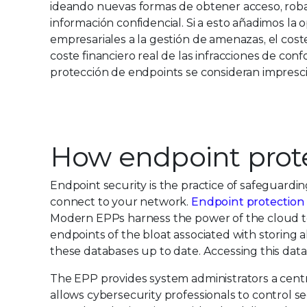
ideando nuevas formas de obtener acceso, roba
información confidencial. Si a esto añadimos la 
empresariales a la gestión de amenazas, el coste
coste financiero real de las infracciones de con
protección de endpoints se consideran impresc
How endpoint prot
Endpoint security is the practice of safeguardi
connect to your network.
Endpoint protection
Modern EPPs harness the power of the cloud to
endpoints of the bloat associated with storing 
these databases up to date. Accessing this data 
The EPP provides system administrators a centr
allows cybersecurity professionals to control se